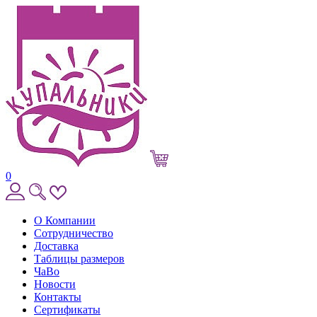
0
О Компании
Сотрудничество
Доставка
Таблицы размеров
ЧаВо
Новости
Контакты
Сертификаты