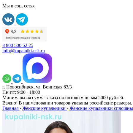
Мы в соц. сетях
8 800 500 52 25
info@kupalniki-nsk.ru
г. Новосибирск, ул. Воинская 63/3
Пн-пт: 9:00 - 18:00
Минимальная сумма заказа по оптовым ценам 5000 рублей.
Важно! В наименовании товаров указаны российские размеры.
Главная
›
Женские купальники
›
Женские купальники сплошны