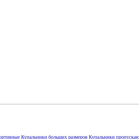
ортивные
Купальники больших размеров
Купальники пропускаю