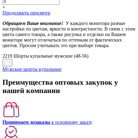
+
Продолжить просмотр
Обращаем Ваше внимание!
У каждого монитора разные
настройки по цветам, яркости и контрастности. В связи с этим
цвета самого товара, а также рисунка и отделки на Вашем
мониторе могут отличаться по оттенкам от фактических
цветов. Просим учитывать это при выборе товара.
2219 Шорты купальные мужские (48-56)
Мужские шорты купальные
Преимущества оптовых закупок у
нашей компании
Принимаем дозаказы
к основному заказу