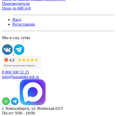
Производители
Цена до 600 руб
Вход
Регистрация
Мы в соц. сетях
8 800 500 52 25
info@kupalniki-nsk.ru
г. Новосибирск, ул. Воинская 63/3
Пн-пт: 9:00 - 18:00