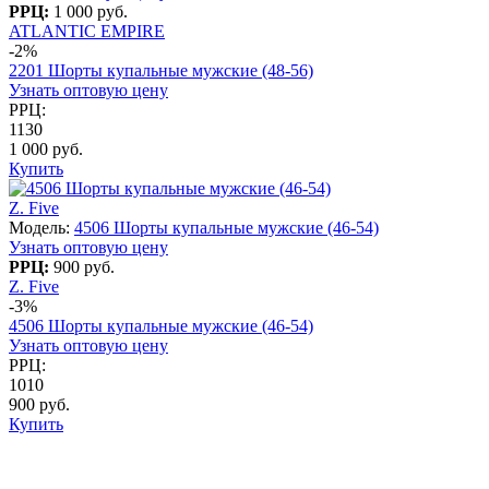
РРЦ:
1 000 руб.
ATLANTIC EMPIRE
-2%
2201 Шорты купальные мужские (48-56)
Узнать оптовую цену
РРЦ:
1130
1 000 руб.
Купить
Z. Five
Модель:
4506 Шорты купальные мужские (46-54)
Узнать оптовую цену
РРЦ:
900 руб.
Z. Five
-3%
4506 Шорты купальные мужские (46-54)
Узнать оптовую цену
РРЦ:
1010
900 руб.
Купить