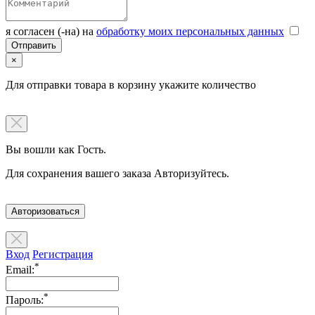
я согласен (-на) на
обработку моих персональных данных
×
Для отправки товара в корзину укажите количество
Вы вошли как Гость.
Для сохранения вашего заказа Авторизуйтесь.
Авторизоваться
Вход
Регистрация
*
Email:
*
Пароль: