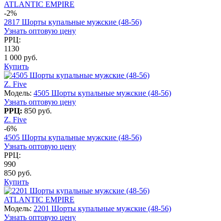
ATLANTIC EMPIRE
-2%
2817 Шорты купальные мужские (48-56)
Узнать оптовую цену
РРЦ:
1130
1 000 руб.
Купить
Z. Five
Модель:
4505 Шорты купальные мужские (48-56)
Узнать оптовую цену
РРЦ:
850 руб.
Z. Five
-6%
4505 Шорты купальные мужские (48-56)
Узнать оптовую цену
РРЦ:
990
850 руб.
Купить
ATLANTIC EMPIRE
Модель:
2201 Шорты купальные мужские (48-56)
Узнать оптовую цену