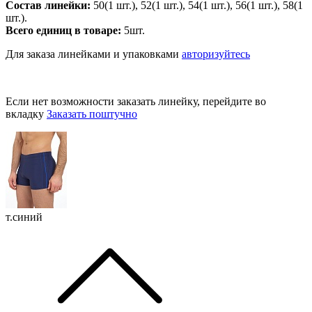
Состав линейки:
50(1 шт.), 52(1 шт.), 54(1 шт.), 56(1 шт.), 58(1
шт.).
Всего единиц в товаре:
5шт.
Для заказа линейками и упаковками
авторизуйтесь
Если нет возможности заказать линейку, перейдите во
вкладку
Заказать поштучно
т.синий