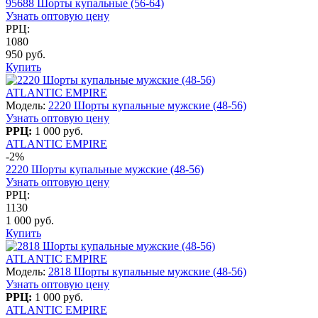
95688 Шорты купальные (56-64)
Узнать оптовую цену
РРЦ:
1080
950 руб.
Купить
ATLANTIC EMPIRE
Модель:
2220 Шорты купальные мужские (48-56)
Узнать оптовую цену
РРЦ:
1 000 руб.
ATLANTIC EMPIRE
-2%
2220 Шорты купальные мужские (48-56)
Узнать оптовую цену
РРЦ:
1130
1 000 руб.
Купить
ATLANTIC EMPIRE
Модель:
2818 Шорты купальные мужские (48-56)
Узнать оптовую цену
РРЦ:
1 000 руб.
ATLANTIC EMPIRE