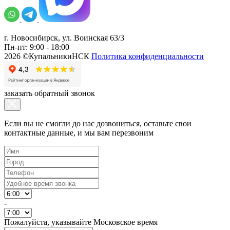
г. Новосибирск, ул. Воинская 63/3
Пн-пт: 9:00 - 18:00
2026 ©КупальникиНСК
Политика конфиденциальности
заказать обратный звонок
Если вы не смогли до нас дозвониться, оставьте свои
контактные данные, и мы вам перезвоним
-
Пожалуйста, указывайте Московское время