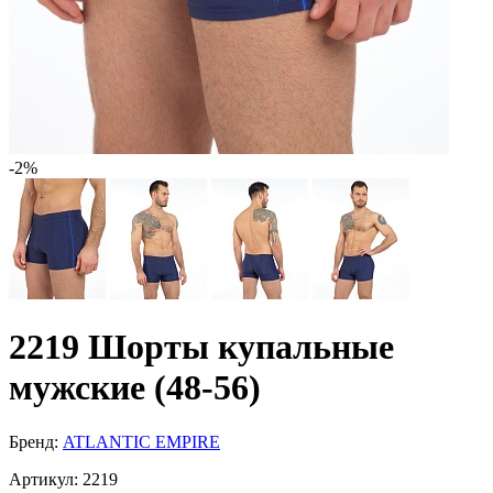
-2%
2219 Шорты купальные
мужские (48-56)
Бренд:
ATLANTIC EMPIRE
Артикул:
2219