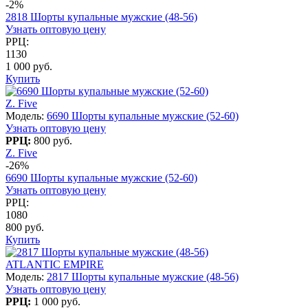
-2%
2818 Шорты купальные мужские (48-56)
Узнать оптовую цену
РРЦ:
1130
1 000 руб.
Купить
Z. Five
Модель:
6690 Шорты купальные мужские (52-60)
Узнать оптовую цену
РРЦ:
800 руб.
Z. Five
-26%
6690 Шорты купальные мужские (52-60)
Узнать оптовую цену
РРЦ:
1080
800 руб.
Купить
ATLANTIC EMPIRE
Модель:
2817 Шорты купальные мужские (48-56)
Узнать оптовую цену
РРЦ:
1 000 руб.