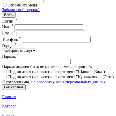
Запомнить меня
Забыли свой пароль?
*
Логин:
*
Имя:
*
Email:
*
Телефон:
*
Город:
*
Пароль:
Пароль должен быть не менее 6 символов длиной.
Подписаться на новости ассортимент "Шапки" (Зима)
Подписаться на новости ассортимент "Купальники" (Лето)
Я согласен (-на) на
обработку моих персональных данных
Главная
Каталог
Бренды