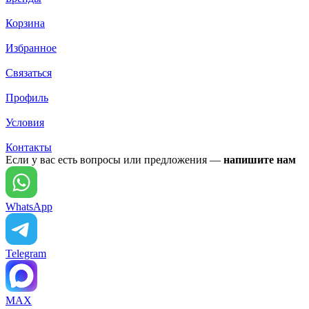
Корзина
Избранное
Связаться
Профиль
Условия
Контакты
Если у вас есть вопросы или предложения —
напишите нам
WhatsApp
Telegram
MAX