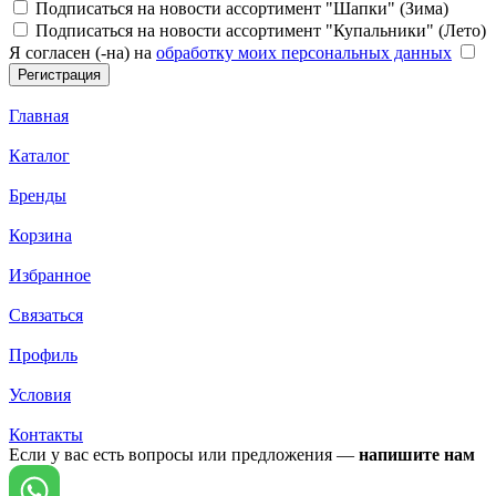
Подписаться на новости ассортимент "Шапки" (Зима)
Подписаться на новости ассортимент "Купальники" (Лето)
Я согласен (-на) на
обработку моих персональных данных
Главная
Каталог
Бренды
Корзина
Избранное
Связаться
Профиль
Условия
Контакты
Если у вас есть вопросы или предложения —
напишите нам