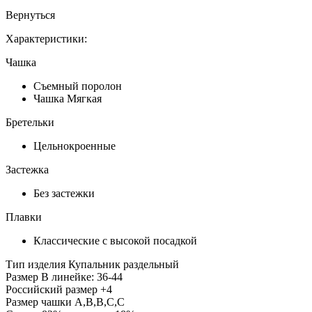
Вернуться
Характеристики:
Чашка
Съемный поролон
Чашка Мягкая
Бретельки
Цельнокроенные
Застежка
Без застежки
Плавки
Классические с высокой посадкой
Тип изделия
Купальник раздельный
Размер
В линейке: 36-44
Российский размер
+4
Размер чашки
A,B,B,C,C