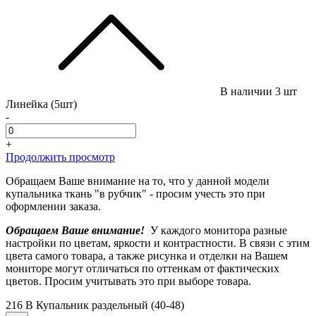
В наличии
3 шт
Линейка (5шт)
-
+
Продолжить просмотр
Обращаем Ваше внимание на то, что у данной модели
купальника ткань "в рубчик" - просим учесть это при
оформлении заказа.
Обращаем Ваше внимание!
У каждого монитора разные
настройки по цветам, яркости и контрастности. В связи с этим
цвета самого товара, а также рисунка и отделки на Вашем
мониторе могут отличаться по оттенкам от фактических
цветов. Просим учитывать это при выборе товара.
216 B Купальник раздельный (40-48)