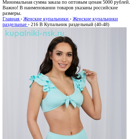
Минимальная сумма заказа по оптовым ценам 5000 рублей.
Важно! В наименовании товаров указаны российские
размеры.
Главная
›
Женские купальники
›
Женские купальники
раздельные
›
216 B Купальник раздельный (40-48)