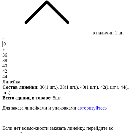
в наличии
1 шт
-
+
36
38
40
42
44
Линейка
Состав линейки:
36(1 шт.), 38(1 шт.), 40(1 шт.), 42(1 шт.), 44(1
шт.).
Всего единиц в товаре:
5шт.
Для заказа линейками и упаковками
авторизуйтесь
Если нет возможности заказать линейку, перейдите во