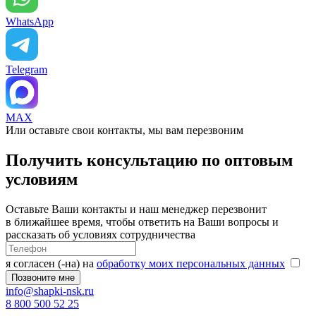
WhatsApp
Telegram
MAX
Или оставьте свои контакты, мы вам перезвоним
Получить консультацию по оптовым
условиям
Оставьте Ваши контакты и наш менеджер перезвонит
в ближайшее время, чтобы ответить на Ваши вопросы и
рассказать об условиях сотрудничества
я согласен (-на) на
обработку моих персональных данных
info@shapki-nsk.ru
8 800 500 52 25