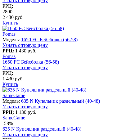
Узнать оптовую цену
РРЦ:
2890
2 430 руб.
Купить
Fomas
Модель:
1650 FC Бейсболка (56-58)
Узнать оптовую цену
РРЦ:
1 430 руб.
Fomas
1650 FC Бейсболка (56-58)
Узнать оптовую цену
РРЦ:
1 430 руб.
Купить
SameGame
Модель:
635 N Купальник раздельный (40-48)
Узнать оптовую цену
РРЦ:
1 130 руб.
SameGame
-58%
635 N Купальник раздельный (40-48)
Узнать оптовую цену