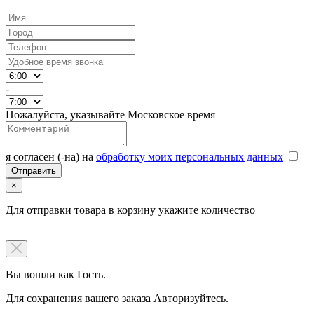
-
Пожалуйста, указывайте Московское время
я согласен (-на) на
обработку моих персональных данных
×
Для отправки товара в корзину укажите количество
Вы вошли как Гость.
Для сохранения вашего заказа Авторизуйтесь.