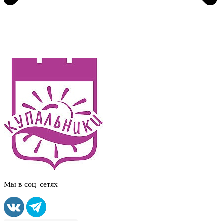
Мы в соц. сетях