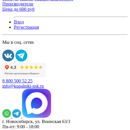
Производители
Цена до 600 руб
Вход
Регистрация
Мы в соц. сетях
8 800 500 52 25
info@kupalniki-nsk.ru
г. Новосибирск, ул. Воинская 63/3
Пн-пт: 9:00 - 18:00