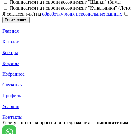
Подписаться на новости ассортимент "Шапки" (Зима)
Подписаться на новости ассортимент "Купальники" (Лето)
Я согласен (-на) на
обработку моих персональных данных
Главная
Каталог
Бренды
Корзина
Избранное
Связаться
Профиль
Условия
Контакты
Если у вас есть вопросы или предложения —
напишите нам