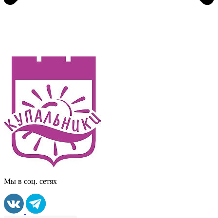
Мы в соц. сетях