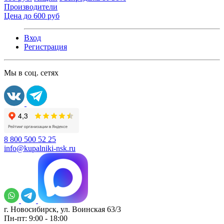
Производители
Цена до 600 руб
Вход
Регистрация
Мы в соц. сетях
8 800 500 52 25
info@kupalniki-nsk.ru
г. Новосибирск, ул. Воинская 63/3
Пн-пт: 9:00 - 18:00