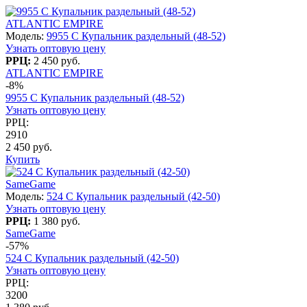
ATLANTIC EMPIRE
Модель:
9955 С Купальник раздельный (48-52)
Узнать оптовую цену
РРЦ:
2 450 руб.
ATLANTIC EMPIRE
-8%
9955 С Купальник раздельный (48-52)
Узнать оптовую цену
РРЦ:
2910
2 450 руб.
Купить
SameGame
Модель:
524 C Купальник раздельный (42-50)
Узнать оптовую цену
РРЦ:
1 380 руб.
SameGame
-57%
524 C Купальник раздельный (42-50)
Узнать оптовую цену
РРЦ:
3200