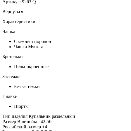
Артикул:
9263 Q
Вернуться
Характеристики:
Чашка
Съемный поролон
Чашка Мягкая
Бретельки
Цельнокроенные
Застежка
Без застежки
Плавки
Шорты
Тип изделия
Купальник раздельный
Размер
В линейке: 42-50
Российский размер
+4