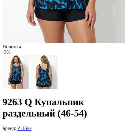
Новинка
-3%
9263 Q Купальник
раздельный (46-54)
Бренд:
Z. Five