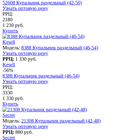
52608 Купальник раздельный (42-50)
Узнать оптовую цену
РРЦ:
2180
1 230 руб.
Купить
Kesell
Модель:
8388 Купальник раздельный (46-54)
Узнать оптовую цену
РРЦ:
1 330 руб.
Kesell
-56%
8388 Купальник раздельный (46-54)
Узнать оптовую цену
РРЦ:
3330
1 330 руб.
Купить
Secret
Модель:
21308 Купальник раздельный (42-48)
Узнать оптовую цену
РРЦ:
880 руб.
Secret