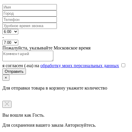
-
Пожалуйста, указывайте Московское время
я согласен (-на) на
обработку моих персональных данных
×
Для отправки товара в корзину укажите количество
Вы вошли как Гость.
Для сохранения вашего заказа Авторизуйтесь.