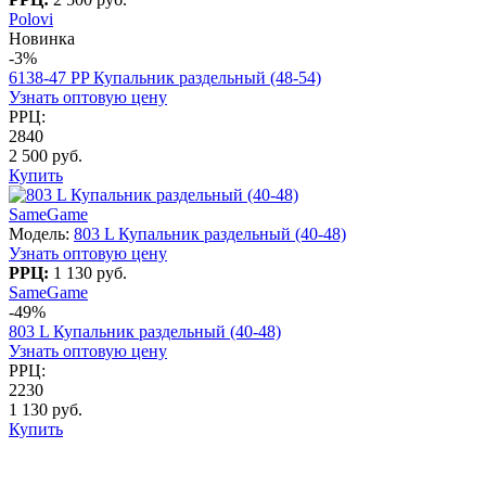
Polovi
Новинка
-3%
6138-47 PP Купальник раздельный (48-54)
Узнать оптовую цену
РРЦ:
2840
2 500 руб.
Купить
SameGame
Модель:
803 L Купальник раздельный (40-48)
Узнать оптовую цену
РРЦ:
1 130 руб.
SameGame
-49%
803 L Купальник раздельный (40-48)
Узнать оптовую цену
РРЦ:
2230
1 130 руб.
Купить