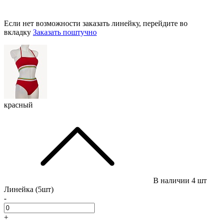
Если нет возможности заказать линейку, перейдите во
вкладку
Заказать поштучно
красный
В наличии
4 шт
Линейка (5шт)
-
+