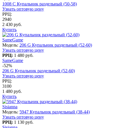
1008 C Купальник раздельный (50-58)
Узнать оптовую цену
РРЦ:
2940
2 430 руб.
Купить
SameGame
Модель:
206 G Купальник раздельный (52-60)
Узнать оптовую цену
РРЦ:
1 480 руб.
SameGame
-52%
206 G Купальник раздельный (52-60)
Узнать оптовую цену
РРЦ:
3100
1 480 руб.
Купить
Sisianna
Модель:
5947 Купальник раздельный (38-44)
Узнать оптовую цену
РРЦ:
1 130 руб.
Sisianna