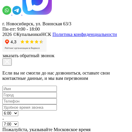
г. Новосибирск, ул. Воинская 63/3
Пн-пт: 9:00 - 18:00
2026 ©КупальникиНСК
Политика конфиденциальности
заказать обратный звонок
Если вы не смогли до нас дозвониться, оставьте свои
контактные данные, и мы вам перезвоним
-
Пожалуйста, указывайте Московское время