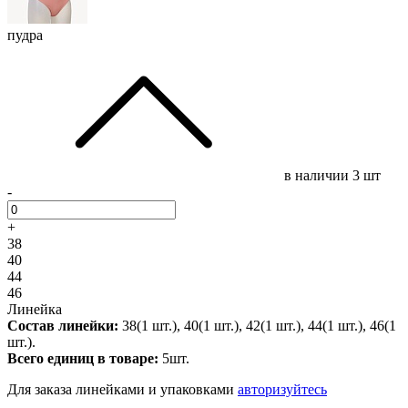
пудра
в наличии
3 шт
-
+
38
40
44
46
Линейка
Состав линейки:
38(1 шт.), 40(1 шт.), 42(1 шт.), 44(1 шт.), 46(1
шт.).
Всего единиц в товаре:
5шт.
Для заказа линейками и упаковками
авторизуйтесь