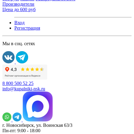
Производители
Цена до 600 руб
Вход
Регистрация
Мы в соц. сетях
8 800 500 52 25
info@kupalniki-nsk.ru
г. Новосибирск, ул. Воинская 63/3
Пн-пт: 9:00 - 18:00