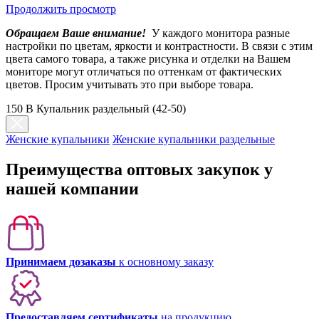
Продолжить просмотр
Обращаем Ваше внимание!
У каждого монитора разные
настройки по цветам, яркости и контрастности. В связи с этим
цвета самого товара, а также рисунка и отделки на Вашем
мониторе могут отличаться по оттенкам от фактических
цветов. Просим учитывать это при выборе товара.
150 B Купальник раздельный (42-50)
Женские купальники
Женские купальники раздельные
Преимущества оптовых закупок у
нашей компании
Принимаем дозаказы
к основному заказу
Предоставляем сертификаты
на продукцию