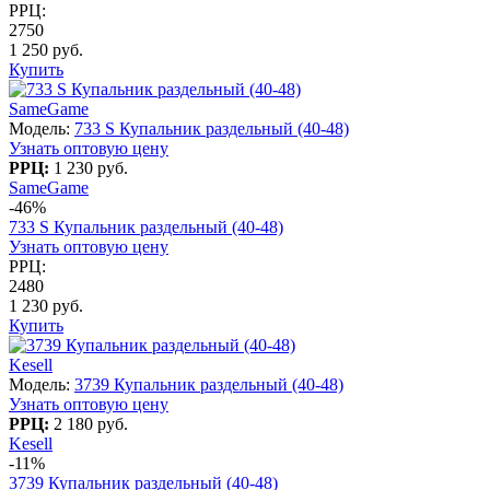
РРЦ:
2750
1 250 руб.
Купить
SameGame
Модель:
733 S Купальник раздельный (40-48)
Узнать оптовую цену
РРЦ:
1 230 руб.
SameGame
-46%
733 S Купальник раздельный (40-48)
Узнать оптовую цену
РРЦ:
2480
1 230 руб.
Купить
Kesell
Модель:
3739 Купальник раздельный (40-48)
Узнать оптовую цену
РРЦ:
2 180 руб.
Kesell
-11%
3739 Купальник раздельный (40-48)