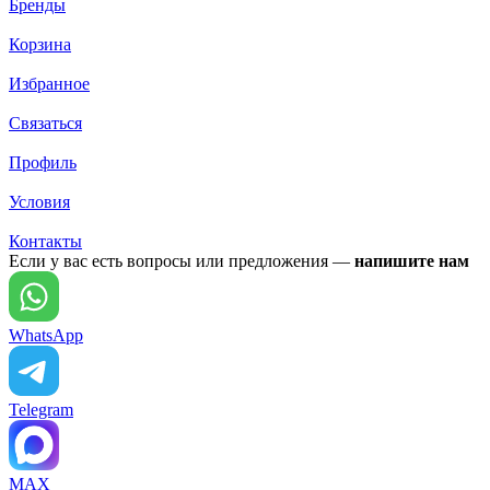
Бренды
Корзина
Избранное
Связаться
Профиль
Условия
Контакты
Если у вас есть вопросы или предложения —
напишите нам
WhatsApp
Telegram
MAX