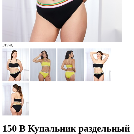
-32%
150 B Купальник раздельный