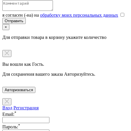
я согласен (-на) на
обработку моих персональных данных
×
Для отправки товара в корзину укажите количество
Вы вошли как Гость.
Для сохранения вашего заказа Авторизуйтесь.
Авторизоваться
Вход
Регистрация
*
Email:
*
Пароль: