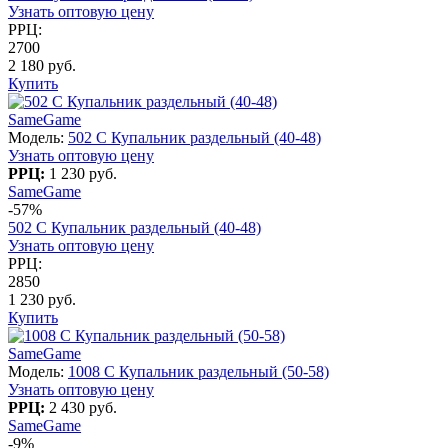
Узнать оптовую цену
РРЦ:
2700
2 180 руб.
Купить
SameGame
Модель:
502 C Купальник раздельный (40-48)
Узнать оптовую цену
РРЦ:
1 230 руб.
SameGame
-57%
502 C Купальник раздельный (40-48)
Узнать оптовую цену
РРЦ:
2850
1 230 руб.
Купить
SameGame
Модель:
1008 C Купальник раздельный (50-58)
Узнать оптовую цену
РРЦ:
2 430 руб.
SameGame
-9%