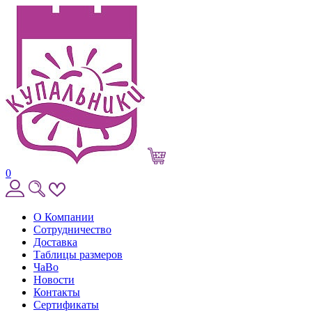
0
О Компании
Сотрудничество
Доставка
Таблицы размеров
ЧаВо
Новости
Контакты
Сертификаты