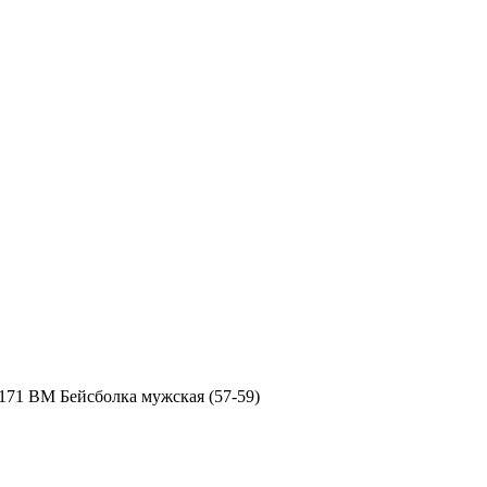
171 BM Бейсболка мужская (57-59)