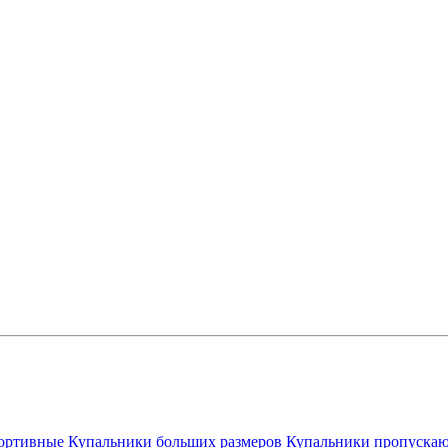
ортивные
Купальники больших размеров
Купальники пропускаю