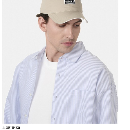
Новинка