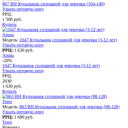
867 BH Купальник сплошной для девочки (104-140)
Узнать оптовую цену
РРЦ:
1 500 руб.
Купить
Aruna
Модель:
1047 Купальник сплошной для девочки (3-12 лет)
Узнать оптовую цену
РРЦ:
1 630 руб.
Aruna
-20%
1047 Купальник сплошной для девочки (3-12 лет)
Узнать оптовую цену
РРЦ:
2030
1 630 руб.
Купить
Teres
Модель:
863 BH Купальник сплошной для девочки (98-128)
Узнать оптовую цену
РРЦ:
1 680 руб.
Teres
Новинка