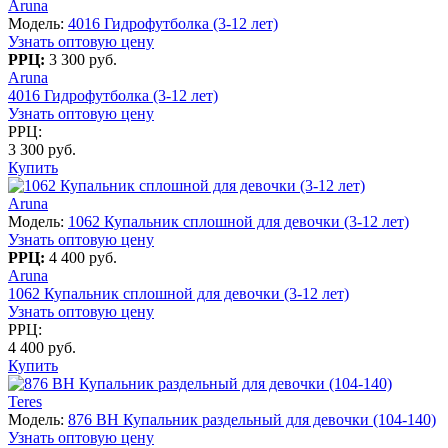
Aruna
Модель:
4016 Гидрофутболка (3-12 лет)
Узнать оптовую цену
РРЦ:
3 300 руб.
Aruna
4016 Гидрофутболка (3-12 лет)
Узнать оптовую цену
РРЦ:
3 300 руб.
Купить
Aruna
Модель:
1062 Купальник сплошной для девочки (3-12 лет)
Узнать оптовую цену
РРЦ:
4 400 руб.
Aruna
1062 Купальник сплошной для девочки (3-12 лет)
Узнать оптовую цену
РРЦ:
4 400 руб.
Купить
Teres
Модель:
876 BH Купальник раздельный для девочки (104-140)
Узнать оптовую цену