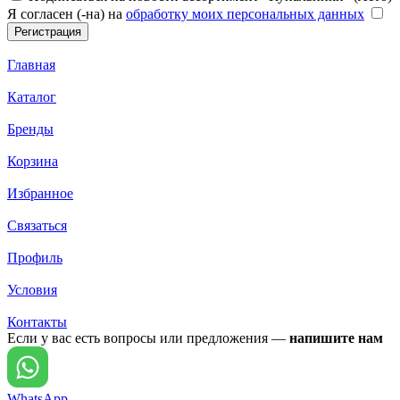
Я согласен (-на) на
обработку моих персональных данных
Главная
Каталог
Бренды
Корзина
Избранное
Связаться
Профиль
Условия
Контакты
Если у вас есть вопросы или предложения —
напишите нам
WhatsApp