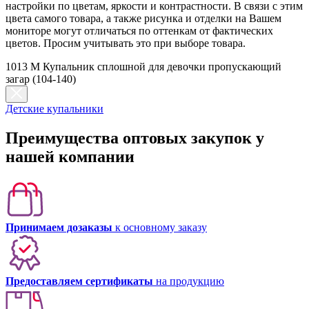
настройки по цветам, яркости и контрастности. В связи с этим
цвета самого товара, а также рисунка и отделки на Вашем
мониторе могут отличаться по оттенкам от фактических
цветов. Просим учитывать это при выборе товара.
1013 M Купальник сплошной для девочки пропускающий
загар (104-140)
Детские купальники
Преимущества оптовых закупок у
нашей компании
Принимаем дозаказы
к основному заказу
Предоставляем сертификаты
на продукцию