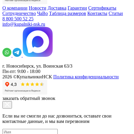
О компании
Новости
Доставка
Гарантии
Сертификаты
Сотрудничество
ЧаВо
Таблица размеров
Контакты
Статьи
8 800 500 52 25
info@kupalniki-nsk.ru
г. Новосибирск, ул. Воинская 63/3
Пн-пт: 9:00 - 18:00
2026 ©КупальникиНСК
Политика конфиденциальности
заказать обратный звонок
Если вы не смогли до нас дозвониться, оставьте свои
контактные данные, и мы вам перезвоним