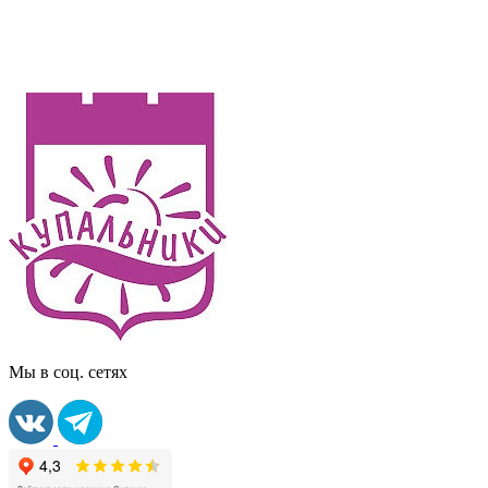
Мы в соц. сетях