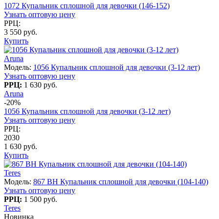
1072 Купальник сплошной для девочки (146-152)
Узнать оптовую цену
РРЦ:
3 550 руб.
Купить
Aruna
Модель:
1056 Купальник сплошной для девочки (3-12 лет)
Узнать оптовую цену
РРЦ:
1 630 руб.
Aruna
-20%
1056 Купальник сплошной для девочки (3-12 лет)
Узнать оптовую цену
РРЦ:
2030
1 630 руб.
Купить
Teres
Модель:
867 BH Купальник сплошной для девочки (104-140)
Узнать оптовую цену
РРЦ:
1 500 руб.
Teres
Новинка