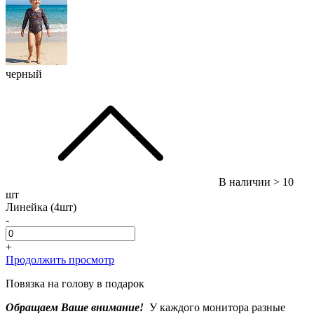
черный
В наличии
> 10
шт
Линейка (4шт)
-
+
Продолжить просмотр
Повязка на голову в подарок
Обращаем Ваше внимание!
У каждого монитора разные