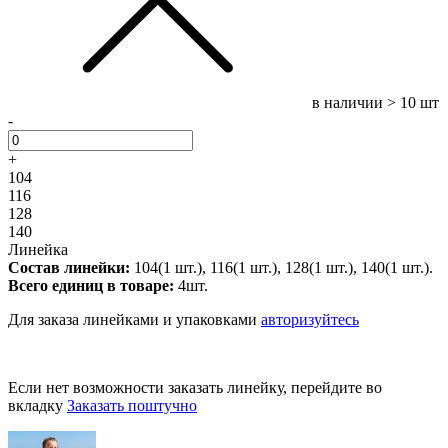
в наличии
> 10 шт
-
+
104
116
128
140
Линейка
Состав линейки:
104(1 шт.), 116(1 шт.), 128(1 шт.), 140(1 шт.).
Всего единиц в товаре:
4шт.
Для заказа линейками и упаковками
авторизуйтесь
Если нет возможности заказать линейку, перейдите во
вкладку
Заказать поштучно