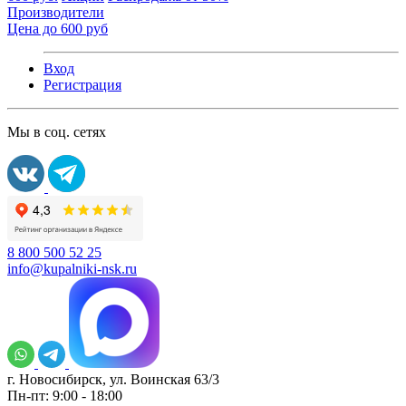
Производители
Цена до 600 руб
Вход
Регистрация
Мы в соц. сетях
8 800 500 52 25
info@kupalniki-nsk.ru
г. Новосибирск, ул. Воинская 63/3
Пн-пт: 9:00 - 18:00