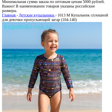
Минимальная сумма заказа по оптовым ценам 5000 рублей.
Важно! В наименовании товаров указаны российские
размеры.
Главная
›
Детские купальники
›
1013 M Купальник сплошной
для девочки пропускающий загар (104-140)