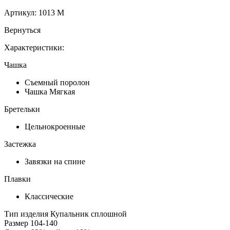
Артикул:
1013 M
Вернуться
Характеристики:
Чашка
Съемный поролон
Чашка Мягкая
Бретельки
Цельнокроенные
Застежка
Завязки на спине
Плавки
Классические
Тип изделия
Купальник сплошной
Размер
104-140