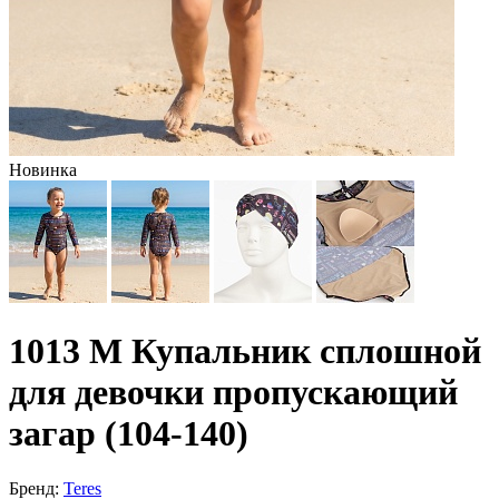
Новинка
1013 M Купальник сплошной
для девочки пропускающий
загар (104-140)
Бренд:
Teres