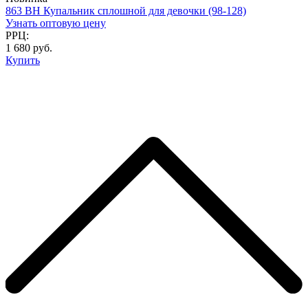
863 BH Купальник сплошной для девочки (98-128)
Узнать оптовую цену
РРЦ:
1 680 руб.
Купить