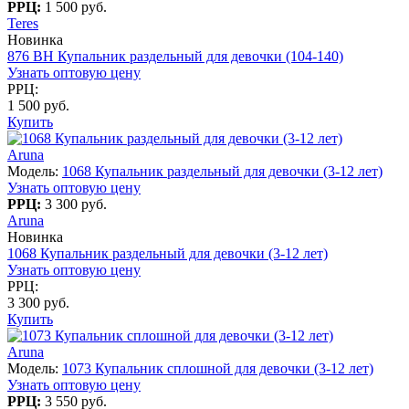
РРЦ:
1 500 руб.
Teres
Новинка
876 BH Купальник раздельный для девочки (104-140)
Узнать оптовую цену
РРЦ:
1 500 руб.
Купить
Aruna
Модель:
1068 Купальник раздельный для девочки (3-12 лет)
Узнать оптовую цену
РРЦ:
3 300 руб.
Aruna
Новинка
1068 Купальник раздельный для девочки (3-12 лет)
Узнать оптовую цену
РРЦ:
3 300 руб.
Купить
Aruna
Модель:
1073 Купальник сплошной для девочки (3-12 лет)
Узнать оптовую цену
РРЦ:
3 550 руб.