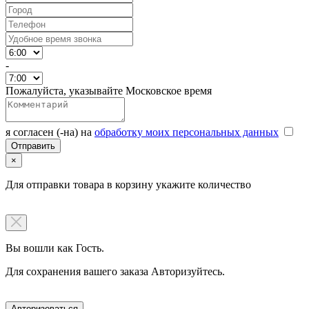
-
Пожалуйста, указывайте Московское время
я согласен (-на) на
обработку моих персональных данных
×
Для отправки товара в корзину укажите количество
Вы вошли как Гость.
Для сохранения вашего заказа Авторизуйтесь.
Авторизоваться