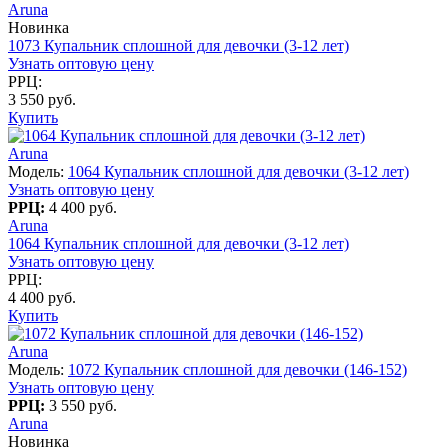
Aruna
Новинка
1073 Купальник сплошной для девочки (3-12 лет)
Узнать оптовую цену
РРЦ:
3 550 руб.
Купить
Aruna
Модель:
1064 Купальник сплошной для девочки (3-12 лет)
Узнать оптовую цену
РРЦ:
4 400 руб.
Aruna
1064 Купальник сплошной для девочки (3-12 лет)
Узнать оптовую цену
РРЦ:
4 400 руб.
Купить
Aruna
Модель:
1072 Купальник сплошной для девочки (146-152)
Узнать оптовую цену
РРЦ:
3 550 руб.
Aruna
Новинка