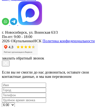
г. Новосибирск, ул. Воинская 63/3
Пн-пт: 9:00 - 18:00
2026 ©КупальникиНСК
Политика конфиденциальности
заказать обратный звонок
Если вы не смогли до нас дозвониться, оставьте свои
контактные данные, и мы вам перезвоним