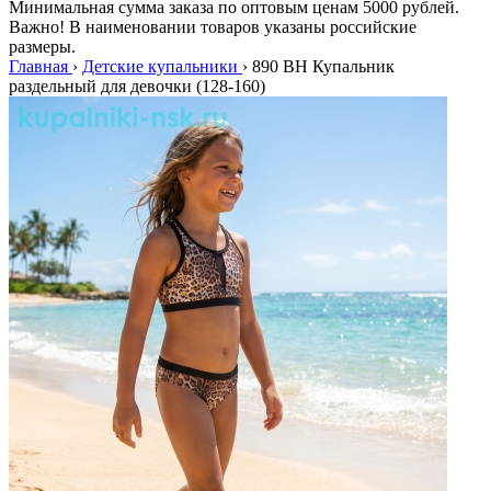
Минимальная сумма заказа по оптовым ценам 5000 рублей.
Важно! В наименовании товаров указаны российские
размеры.
Главная
›
Детские купальники
›
890 BH Купальник
раздельный для девочки (128-160)