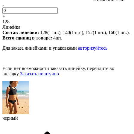
-
+
128
Линейка
Состав линейки:
128(1 шт.), 140(1 шт.), 152(1 шт.), 160(1 шт.).
Всего единиц в товаре:
4шт.
Для заказа линейками и упаковками
авторизуйтесь
Если нет возможности заказать линейку, перейдите во
вкладку
Заказать поштучно
черный