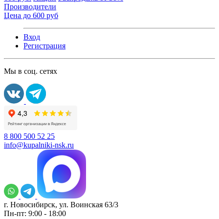
Производители
Цена до 600 руб
Вход
Регистрация
Мы в соц. сетях
8 800 500 52 25
info@kupalniki-nsk.ru
г. Новосибирск, ул. Воинская 63/3
Пн-пт: 9:00 - 18:00