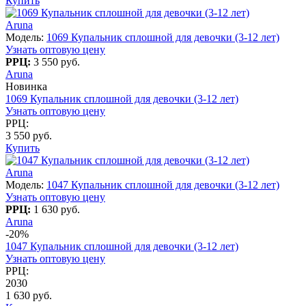
Купить
Aruna
Модель:
1069 Купальник сплошной для девочки (3-12 лет)
Узнать оптовую цену
РРЦ:
3 550 руб.
Aruna
Новинка
1069 Купальник сплошной для девочки (3-12 лет)
Узнать оптовую цену
РРЦ:
3 550 руб.
Купить
Aruna
Модель:
1047 Купальник сплошной для девочки (3-12 лет)
Узнать оптовую цену
РРЦ:
1 630 руб.
Aruna
-20%
1047 Купальник сплошной для девочки (3-12 лет)
Узнать оптовую цену
РРЦ:
2030
1 630 руб.