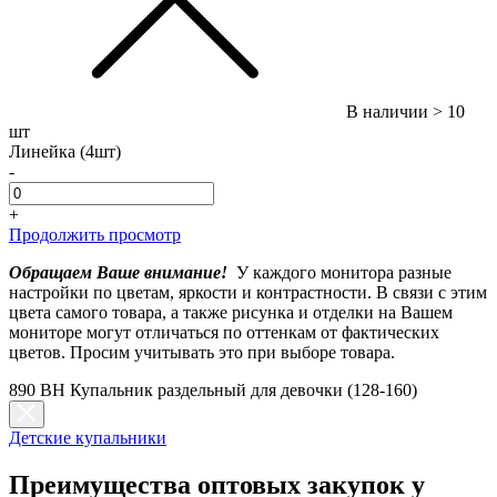
В наличии
> 10
шт
Линейка (4шт)
-
+
Продолжить просмотр
Обращаем Ваше внимание!
У каждого монитора разные
настройки по цветам, яркости и контрастности. В связи с этим
цвета самого товара, а также рисунка и отделки на Вашем
мониторе могут отличаться по оттенкам от фактических
цветов. Просим учитывать это при выборе товара.
890 BH Купальник раздельный для девочки (128-160)
Детские купальники
Преимущества оптовых закупок у