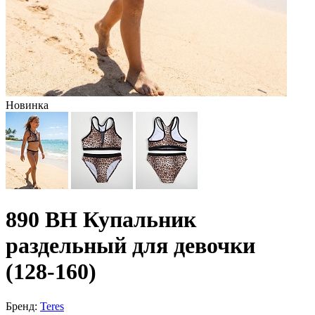
Новинка
890 BH Купальник
раздельный для девочки
(128-160)
Бренд:
Teres