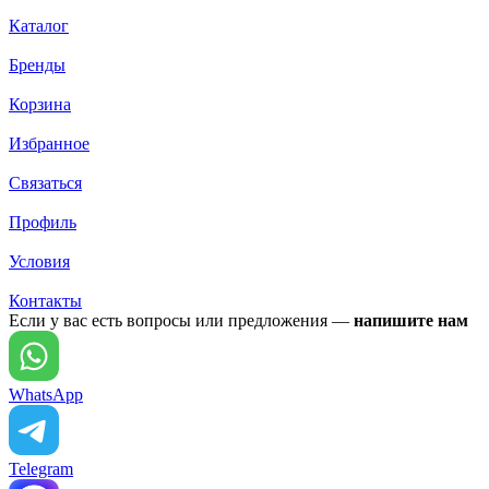
Каталог
Бренды
Корзина
Избранное
Связаться
Профиль
Условия
Контакты
Если у вас есть вопросы или предложения —
напишите нам
WhatsApp
Telegram