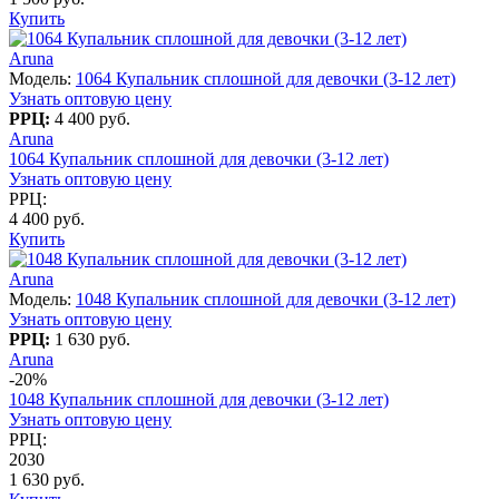
Купить
Aruna
Модель:
1064 Купальник сплошной для девочки (3-12 лет)
Узнать оптовую цену
РРЦ:
4 400 руб.
Aruna
1064 Купальник сплошной для девочки (3-12 лет)
Узнать оптовую цену
РРЦ:
4 400 руб.
Купить
Aruna
Модель:
1048 Купальник сплошной для девочки (3-12 лет)
Узнать оптовую цену
РРЦ:
1 630 руб.
Aruna
-20%
1048 Купальник сплошной для девочки (3-12 лет)
Узнать оптовую цену
РРЦ:
2030
1 630 руб.