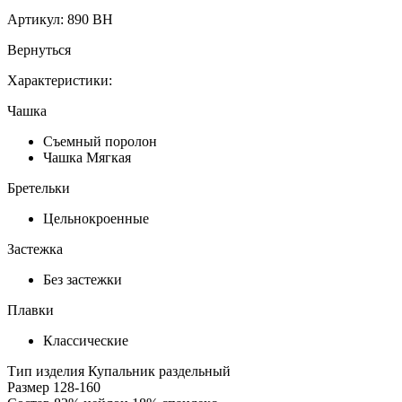
Артикул:
890 BH
Вернуться
Характеристики:
Чашка
Съемный поролон
Чашка Мягкая
Бретельки
Цельнокроенные
Застежка
Без застежки
Плавки
Классические
Тип изделия
Купальник раздельный
Размер
128-160