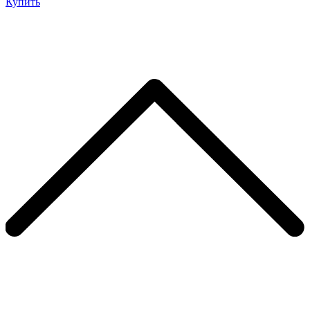
Купить