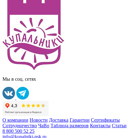
Мы в соц. сетях
О компании
Новости
Доставка
Гарантии
Сертификаты
Сотрудничество
ЧаВо
Таблица размеров
Контакты
Статьи
8 800 500 52 25
info@kupalniki-nsk.ru