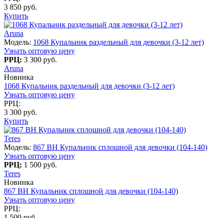
3 850 руб.
Купить
Aruna
Модель:
1068 Купальник раздельный для девочки (3-12 лет)
Узнать оптовую цену
РРЦ:
3 300 руб.
Aruna
Новинка
1068 Купальник раздельный для девочки (3-12 лет)
Узнать оптовую цену
РРЦ:
3 300 руб.
Купить
Teres
Модель:
867 BH Купальник сплошной для девочки (104-140)
Узнать оптовую цену
РРЦ:
1 500 руб.
Teres
Новинка
867 BH Купальник сплошной для девочки (104-140)
Узнать оптовую цену
РРЦ:
1 500 руб.