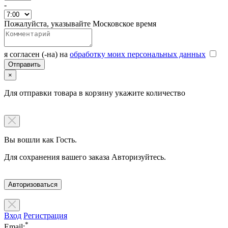
-
Пожалуйста, указывайте Московское время
я согласен (-на) на
обработку моих персональных данных
×
Для отправки товара в корзину укажите количество
Вы вошли как Гость.
Для сохранения вашего заказа Авторизуйтесь.
Авторизоваться
Вход
Регистрация
*
Email: