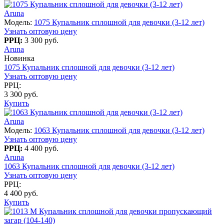
Aruna
Модель:
1075 Купальник сплошной для девочки (3-12 лет)
Узнать оптовую цену
РРЦ:
3 300 руб.
Aruna
Новинка
1075 Купальник сплошной для девочки (3-12 лет)
Узнать оптовую цену
РРЦ:
3 300 руб.
Купить
Aruna
Модель:
1063 Купальник сплошной для девочки (3-12 лет)
Узнать оптовую цену
РРЦ:
4 400 руб.
Aruna
1063 Купальник сплошной для девочки (3-12 лет)
Узнать оптовую цену
РРЦ:
4 400 руб.
Купить