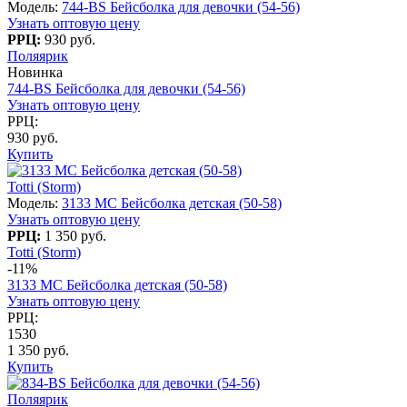
Модель:
744-BS Бейсболка для девочки (54-56)
Узнать оптовую цену
РРЦ:
930 руб.
Поляярик
Новинка
744-BS Бейсболка для девочки (54-56)
Узнать оптовую цену
РРЦ:
930 руб.
Купить
Totti (Storm)
Модель:
3133 МС Бейсболка детская (50-58)
Узнать оптовую цену
РРЦ:
1 350 руб.
Totti (Storm)
-11%
3133 МС Бейсболка детская (50-58)
Узнать оптовую цену
РРЦ:
1530
1 350 руб.
Купить
Поляярик