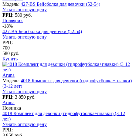
Модель:
427-BS Бейсболка для девочки (52-54)
Узнать оптовую цену
РРЦ:
580 руб.
Поляярик
-18%
427-BS Бейсболка для девочки (52-54)
Узнать оптовую цену
РРЦ:
700
580 руб.
Купить
Aruna
Модель:
4018 Комплект для девочки (гидрофутболка+плавки)
(3-12 лет)
Узнать оптовую цену
РРЦ:
3 850 руб.
Aruna
Новинка
4018 Комплект для девочки (гидрофутболка+плавки) (3-12
лет)
Узнать оптовую цену
РРЦ:
3 850 руб.