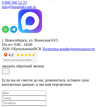
8 800 500 52 25
info@kupalniki-nsk.ru
г. Новосибирск, ул. Воинская 63/3
Пн-пт: 9:00 - 18:00
2026 ©КупальникиНСК
Политика конфиденциальности
заказать обратный звонок
Если вы не смогли до нас дозвониться, оставьте свои
контактные данные, и мы вам перезвоним