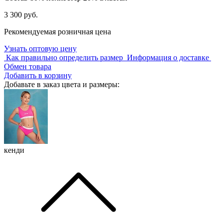
3 300 руб.
Рекомендуемая розничная цена
Узнать оптовую цену
Как правильно определить размер
Информация о доставке
Обмен товара
Добавить в корзину
Добавьте в заказ цвета и размеры:
кенди