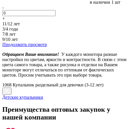
в наличии
1 шт
-
+
11/12 лет
3/4 года
7/8 лет
9/10 лет
Продолжить просмотр
Обращаем Ваше внимание!
У каждого монитора разные
настройки по цветам, яркости и контрастности. В связи с этим
цвета самого товара, а также рисунка и отделки на Вашем
мониторе могут отличаться по оттенкам от фактических
цветов. Просим учитывать это при выборе товара.
1068 Купальник раздельный для девочки (3-12 лет)
Детские купальники
Преимущества оптовых закупок у
нашей компании