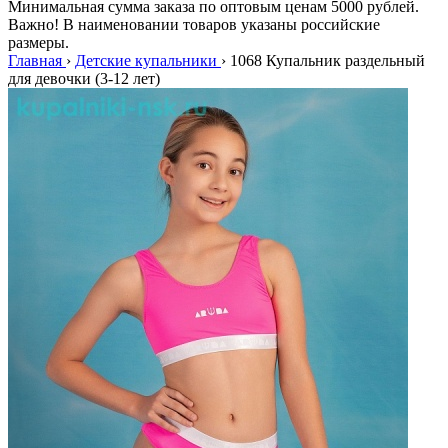
Минимальная сумма заказа по оптовым ценам 5000 рублей.
Важно! В наименовании товаров указаны российские
размеры.
Главная
›
Детские купальники
›
1068 Купальник раздельный
для девочки (3-12 лет)