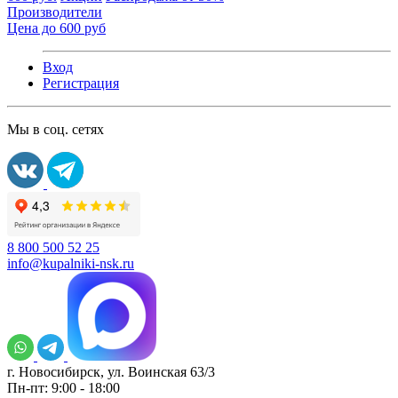
Производители
Цена до 600 руб
Вход
Регистрация
Мы в соц. сетях
8 800 500 52 25
info@kupalniki-nsk.ru
г. Новосибирск, ул. Воинская 63/3
Пн-пт: 9:00 - 18:00