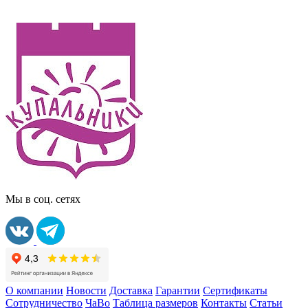
Мы в соц. сетях
О компании
Новости
Доставка
Гарантии
Сертификаты
Сотрудничество
ЧаВо
Таблица размеров
Контакты
Статьи