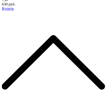
630 руб.
Купить