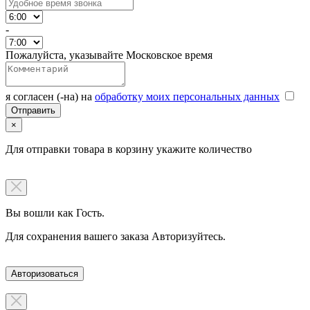
-
Пожалуйста, указывайте Московское время
я согласен (-на) на
обработку моих персональных данных
×
Для отправки товара в корзину укажите количество
Вы вошли как Гость.
Для сохранения вашего заказа Авторизуйтесь.
Авторизоваться