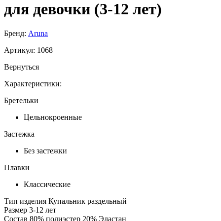
для девочки (3-12 лет)
Бренд:
Aruna
Артикул:
1068
Вернуться
Характеристики:
Бретельки
Цельнокроенные
Застежка
Без застежки
Плавки
Классические
Тип изделия
Купальник раздельный
Размер
3-12 лет
Состав
80% полиэстер 20% Эластан