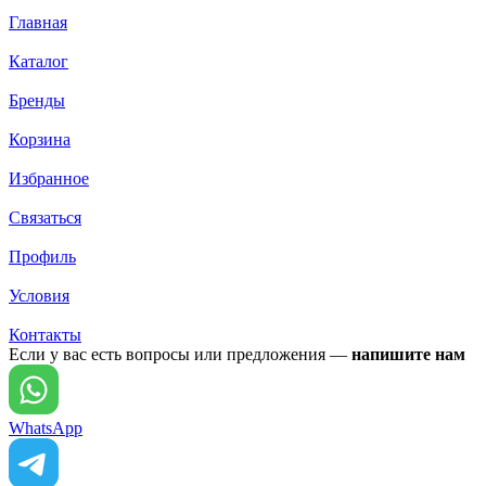
Главная
Каталог
Бренды
Корзина
Избранное
Связаться
Профиль
Условия
Контакты
Если у вас есть вопросы или предложения —
напишите нам
WhatsApp