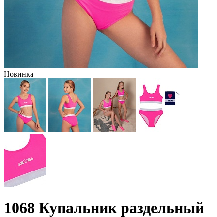
Новинка
1068 Купальник раздельный