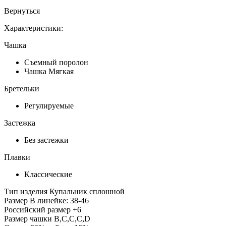
Вернуться
Характеристики:
Чашка
Съемный поролон
Чашка Мягкая
Бретельки
Регулируемые
Застежка
Без застежки
Плавки
Классические
Тип изделия
Купальник сплошной
Размер
В линейке: 38-46
Российский размер
+6
Размер чашки
B,C,C,C,D