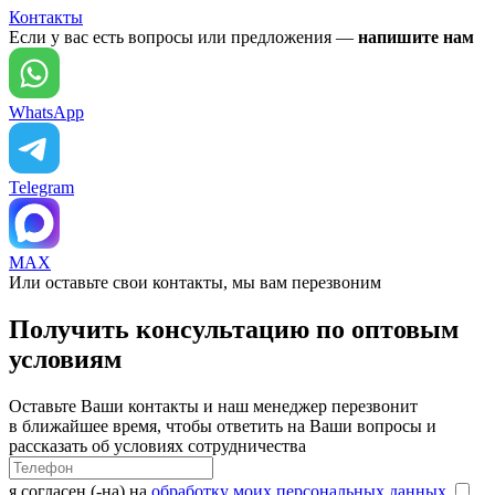
Контакты
Если у вас есть вопросы или предложения —
напишите нам
WhatsApp
Telegram
MAX
Или оставьте свои контакты, мы вам перезвоним
Получить консультацию по оптовым
условиям
Оставьте Ваши контакты и наш менеджер перезвонит
в ближайшее время, чтобы ответить на Ваши вопросы и
рассказать об условиях сотрудничества
я согласен (-на) на
обработку моих персональных данных