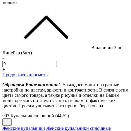
молоко
В наличии
3 шт
Линейка (5шт)
-
+
Продолжить просмотр
Обращаем Ваше внимание!
У каждого монитора разные
настройки по цветам, яркости и контрастности. В связи с этим
цвета самого товара, а также рисунка и отделки на Вашем
мониторе могут отличаться по оттенкам от фактических
цветов. Просим учитывать это при выборе товара.
093 Купальник сплошной (44-52)
Женские купальники
Женские купальники сплошные