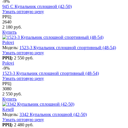
-9%
945 C Купальник сплошной (42-50)
Узнать оптовую цену
РРЦ:
2640
2 180 руб.
Купить
Polovi
Модель:
1523-3 Купальник сплошной спортивный (48-54)
Узнать оптовую цену
РРЦ:
2 550 руб.
Polovi
-9%
1523-3 Купальник сплошной спортивный (48-54)
Узнать оптовую цену
РРЦ:
3080
2 550 руб.
Купить
Kesell
Модель:
3342 Купальник сплошной (42-50)
Узнать оптовую цену
РРЦ:
2 480 руб.