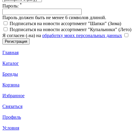
*
Пароль:
Пароль должен быть не менее 6 символов длиной.
Подписаться на новости ассортимент "Шапки" (Зима)
Подписаться на новости ассортимент "Купальники" (Лето)
Я согласен (-на) на
обработку моих персональных данных
Главная
Каталог
Бренды
Корзина
Избранное
Связаться
Профиль
Условия