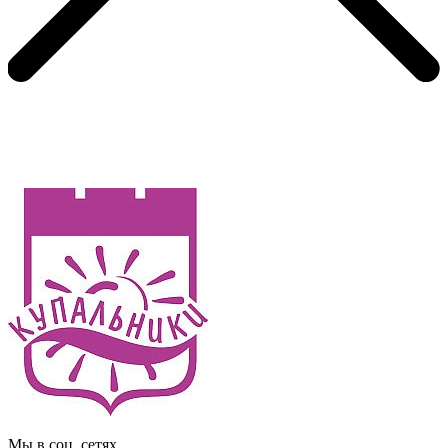
Мы в соц. сетях