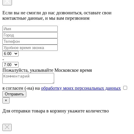
Если вы не смогли до нас дозвониться, оставьте свои
контактные данные, и мы вам перезвоним
-
Пожалуйста, указывайте Московское время
я согласен (-на) на
обработку моих персональных данных
×
Для отправки товара в корзину укажите количество