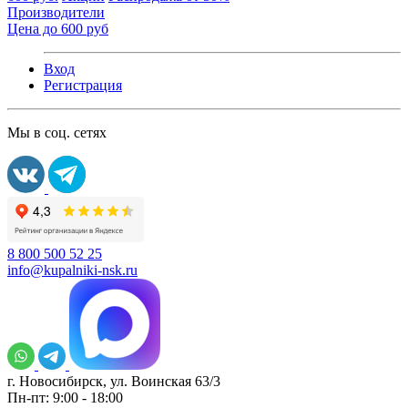
Производители
Цена до 600 руб
Вход
Регистрация
Мы в соц. сетях
8 800 500 52 25
info@kupalniki-nsk.ru
г. Новосибирск, ул. Воинская 63/3
Пн-пт: 9:00 - 18:00