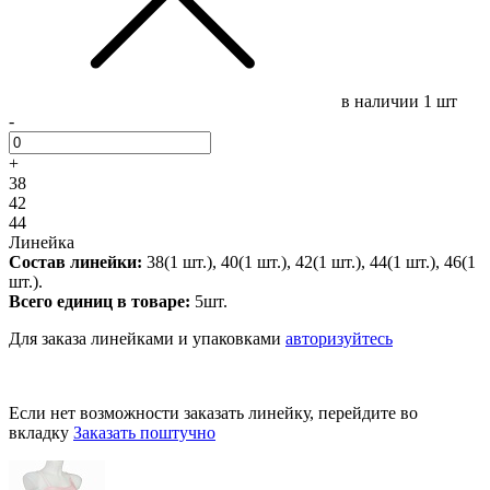
в наличии
1 шт
-
+
38
42
44
Линейка
Состав линейки:
38(1 шт.), 40(1 шт.), 42(1 шт.), 44(1 шт.), 46(1
шт.).
Всего единиц в товаре:
5шт.
Для заказа линейками и упаковками
авторизуйтесь
Если нет возможности заказать линейку, перейдите во
вкладку
Заказать поштучно