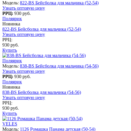
Модель:
822-BS Бейсболка для мальчика (52-54)
Узнать оптовую цену
РРЦ:
930 руб.
Поляярик
Новинка
822-BS Бейсболка для мальчика (52-54)
Узнать оптовую цену
РРЦ:
930 руб.
Купить
Поляярик
Модель:
838-BS Бейсболка для мальчика (54-56)
Узнать оптовую цену
РРЦ:
930 руб.
Поляярик
Новинка
838-BS Бейсболка для мальчика (54-56)
Узнать оптовую цену
РРЦ:
930 руб.
Купить
VELES
Модель:
1126 Ромашка Панама детская (50-54)