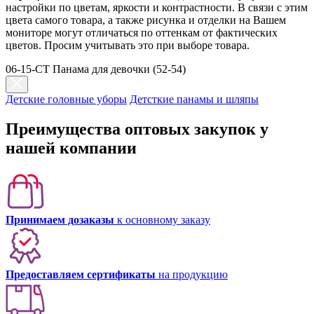
настройки по цветам, яркости и контрастности. В связи с этим
цвета самого товара, а также рисунка и отделки на Вашем
мониторе могут отличаться по оттенкам от фактических
цветов. Просим учитывать это при выборе товара.
06-15-CT Панама для девочки (52-54)
Детские головные уборы
Детсткие панамы и шляпы
Преимущества оптовых закупок у
нашей компании
Принимаем дозаказы
к основному заказу
Предоставляем сертификаты
на продукцию