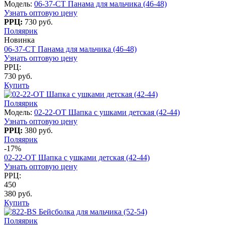
Модель:
06-37-CT Панама для мальчика (46-48)
Узнать оптовую цену
РРЦ:
730 руб.
Поляярик
Новинка
06-37-CT Панама для мальчика (46-48)
Узнать оптовую цену
РРЦ:
730 руб.
Купить
Поляярик
Модель:
02-22-OT Шапка с ушками детская (42-44)
Узнать оптовую цену
РРЦ:
380 руб.
Поляярик
-17%
02-22-OT Шапка с ушками детская (42-44)
Узнать оптовую цену
РРЦ:
450
380 руб.
Купить
Поляярик