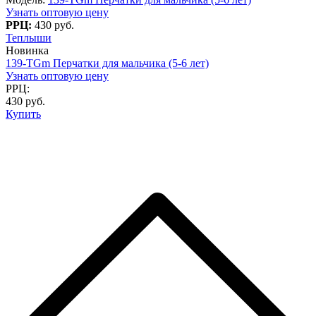
Узнать оптовую цену
РРЦ:
430 руб.
Теплыши
Новинка
139-TGm Перчатки для мальчика (5-6 лет)
Узнать оптовую цену
РРЦ:
430 руб.
Купить