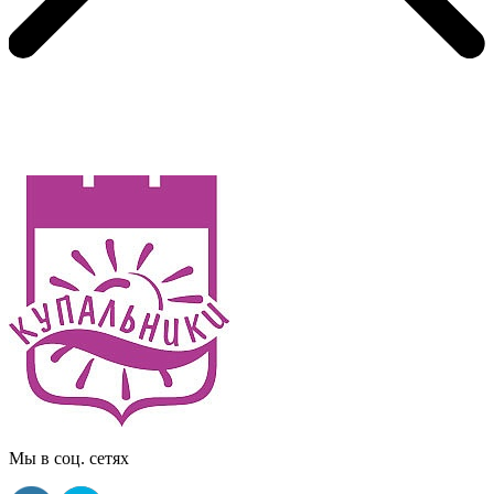
Мы в соц. сетях