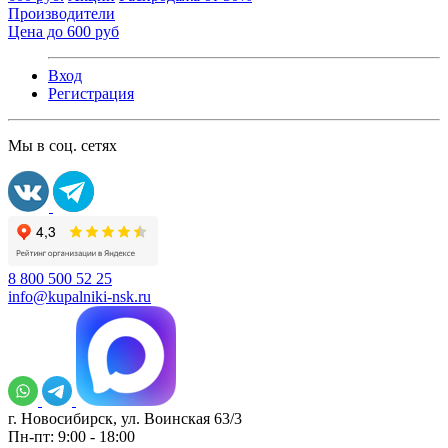
Производители
Цена до 600 руб
Вход
Регистрация
Мы в соц. сетях
8 800 500 52 25
info@kupalniki-nsk.ru
г. Новосибирск, ул. Воинская 63/3
Пн-пт: 9:00 - 18:00