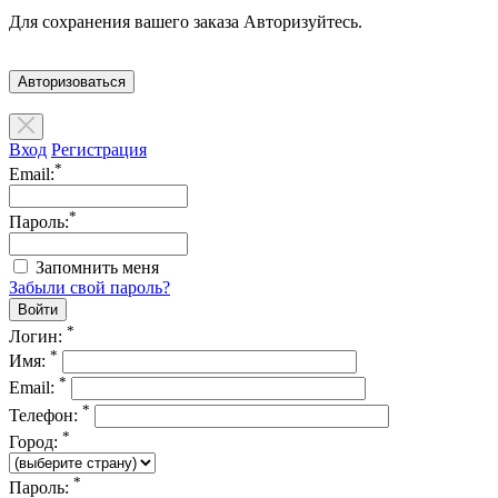
Для сохранения вашего заказа Авторизуйтесь.
Авторизоваться
Вход
Регистрация
*
Email:
*
Пароль:
Запомнить меня
Забыли свой пароль?
*
Логин:
*
Имя:
*
Email:
*
Телефон:
*
Город:
*
Пароль: