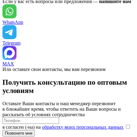
Если у вас есть вопросы или предложения —
напишите нам
WhatsApp
Telegram
MAX
Или оставьте свои контакты, мы вам перезвоним
Получить консультацию по оптовым
условиям
Оставьте Ваши контакты и наш менеджер перезвонит
в ближайшее время, чтобы ответить на Ваши вопросы и
рассказать об условиях сотрудничества
я согласен (-на) на
обработку моих персональных данных