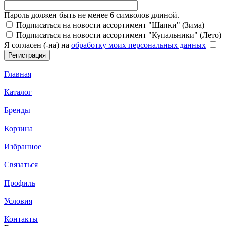
Пароль должен быть не менее 6 символов длиной.
Подписаться на новости ассортимент "Шапки" (Зима)
Подписаться на новости ассортимент "Купальники" (Лето)
Я согласен (-на) на
обработку моих персональных данных
Главная
Каталог
Бренды
Корзина
Избранное
Связаться
Профиль
Условия
Контакты