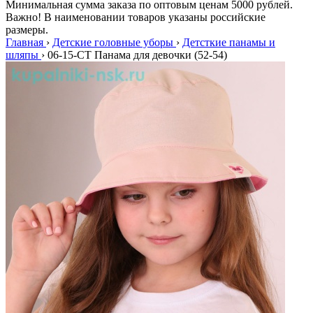
Минимальная сумма заказа по оптовым ценам 5000 рублей.
Важно! В наименовании товаров указаны российские
размеры.
Главная
›
Детские головные уборы
›
Детсткие панамы и
шляпы
›
06-15-CT Панама для девочки (52-54)