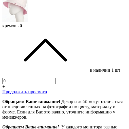
кремовый
в наличии
1 шт
-
+
Продолжить просмотр
Обращаем Ваше внимание!
Декор и лейб могут отличаться
от представленных на фотографии по цвету, материалу и
форме. Если для Вас это важно, уточните информацию у
менеджеров.
Обращаем Ваше внимание!
У каждого монитора разные