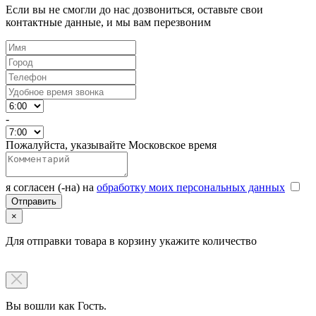
Если вы не смогли до нас дозвониться, оставьте свои
контактные данные, и мы вам перезвоним
-
Пожалуйста, указывайте Московское время
я согласен (-на) на
обработку моих персональных данных
×
Для отправки товара в корзину укажите количество
Вы вошли как Гость.