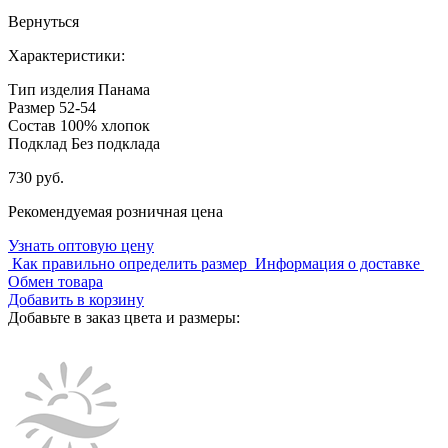
Вернуться
Характеристики:
Тип изделия
Панама
Размер
52-54
Состав
100% хлопок
Подклад
Без подклада
730 руб.
Рекомендуемая розничная цена
Узнать оптовую цену
Как правильно определить размер
Информация о доставке
Обмен товара
Добавить в корзину
Добавьте в заказ цвета и размеры: