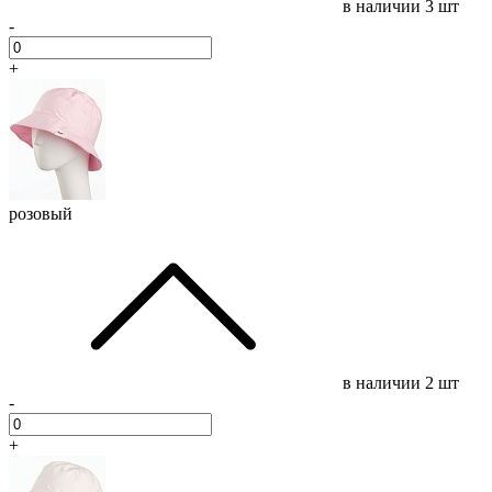
в наличии
3 шт
-
+
розовый
в наличии
2 шт
-
+