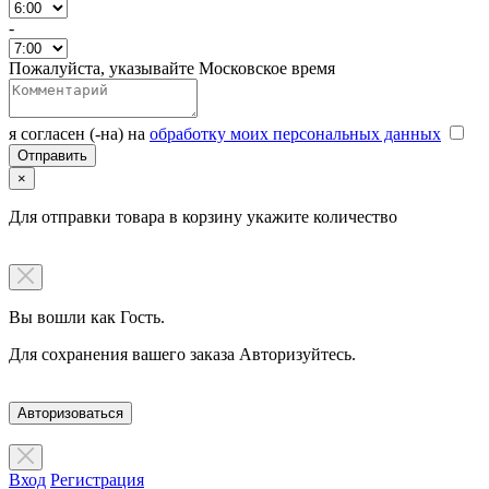
-
Пожалуйста, указывайте Московское время
я согласен (-на) на
обработку моих персональных данных
×
Для отправки товара в корзину укажите количество
Вы вошли как Гость.
Для сохранения вашего заказа Авторизуйтесь.
Авторизоваться
Вход
Регистрация