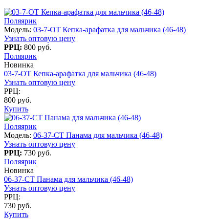
Поляярик
Модель:
03-7-OT Кепка-арафатка для мальчика (46-48)
Узнать оптовую цену
РРЦ:
800 руб.
Поляярик
Новинка
03-7-OT Кепка-арафатка для мальчика (46-48)
Узнать оптовую цену
РРЦ:
800 руб.
Купить
Поляярик
Модель:
06-37-CT Панама для мальчика (46-48)
Узнать оптовую цену
РРЦ:
730 руб.
Поляярик
Новинка
06-37-CT Панама для мальчика (46-48)
Узнать оптовую цену
РРЦ:
730 руб.
Купить