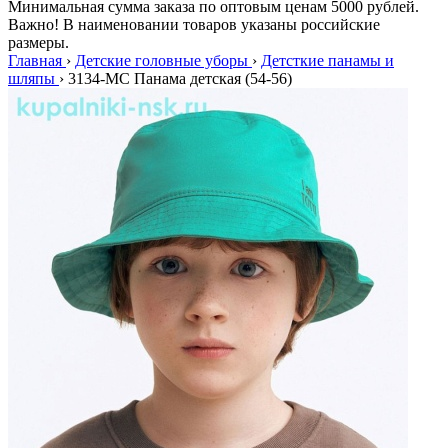
Минимальная сумма заказа по оптовым ценам 5000 рублей.
Важно! В наименовании товаров указаны российские
размеры.
Главная
›
Детские головные уборы
›
Детсткие панамы и
шляпы
›
3134-МС Панама детская (54-56)