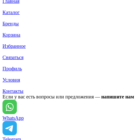
Главная
Каталог
Бренды
Корзина
Избранное
Связаться
Профиль
Условия
Контакты
Если у вас есть вопросы или предложения —
напишите нам
WhatsApp
Telegram