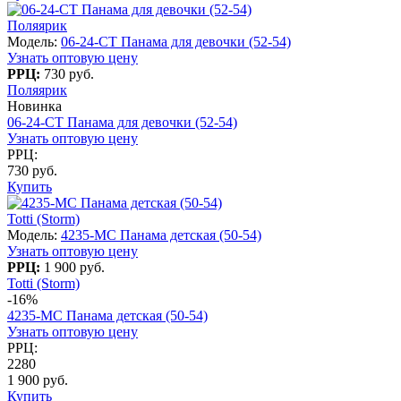
Поляярик
Модель:
06-24-CT Панама для девочки (52-54)
Узнать оптовую цену
РРЦ:
730 руб.
Поляярик
Новинка
06-24-CT Панама для девочки (52-54)
Узнать оптовую цену
РРЦ:
730 руб.
Купить
Totti (Storm)
Модель:
4235-МС Панама детская (50-54)
Узнать оптовую цену
РРЦ:
1 900 руб.
Totti (Storm)
-16%
4235-МС Панама детская (50-54)
Узнать оптовую цену
РРЦ:
2280
1 900 руб.
Купить