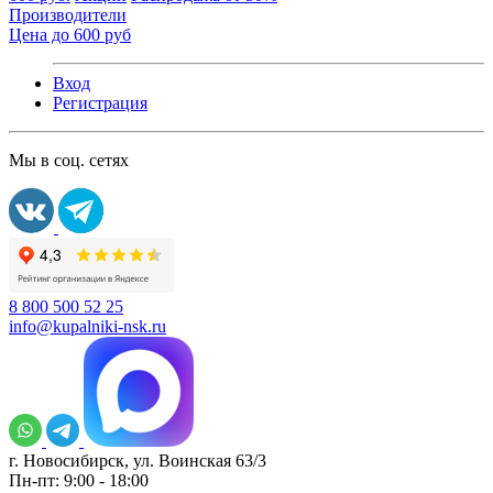
Производители
Цена до 600 руб
Вход
Регистрация
Мы в соц. сетях
8 800 500 52 25
info@kupalniki-nsk.ru
г. Новосибирск, ул. Воинская 63/3
Пн-пт: 9:00 - 18:00