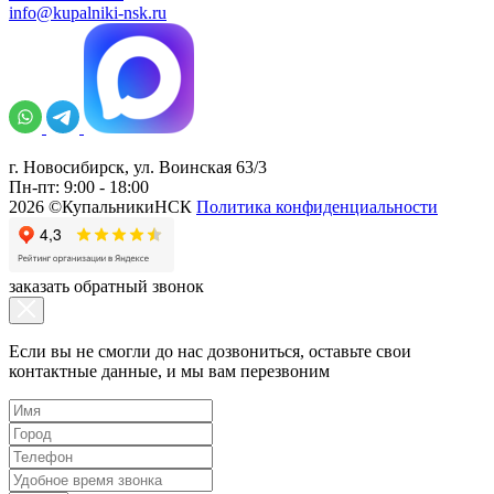
info@kupalniki-nsk.ru
г. Новосибирск, ул. Воинская 63/3
Пн-пт: 9:00 - 18:00
2026 ©КупальникиНСК
Политика конфиденциальности
заказать обратный звонок
Если вы не смогли до нас дозвониться, оставьте свои
контактные данные, и мы вам перезвоним