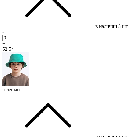
в наличии
3 шт
-
+
52-54
зеленый
в наличии
3 шт