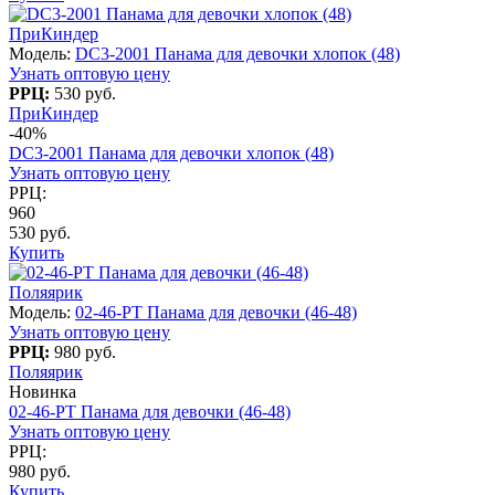
ПриКиндер
Модель:
DC3-2001 Панама для девочки хлопок (48)
Узнать оптовую цену
РРЦ:
530 руб.
ПриКиндер
-40%
DC3-2001 Панама для девочки хлопок (48)
Узнать оптовую цену
РРЦ:
960
530 руб.
Купить
Поляярик
Модель:
02-46-PT Панама для девочки (46-48)
Узнать оптовую цену
РРЦ:
980 руб.
Поляярик
Новинка
02-46-PT Панама для девочки (46-48)
Узнать оптовую цену
РРЦ:
980 руб.
Купить