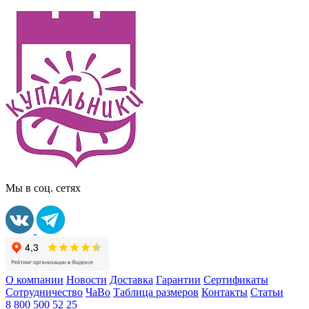
Мы в соц. сетях
О компании
Новости
Доставка
Гарантии
Сертификаты
Сотрудничество
ЧаВо
Таблица размеров
Контакты
Статьи
8 800 500 52 25