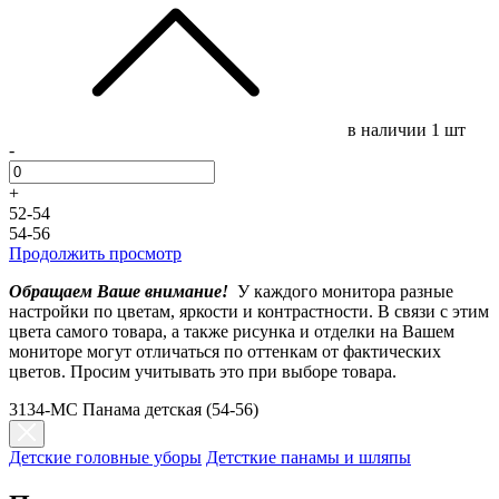
в наличии
1 шт
-
+
52-54
54-56
Продолжить просмотр
Обращаем Ваше внимание!
У каждого монитора разные
настройки по цветам, яркости и контрастности. В связи с этим
цвета самого товара, а также рисунка и отделки на Вашем
мониторе могут отличаться по оттенкам от фактических
цветов. Просим учитывать это при выборе товара.
3134-МС Панама детская (54-56)
Детские головные уборы
Детсткие панамы и шляпы