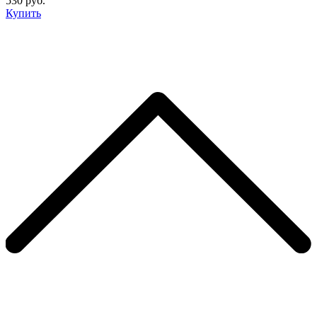
530 руб.
Купить