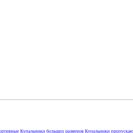
ортивные
Купальники больших размеров
Купальники пропускаю