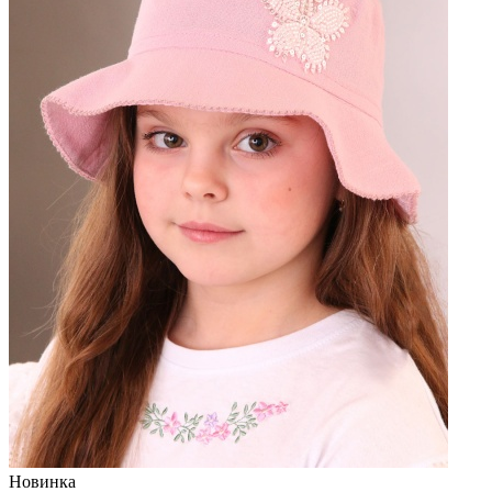
Новинка