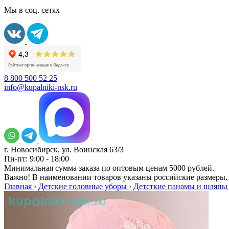
Мы в соц. сетях
8 800 500 52 25
info@kupalniki-nsk.ru
г. Новосибирск, ул. Воинская 63/3
Пн-пт: 9:00 - 18:00
Минимальная сумма заказа по оптовым ценам 5000 рублей.
Важно! В наименовании товаров указаны российские размеры.
Главная
›
Детские головные уборы
›
Детсткие панамы и шляпы