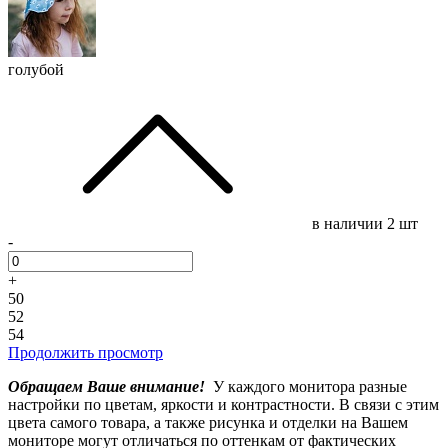
голубой
в наличии
2 шт
-
+
50
52
54
Продолжить просмотр
Обращаем Ваше внимание!
У каждого монитора разные
настройки по цветам, яркости и контрастности. В связи с этим
цвета самого товара, а также рисунка и отделки на Вашем
мониторе могут отличаться по оттенкам от фактических