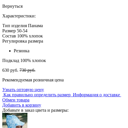
Вернуться
Характеристики:
Тип изделия
Панама
Размер
50-54
Состав
100% хлопок
Регулировка размера
Резинка
Подклад
100% хлопок
630 руб.
730 руб.
Рекомендуемая розничная цена
Узнать оптовую цену
Как правильно определить размер
Информация о доставке
Обмен товара
Добавить в корзину
Добавьте в заказ цвета и размеры: