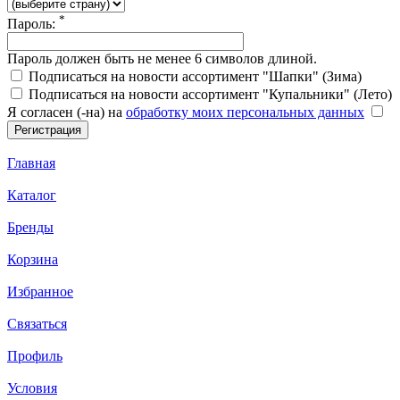
*
Пароль:
Пароль должен быть не менее 6 символов длиной.
Подписаться на новости ассортимент "Шапки" (Зима)
Подписаться на новости ассортимент "Купальники" (Лето)
Я согласен (-на) на
обработку моих персональных данных
Главная
Каталог
Бренды
Корзина
Избранное
Связаться
Профиль
Условия