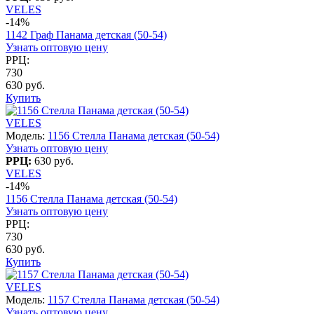
VELES
-14%
1142 Граф Панама детская (50-54)
Узнать оптовую цену
РРЦ:
730
630 руб.
Купить
VELES
Модель:
1156 Стелла Панама детская (50-54)
Узнать оптовую цену
РРЦ:
630 руб.
VELES
-14%
1156 Стелла Панама детская (50-54)
Узнать оптовую цену
РРЦ:
730
630 руб.
Купить
VELES
Модель:
1157 Стелла Панама детская (50-54)
Узнать оптовую цену