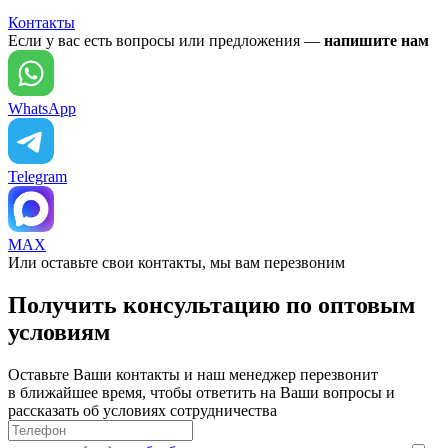
Контакты
Если у вас есть вопросы или предложения —
напишите нам
WhatsApp
Telegram
MAX
Или оставьте свои контакты, мы вам перезвоним
Получить консультацию по оптовым
условиям
Оставьте Ваши контакты и наш менеджер перезвонит
в ближайшее время, чтобы ответить на Ваши вопросы и
рассказать об условиях сотрудничества