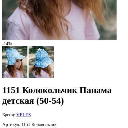
-14%
1151 Колокольчик Панама
детская (50-54)
Бренд:
VELES
Артикул:
1151 Колокольчик