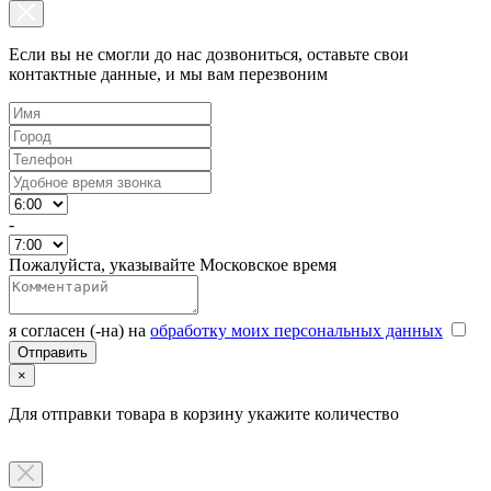
Если вы не смогли до нас дозвониться, оставьте свои
контактные данные, и мы вам перезвоним
-
Пожалуйста, указывайте Московское время
я согласен (-на) на
обработку моих персональных данных
×
Для отправки товара в корзину укажите количество