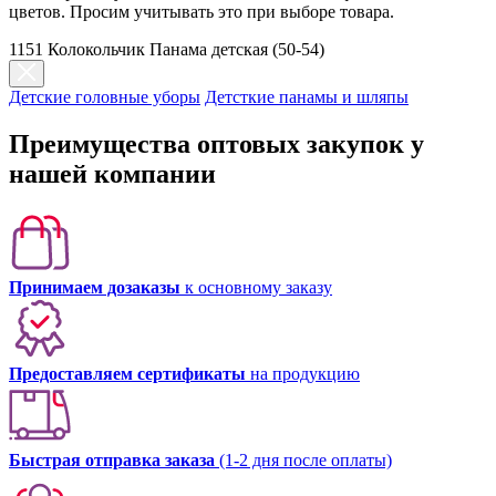
цветов. Просим учитывать это при выборе товара.
1151 Колокольчик Панама детская (50-54)
Детские головные уборы
Детсткие панамы и шляпы
Преимущества оптовых закупок у
нашей компании
Принимаем дозаказы
к основному заказу
Предоставляем сертификаты
на продукцию
Быстрая отправка заказа
(1-2 дня после оплаты)