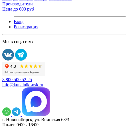
Производители
Цена до 600 руб
Вход
Регистрация
Мы в соц. сетях
8 800 500 52 25
info@kupalniki-nsk.ru
г. Новосибирск, ул. Воинская 63/3
Пн-пт: 9:00 - 18:00