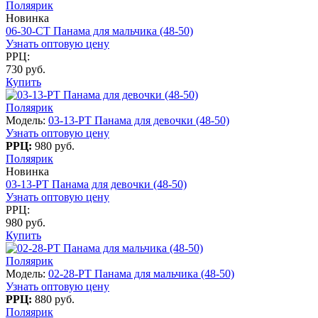
Поляярик
Новинка
06-30-CT Панама для мальчика (48-50)
Узнать оптовую цену
РРЦ:
730 руб.
Купить
Поляярик
Модель:
03-13-PT Панама для девочки (48-50)
Узнать оптовую цену
РРЦ:
980 руб.
Поляярик
Новинка
03-13-PT Панама для девочки (48-50)
Узнать оптовую цену
РРЦ:
980 руб.
Купить
Поляярик
Модель:
02-28-PT Панама для мальчика (48-50)
Узнать оптовую цену
РРЦ:
880 руб.
Поляярик