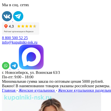
Мы в соц. сетях
8 800 500 52 25
info@kupalniki-nsk.ru
г. Новосибирск, ул. Воинская 63/3
Пн-пт: 9:00 - 18:00
Минимальная сумма заказа по оптовым ценам 5000 рублей.
Важно! В наименовании товаров указаны российские размеры.
Главная
›
Женские купальники
›
Женские купальники раздельн