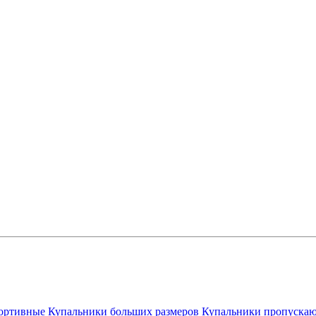
ортивные
Купальники больших размеров
Купальники пропускаю