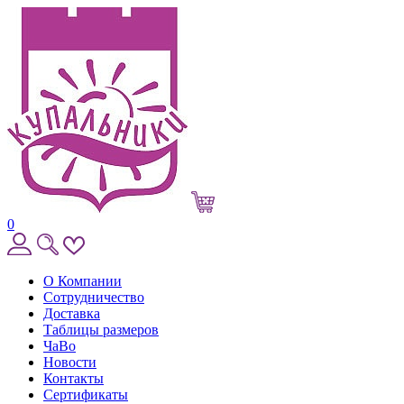
0
О Компании
Сотрудничество
Доставка
Таблицы размеров
ЧаВо
Новости
Контакты
Сертификаты