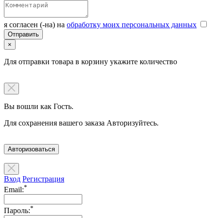
я согласен (-на) на
обработку моих персональных данных
×
Для отправки товара в корзину укажите количество
Вы вошли как Гость.
Для сохранения вашего заказа Авторизуйтесь.
Авторизоваться
Вход
Регистрация
*
Email:
*
Пароль: