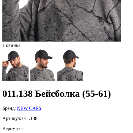
Новинка
011.138 Бейсболка (55-61)
Бренд:
NEW CAPS
Артикул:
011.138
Вернуться