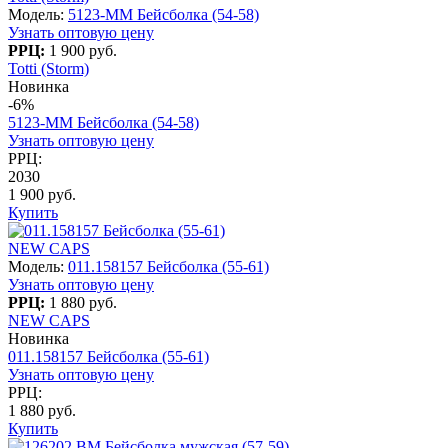
Модель:
5123-MM Бейсболка (54-58)
Узнать оптовую цену
РРЦ:
1 900 руб.
Totti (Storm)
Новинка
-6%
5123-MM Бейсболка (54-58)
Узнать оптовую цену
РРЦ:
2030
1 900 руб.
Купить
NEW CAPS
Модель:
011.158157 Бейсболка (55-61)
Узнать оптовую цену
РРЦ:
1 880 руб.
NEW CAPS
Новинка
011.158157 Бейсболка (55-61)
Узнать оптовую цену
РРЦ:
1 880 руб.
Купить