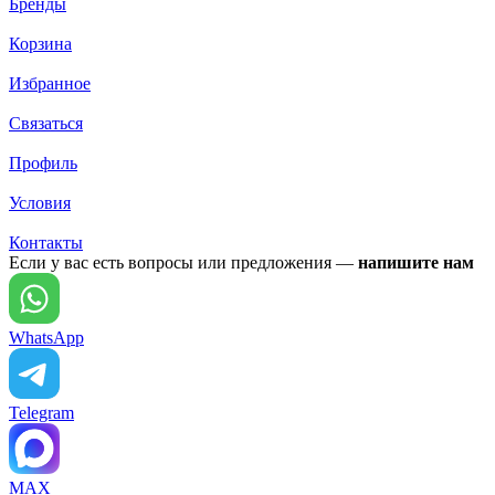
Бренды
Корзина
Избранное
Связаться
Профиль
Условия
Контакты
Если у вас есть вопросы или предложения —
напишите нам
WhatsApp
Telegram
MAX