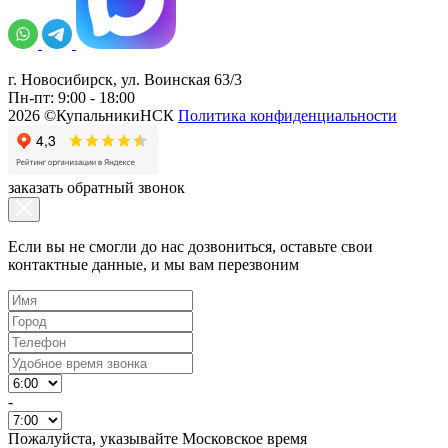
г. Новосибирск, ул. Воинская 63/3
Пн-пт: 9:00 - 18:00
2026 ©КупальникиНСК
Политика конфиденциальности
заказать обратный звонок
Если вы не смогли до нас дозвониться, оставьте свои
контактные данные, и мы вам перезвоним
-
Пожалуйста, указывайте Московское время