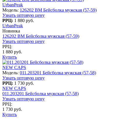
UrbanPeak
Модель:
126202 BM Бейсболка мужская (57-59)
Узнать оптовую цену
РРЦ:
1 880 руб.
UrbanPeak
Новинка
126202 BM Бейсболка мужская (57-59)
Узнать оптовую цену
РРЦ:
1 880 руб.
Купить
NEW CAPS
Модель:
011.203201 Бейсболка мужская (57-58)
Узнать оптовую цену
РРЦ:
1 730 руб.
NEW CAPS
011.203201 Бейсболка мужская (57-58)
Узнать оптовую цену
РРЦ:
1 730 руб.
Купить