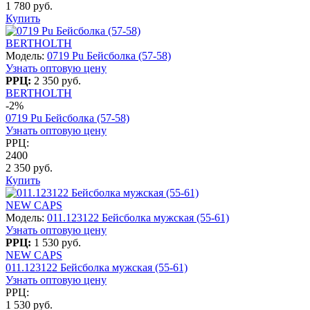
1 780 руб.
Купить
BERTHOLTH
Модель:
0719 Pu Бейсболка (57-58)
Узнать оптовую цену
РРЦ:
2 350 руб.
BERTHOLTH
-2%
0719 Pu Бейсболка (57-58)
Узнать оптовую цену
РРЦ:
2400
2 350 руб.
Купить
NEW CAPS
Модель:
011.123122 Бейсболка мужская (55-61)
Узнать оптовую цену
РРЦ:
1 530 руб.
NEW CAPS
011.123122 Бейсболка мужская (55-61)
Узнать оптовую цену
РРЦ:
1 530 руб.