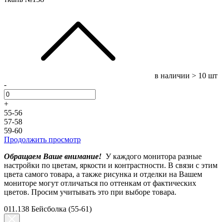
в наличии
> 10 шт
-
+
55-56
57-58
59-60
Продолжить просмотр
Обращаем Ваше внимание!
У каждого монитора разные
настройки по цветам, яркости и контрастности. В связи с этим
цвета самого товара, а также рисунка и отделки на Вашем
мониторе могут отличаться по оттенкам от фактических
цветов. Просим учитывать это при выборе товара.
011.138 Бейсболка (55-61)