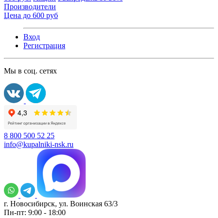
Производители
Цена до 600 руб
Вход
Регистрация
Мы в соц. сетях
8 800 500 52 25
info@kupalniki-nsk.ru
г. Новосибирск, ул. Воинская 63/3
Пн-пт: 9:00 - 18:00