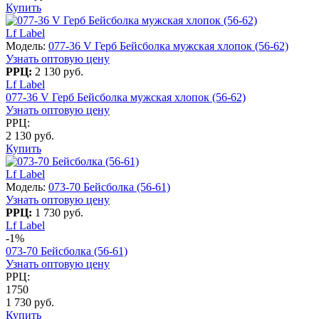
Купить
Lf Label
Модель:
077-36 V Герб Бейсболка мужская хлопок (56-62)
Узнать оптовую цену
РРЦ:
2 130 руб.
Lf Label
077-36 V Герб Бейсболка мужская хлопок (56-62)
Узнать оптовую цену
РРЦ:
2 130 руб.
Купить
Lf Label
Модель:
073-70 Бейсболка (56-61)
Узнать оптовую цену
РРЦ:
1 730 руб.
Lf Label
-1%
073-70 Бейсболка (56-61)
Узнать оптовую цену
РРЦ:
1750
1 730 руб.
Купить