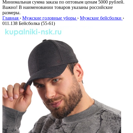
Минимальная сумма заказа по оптовым ценам 5000 рублей.
Важно! В наименовании товаров указаны российские
размеры.
Главная
›
Мужские головные уборы
›
Мужские бейсболки
›
011.138 Бейсболка (55-61)