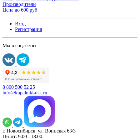
Производители
Цена до 600 руб
Вход
Регистрация
Мы в соц. сетях
8 800 500 52 25
info@kupalniki-nsk.ru
г. Новосибирск, ул. Воинская 63/3
Пн-пт: 9:00 - 18:00