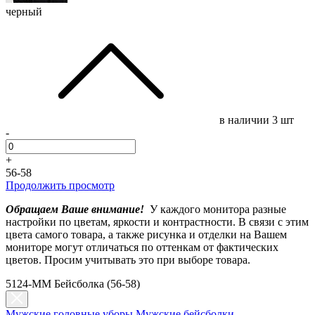
черный
в наличии
3 шт
-
+
56-58
Продолжить просмотр
Обращаем Ваше внимание!
У каждого монитора разные
настройки по цветам, яркости и контрастности. В связи с этим
цвета самого товара, а также рисунка и отделки на Вашем
мониторе могут отличаться по оттенкам от фактических
цветов. Просим учитывать это при выборе товара.
5124-MM Бейсболка (56-58)
Мужские головные уборы
Мужские бейсболки