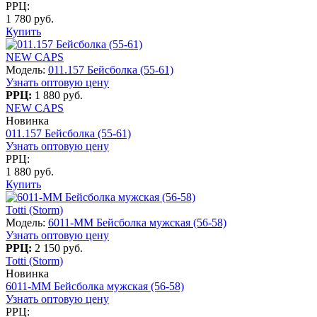
РРЦ:
1 780 руб.
Купить
NEW CAPS
Модель:
011.157 Бейсболка (55-61)
Узнать оптовую цену
РРЦ:
1 880 руб.
NEW CAPS
Новинка
011.157 Бейсболка (55-61)
Узнать оптовую цену
РРЦ:
1 880 руб.
Купить
Totti (Storm)
Модель:
6011-MM Бейсболка мужская (56-58)
Узнать оптовую цену
РРЦ:
2 150 руб.
Totti (Storm)
Новинка
6011-MM Бейсболка мужская (56-58)
Узнать оптовую цену
РРЦ: