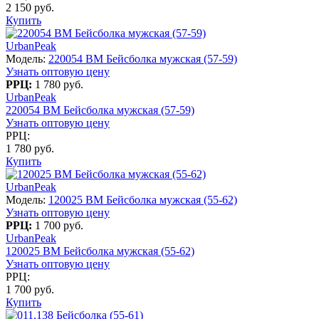
2 150 руб.
Купить
UrbanPeak
Модель:
220054 BM Бейсболка мужская (57-59)
Узнать оптовую цену
РРЦ:
1 780 руб.
UrbanPeak
220054 BM Бейсболка мужская (57-59)
Узнать оптовую цену
РРЦ:
1 780 руб.
Купить
UrbanPeak
Модель:
120025 BM Бейсболка мужская (55-62)
Узнать оптовую цену
РРЦ:
1 700 руб.
UrbanPeak
120025 BM Бейсболка мужская (55-62)
Узнать оптовую цену
РРЦ:
1 700 руб.
Купить