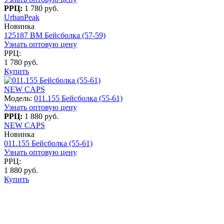
РРЦ:
1 780 руб.
UrbanPeak
Новинка
125187 BM Бейсболка (57-59)
Узнать оптовую цену
РРЦ:
1 780 руб.
Купить
NEW CAPS
Модель:
011.155 Бейсболка (55-61)
Узнать оптовую цену
РРЦ:
1 880 руб.
NEW CAPS
Новинка
011.155 Бейсболка (55-61)
Узнать оптовую цену
РРЦ:
1 880 руб.
Купить