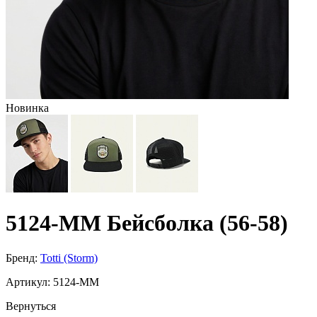
Новинка
5124-MM Бейсболка (56-58)
Бренд:
Totti (Storm)
Артикул:
5124-MM
Вернуться