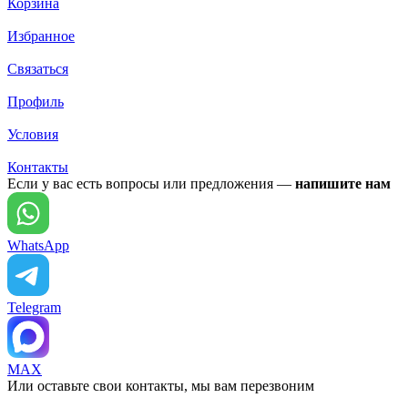
Корзина
Избранное
Связаться
Профиль
Условия
Контакты
Если у вас есть вопросы или предложения —
напишите нам
WhatsApp
Telegram
MAX
Или оставьте свои контакты, мы вам перезвоним