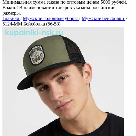
Минимальная сумма заказа по оптовым ценам 5000 рублей.
Важно! В наименовании товаров указаны российские
размеры.
Главная
›
Мужские головные уборы
›
Мужские бейсболки
›
5124-MM Бейсболка (56-58)