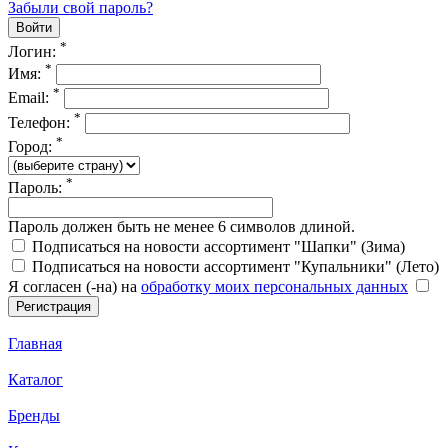
Забыли свой пароль?
*
Логин:
*
Имя:
*
Email:
*
Телефон:
*
Город:
*
Пароль:
Пароль должен быть не менее 6 символов длиной.
Подписаться на новости ассортимент "Шапки" (Зима)
Подписаться на новости ассортимент "Купальники" (Лето)
Я согласен (-на) на
обработку моих персональных данных
Главная
Каталог
Бренды