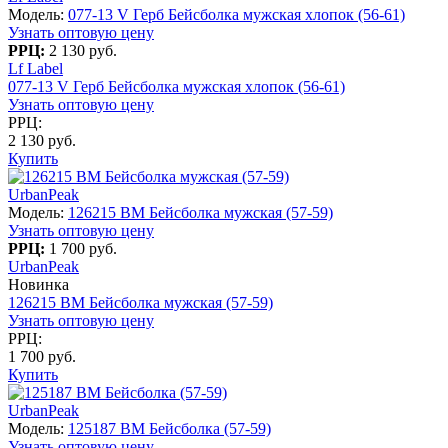
Модель:
077-13 V Герб Бейсболка мужская хлопок (56-61)
Узнать оптовую цену
РРЦ:
2 130 руб.
Lf Label
077-13 V Герб Бейсболка мужская хлопок (56-61)
Узнать оптовую цену
РРЦ:
2 130 руб.
Купить
UrbanPeak
Модель:
126215 BM Бейсболка мужская (57-59)
Узнать оптовую цену
РРЦ:
1 700 руб.
UrbanPeak
Новинка
126215 BM Бейсболка мужская (57-59)
Узнать оптовую цену
РРЦ:
1 700 руб.
Купить
UrbanPeak
Модель:
125187 BM Бейсболка (57-59)
Узнать оптовую цену