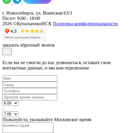
г. Новосибирск, ул. Воинская 63/3
Пн-пт: 9:00 - 18:00
2026 ©КупальникиНСК
Политика конфиденциальности
заказать обратный звонок
Если вы не смогли до нас дозвониться, оставьте свои
контактные данные, и мы вам перезвоним
-
Пожалуйста, указывайте Московское время