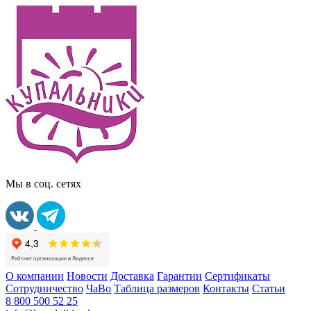
Мы в соц. сетях
О компании
Новости
Доставка
Гарантии
Сертификаты
Сотрудничество
ЧаВо
Таблица размеров
Контакты
Статьи
8 800 500 52 25