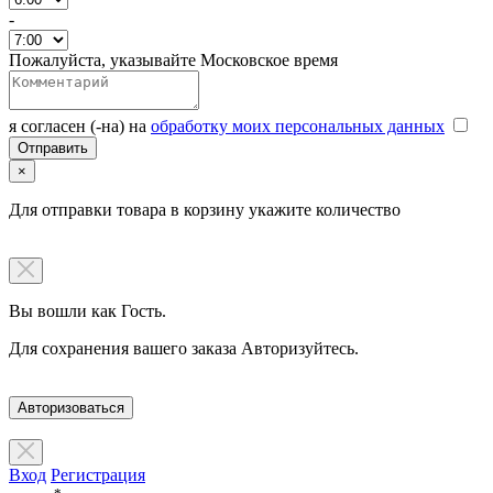
-
Пожалуйста, указывайте Московское время
я согласен (-на) на
обработку моих персональных данных
×
Для отправки товара в корзину укажите количество
Вы вошли как Гость.
Для сохранения вашего заказа Авторизуйтесь.
Авторизоваться
Вход
Регистрация