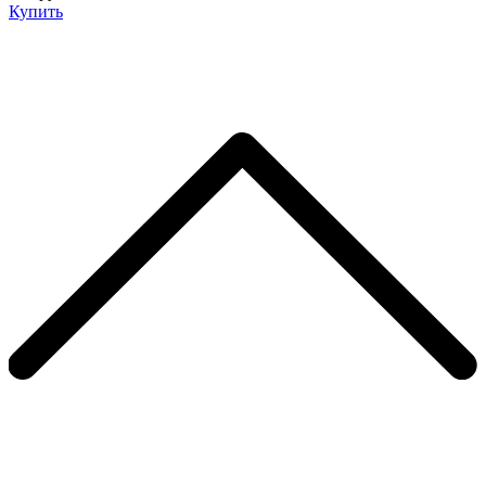
Купить