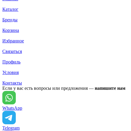
Каталог
Бренды
Корзина
Избранное
Связаться
Профиль
Условия
Контакты
Если у вас есть вопросы или предложения —
напишите нам
WhatsApp
Telegram