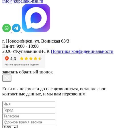
info@kupalniki-nsk.ru
г. Новосибирск, ул. Воинская 63/3
Пн-пт: 9:00 - 18:00
2026 ©КупальникиНСК
Политика конфиденциальности
заказать обратный звонок
Если вы не смогли до нас дозвониться, оставьте свои
контактные данные, и мы вам перезвоним