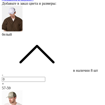
Добавьте в заказ цвета и размеры:
белый
в наличии
8 шт
-
+
57-59