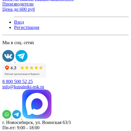
Производители
Цена до 600 руб
Вход
Регистрация
Мы в соц. сетях
8 800 500 52 25
info@kupalniki-nsk.ru
г. Новосибирск, ул. Воинская 63/3
Пн-пт: 9:00 - 18:00