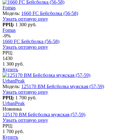
Fomas
Модель:
1660 FC Бейсболка (56-58)
Узнать оптовую цену
РРЦ:
1 300 руб.
Fomas
-9%
1660 FC Бейсболка (56-58)
Узнать оптовую цену
РРЦ:
1430
1 300 руб.
Купить
UrbanPeak
Модель:
125170 BM Бейсболка мужская (57-59)
Узнать оптовую цену
РРЦ:
1 700 руб.
UrbanPeak
Новинка
125170 BM Бейсболка мужская (57-59)
Узнать оптовую цену
РРЦ:
1 700 руб.
Купить