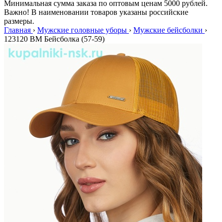
Минимальная сумма заказа по оптовым ценам 5000 рублей.
Важно! В наименовании товаров указаны российские
размеры.
Главная
›
Мужские головные уборы
›
Мужские бейсболки
›
123120 BM Бейсболка (57-59)