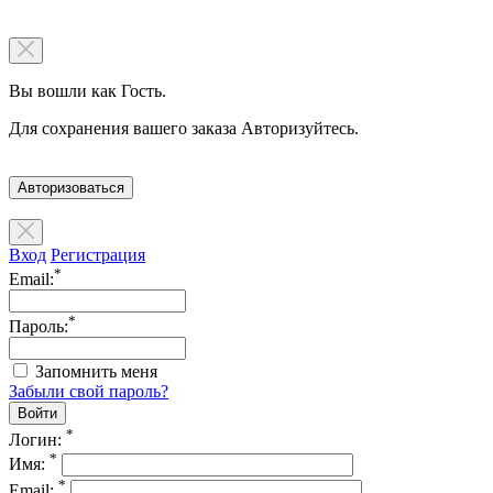
Вы вошли как Гость.
Для сохранения вашего заказа Авторизуйтесь.
Авторизоваться
Вход
Регистрация
*
Email:
*
Пароль:
Запомнить меня
Забыли свой пароль?
*
Логин:
*
Имя:
*
Email: