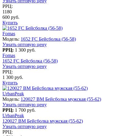
Узнать оптовую цену
РРЦ:
1180
600 руб.
Купить
Fomas
Модель:
1652 FC Бейсболка (56-58)
Узнать оптовую цену
РРЦ:
1 300 руб.
Fomas
1652 FC Бейсболка (56-58)
Узнать оптовую цену
РРЦ:
1 300 руб.
Купить
UrbanPeak
Модель:
120027 BM Бейсболка мужская (55-62)
Узнать оптовую цену
РРЦ:
1 700 руб.
UrbanPeak
120027 BM Бейсболка мужская (55-62)
Узнать оптовую цену
РРЦ: