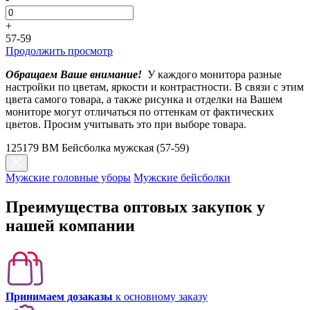
+
57-59
Продолжить просмотр
Обращаем Ваше внимание!
У каждого монитора разные
настройки по цветам, яркости и контрастности. В связи с этим
цвета самого товара, а также рисунка и отделки на Вашем
мониторе могут отличаться по оттенкам от фактических
цветов. Просим учитывать это при выборе товара.
125179 BM Бейсболка мужская (57-59)
Мужские головные уборы
Мужские бейсболки
Преимущества оптовых закупок у
нашей компании
Принимаем дозаказы
к основному заказу