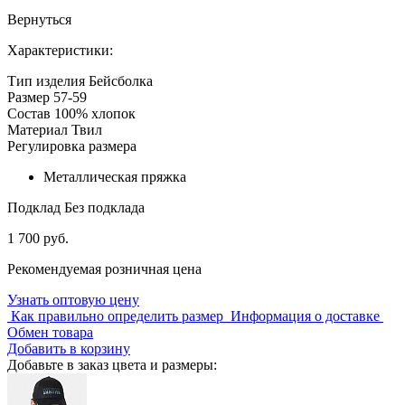
Вернуться
Характеристики:
Тип изделия
Бейсболка
Размер
57-59
Состав
100% хлопок
Материал
Твил
Регулировка размера
Металлическая пряжка
Подклад
Без подклада
1 700 руб.
Рекомендуемая розничная цена
Узнать оптовую цену
Как правильно определить размер
Информация о доставке
Обмен товара
Добавить в корзину
Добавьте в заказ цвета и размеры: