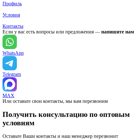
Профиль
Условия
Контакты
Если у вас есть вопросы или предложения —
напишите нам
WhatsApp
Telegram
MAX
Или оставьте свои контакты, мы вам перезвоним
Получить консультацию по оптовым
условиям
Оставьте Ваши контакты и наш менеджер перезвонит