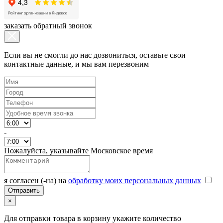
заказать обратный звонок
Если вы не смогли до нас дозвониться, оставьте свои
контактные данные, и мы вам перезвоним
-
Пожалуйста, указывайте Московское время
я согласен (-на) на
обработку моих персональных данных
×
Для отправки товара в корзину укажите количество