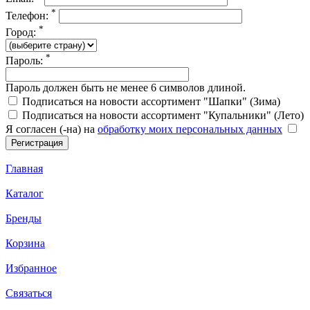
*
Телефон:
*
Город:
*
Пароль:
Пароль должен быть не менее 6 символов длиной.
Подписаться на новости ассортимент "Шапки" (Зима)
Подписаться на новости ассортимент "Купальники" (Лето)
Я согласен (-на) на
обработку моих персональных данных
Главная
Каталог
Бренды
Корзина
Избранное
Связаться