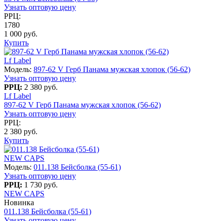
Узнать оптовую цену
РРЦ:
1780
1 000 руб.
Купить
Lf Label
Модель:
897-62 V Герб Панама мужская хлопок (56-62)
Узнать оптовую цену
РРЦ:
2 380 руб.
Lf Label
897-62 V Герб Панама мужская хлопок (56-62)
Узнать оптовую цену
РРЦ:
2 380 руб.
Купить
NEW CAPS
Модель:
011.138 Бейсболка (55-61)
Узнать оптовую цену
РРЦ:
1 730 руб.
NEW CAPS
Новинка
011.138 Бейсболка (55-61)
Узнать оптовую цену