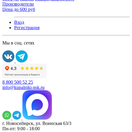
Производители
Цена до 600 руб
Вход
Регистрация
Мы в соц. сетях
8 800 500 52 25
info@kupalniki-nsk.ru
г. Новосибирск, ул. Воинская 63/3
Пн-пт: 9:00 - 18:00