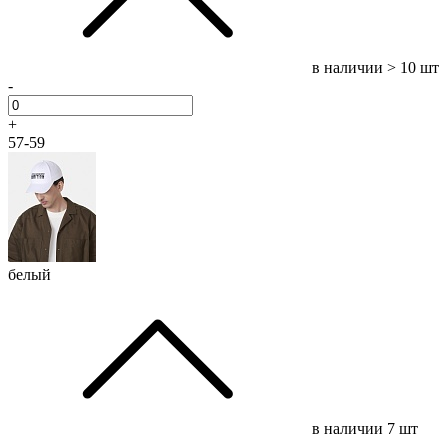
в наличии
> 10 шт
-
+
57-59
белый
в наличии
7 шт
-