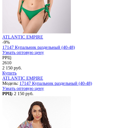
ATLANTIC EMPIRE
-9%
17147 Купальник раздельный (40-48)
Узнать оптовую цену
РРЦ:
2610
2 150 руб.
Купить
ATLANTIC EMPIRE
Модель:
17147 Купальник раздельный (40-48)
Узнать оптовую цену
РРЦ:
2 150 руб.