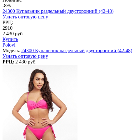
-8%
24300 Купальник раздельный двусторонний (42-48)
Узнать оптовую цену
РРЦ:
2910
2 430 руб.
Купить
Polovi
Модель:
24300 Купальник раздельный двусторонний (42-48)
Узнать оптовую цену
РРЦ:
2 430 руб.