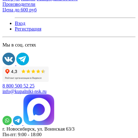
Производители
Цена до 600 руб
Вход
Регистрация
Мы в соц. сетях
8 800 500 52 25
info@kupalniki-nsk.ru
г. Новосибирск, ул. Воинская 63/3
Пн-пт: 9:00 - 18:00