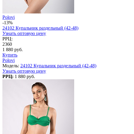
Polovi
-13%
24102 Купальник раздельный (42-48)
Узнать оптовую цену
РРЦ:
2360
1 880 руб.
Купить
Polovi
Модель:
24102 Купальник раздельный (42-48)
Узнать оптовую цену
РРЦ:
1 880 руб.