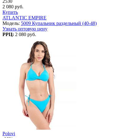
2530
2 080 руб.
Купить
ATLANTIC EMPIRE
Модель:
5009 Купальник раздельный (40-48)
Узнать оптовую цену
РРЦ:
2 080 руб.
Polovi