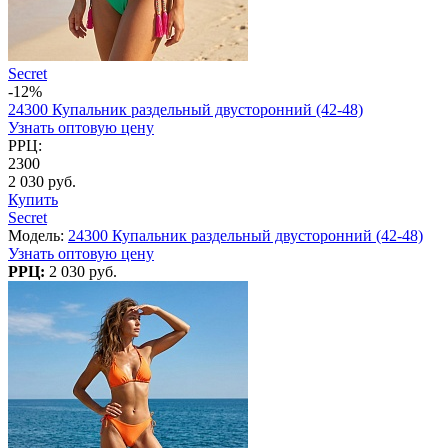
Secret
-12%
24300 Купальник раздельный двусторонний (42-48)
Узнать оптовую цену
РРЦ:
2300
2 030 руб.
Купить
Secret
Модель:
24300 Купальник раздельный двусторонний (42-48)
Узнать оптовую цену
РРЦ:
2 030 руб.