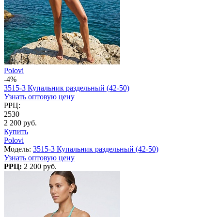
Polovi
-4%
3515-3 Купальник раздельный (42-50)
Узнать оптовую цену
РРЦ:
2530
2 200 руб.
Купить
Polovi
Модель:
3515-3 Купальник раздельный (42-50)
Узнать оптовую цену
РРЦ:
2 200 руб.