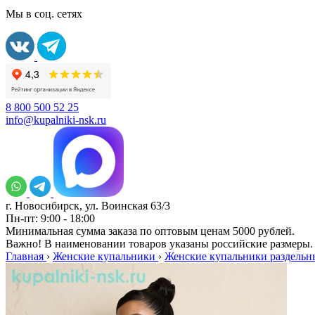
Мы в соц. сетях
8 800 500 52 25
info@kupalniki-nsk.ru
г. Новосибирск, ул. Воинская 63/3
Пн-пт: 9:00 - 18:00
Минимальная сумма заказа по оптовым ценам 5000 рублей.
Важно! В наименовании товаров указаны российские размеры.
Главная
›
Женские купальники
›
Женские купальники раздельн