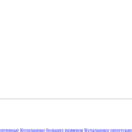
ортивные
Купальники больших размеров
Купальники пропускаю