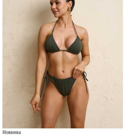
Новинка