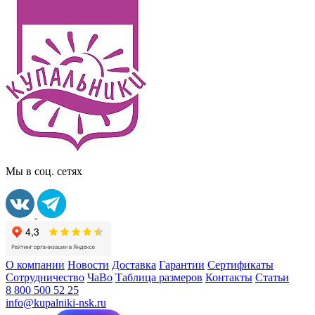
Мы в соц. сетях
О компании
Новости
Доставка
Гарантии
Сертификаты
Сотрудничество
ЧаВо
Таблица размеров
Контакты
Статьи
8 800 500 52 25
info@kupalniki-nsk.ru