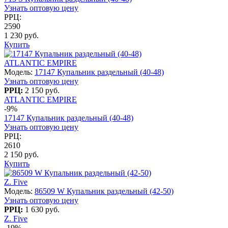
Узнать оптовую цену
РРЦ:
2590
1 230 руб.
Купить
ATLANTIC EMPIRE
Модель:
17147 Купальник раздельный (40-48)
Узнать оптовую цену
РРЦ:
2 150 руб.
ATLANTIC EMPIRE
-9%
17147 Купальник раздельный (40-48)
Узнать оптовую цену
РРЦ:
2610
2 150 руб.
Купить
Z. Five
Модель:
86509 W Купальник раздельный (42-50)
Узнать оптовую цену
РРЦ:
1 630 руб.
Z. Five
-19%