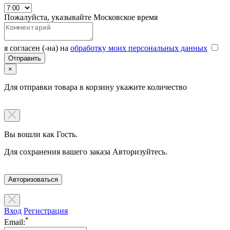
Пожалуйста, указывайте Московское время
я согласен (-на) на
обработку моих персональных данных
×
Для отправки товара в корзину укажите количество
Вы вошли как Гость.
Для сохранения вашего заказа Авторизуйтесь.
Авторизоваться
Вход
Регистрация
*
Email: