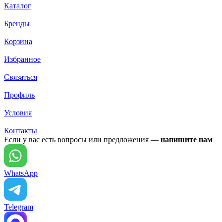
Каталог
Бренды
Корзина
Избранное
Связаться
Профиль
Условия
Контакты
Если у вас есть вопросы или предложения —
напишите нам
WhatsApp
Telegram