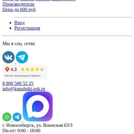
Производители
Цена до 600 руб
Вход
Регистрация
Мы в соц. сетях
8 800 500 52 25
info@kupalniki-nsk.ru
г. Новосибирск, ул. Воинская 63/3
Пн-пт: 9:00 - 18:00