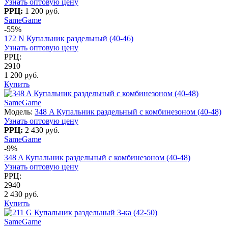
Узнать оптовую цену
РРЦ:
1 200 руб.
SameGame
-55%
172 N Купальник раздельный (40-46)
Узнать оптовую цену
РРЦ:
2910
1 200 руб.
Купить
SameGame
Модель:
348 A Купальник раздельный с комбинезоном (40-48)
Узнать оптовую цену
РРЦ:
2 430 руб.
SameGame
-9%
348 A Купальник раздельный с комбинезоном (40-48)
Узнать оптовую цену
РРЦ:
2940
2 430 руб.
Купить
SameGame