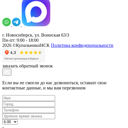
г. Новосибирск, ул. Воинская 63/3
Пн-пт: 9:00 - 18:00
2026 ©КупальникиНСК
Политика конфиденциальности
заказать обратный звонок
Если вы не смогли до нас дозвониться, оставьте свои
контактные данные, и мы вам перезвоним
-