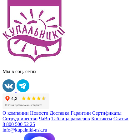
Мы в соц. сетях
О компании
Новости
Доставка
Гарантии
Сертификаты
Сотрудничество
ЧаВо
Таблица размеров
Контакты
Статьи
8 800 500 52 25
info@kupalniki-nsk.ru