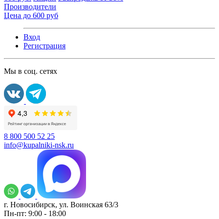
Производители
Цена до 600 руб
Вход
Регистрация
Мы в соц. сетях
8 800 500 52 25
info@kupalniki-nsk.ru
г. Новосибирск, ул. Воинская 63/3
Пн-пт: 9:00 - 18:00