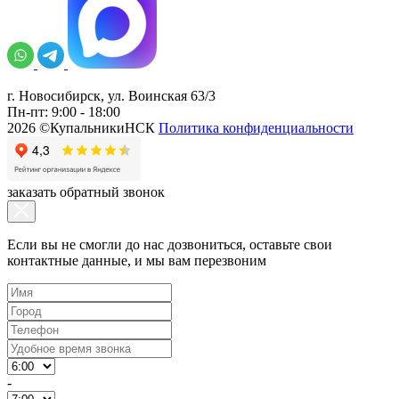
г. Новосибирск, ул. Воинская 63/3
Пн-пт: 9:00 - 18:00
2026 ©КупальникиНСК
Политика конфиденциальности
заказать обратный звонок
Если вы не смогли до нас дозвониться, оставьте свои
контактные данные, и мы вам перезвоним
-