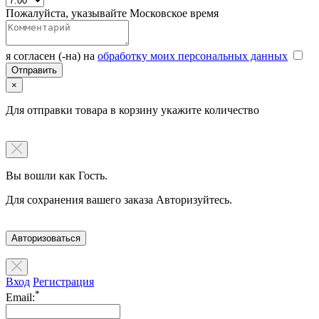
Пожалуйста, указывайте Московское время
я согласен (-на) на
обработку моих персональных данных
×
Для отправки товара в корзину укажите количество
Вы вошли как Гость.
Для сохранения вашего заказа Авторизуйтесь.
Авторизоваться
Вход
Регистрация
*
Email: