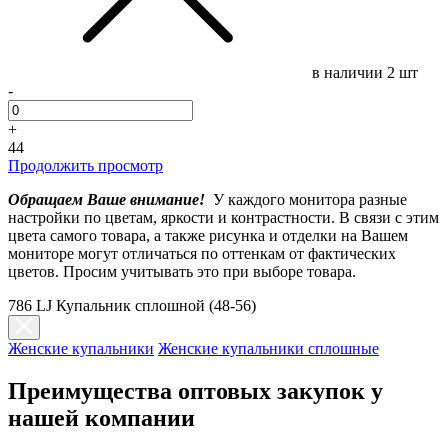
в наличии
2 шт
-
+
44
Продолжить просмотр
Обращаем Ваше внимание!
У каждого монитора разные
настройки по цветам, яркости и контрастности. В связи с этим
цвета самого товара, а также рисунка и отделки на Вашем
мониторе могут отличаться по оттенкам от фактических
цветов. Просим учитывать это при выборе товара.
786 LJ Купальник сплошной (48-56)
Женские купальники
Женские купальники сплошные
Преимущества оптовых закупок у
нашей компании