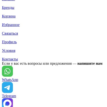
Бренды
Корзина
Избранное
Связаться
Профиль
Условия
Контакты
Если у вас есть вопросы или предложения —
напишите нам
WhatsApp
Telegram