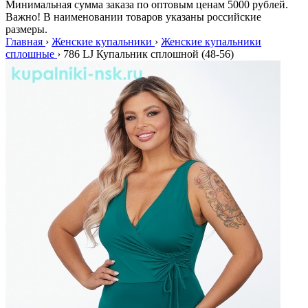
Минимальная сумма заказа по оптовым ценам 5000 рублей.
Важно! В наименовании товаров указаны российские
размеры.
Главная
›
Женские купальники
›
Женские купальники
сплошные
›
786 LJ Купальник сплошной (48-56)