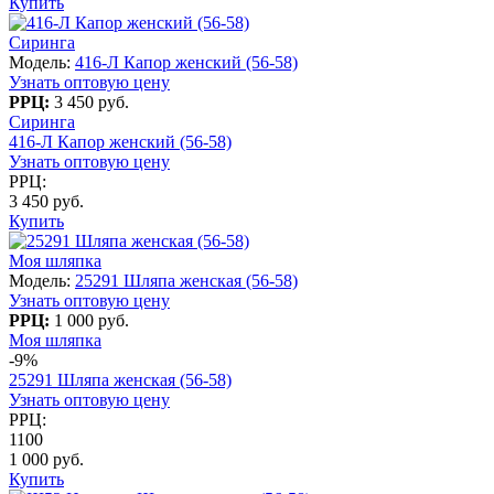
Купить
Сиринга
Модель:
416-Л Капор женский (56-58)
Узнать оптовую цену
РРЦ:
3 450 руб.
Сиринга
416-Л Капор женский (56-58)
Узнать оптовую цену
РРЦ:
3 450 руб.
Купить
Моя шляпка
Модель:
25291 Шляпа женская (56-58)
Узнать оптовую цену
РРЦ:
1 000 руб.
Моя шляпка
-9%
25291 Шляпа женская (56-58)
Узнать оптовую цену
РРЦ:
1100
1 000 руб.
Купить