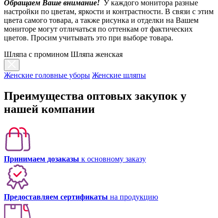
Обращаем Ваше внимание!
У каждого монитора разные
настройки по цветам, яркости и контрастности. В связи с этим
цвета самого товара, а также рисунка и отделки на Вашем
мониторе могут отличаться по оттенкам от фактических
цветов. Просим учитывать это при выборе товара.
Шляпа с промином Шляпа женская
Женские головные уборы
Женские шляпы
Преимущества оптовых закупок у
нашей компании
Принимаем дозаказы
к основному заказу
Предоставляем сертификаты
на продукцию