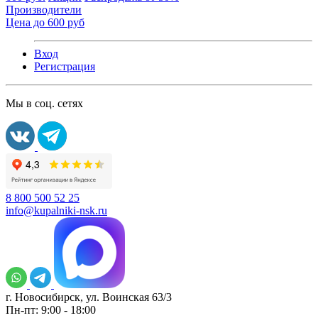
Производители
Цена до 600 руб
Вход
Регистрация
Мы в соц. сетях
8 800 500 52 25
info@kupalniki-nsk.ru
г. Новосибирск, ул. Воинская 63/3
Пн-пт: 9:00 - 18:00