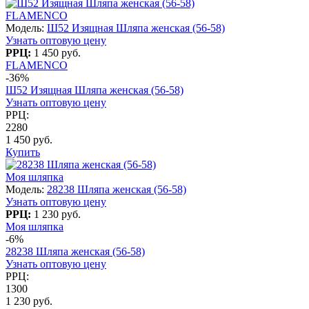
FLAMENCO
Модель:
Ш52 Изящная Шляпа женская (56-58)
Узнать оптовую цену
РРЦ:
1 450 руб.
FLAMENCO
-36%
Ш52 Изящная Шляпа женская (56-58)
Узнать оптовую цену
РРЦ:
2280
1 450 руб.
Купить
Моя шляпка
Модель:
28238 Шляпа женская (56-58)
Узнать оптовую цену
РРЦ:
1 230 руб.
Моя шляпка
-6%
28238 Шляпа женская (56-58)
Узнать оптовую цену
РРЦ:
1300
1 230 руб.