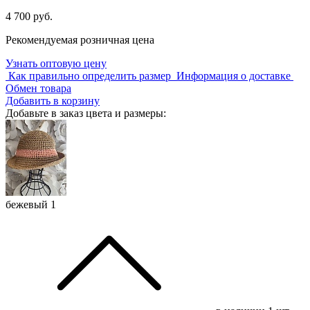
4 700 руб.
Рекомендуемая розничная цена
Узнать оптовую цену
Как правильно определить размер
Информация о доставке
Обмен товара
Добавить в корзину
Добавьте в заказ цвета и размеры:
бежевый 1