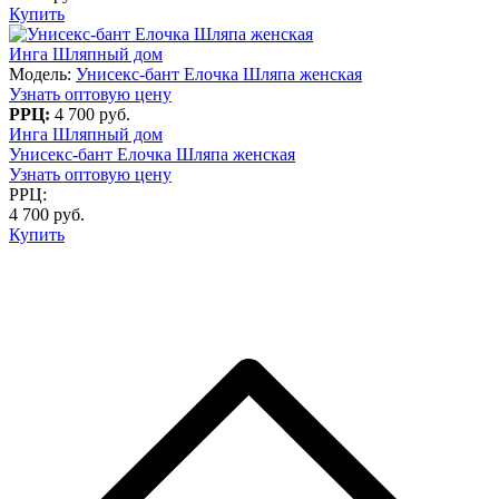
Купить
Инга Шляпный дом
Модель:
Унисекс-бант Елочка Шляпа женская
Узнать оптовую цену
РРЦ:
4 700 руб.
Инга Шляпный дом
Унисекс-бант Елочка Шляпа женская
Узнать оптовую цену
РРЦ:
4 700 руб.
Купить