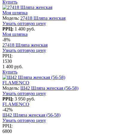
Купить
Моя шляпка
Модель:
27418 Шляпа женская
Узнать оптовую цену
РРЦ:
1 400 руб.
Моя шляпка
-8%
27418 Шляпа женская
Узнать оптовую цену
РРЦ:
1530
1 400 руб.
Купить
FLAMENCO
Модель:
Ш42 Шляпа женская (56-58)
Узнать оптовую цену
РРЦ:
3 950 руб.
FLAMENCO
-42%
Ш42 Шляпа женская (56-58)
Узнать оптовую цену
РРЦ:
6800