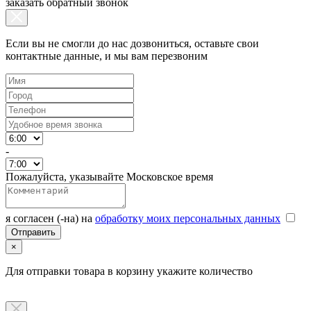
заказать обратный звонок
Если вы не смогли до нас дозвониться, оставьте свои
контактные данные, и мы вам перезвоним
-
Пожалуйста, указывайте Московское время
я согласен (-на) на
обработку моих персональных данных
×
Для отправки товара в корзину укажите количество