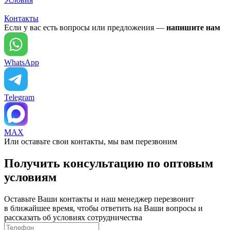
Контакты
Если у вас есть вопросы или предложения —
напишите нам
WhatsApp
Telegram
MAX
Или оставьте свои контакты, мы вам перезвоним
Получить консультацию по оптовым
условиям
Оставьте Ваши контакты и наш менеджер перезвонит
в ближайшее время, чтобы ответить на Ваши вопросы и
рассказать об условиях сотрудничества