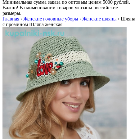
Минимальная сумма заказа по оптовым ценам 5000 рублей.
Важно! В наименовании товаров указаны российские
размеры.
Главная
›
Женские головные уборы
›
Женские шляпы
›
Шляпа
с промином Шляпа женская