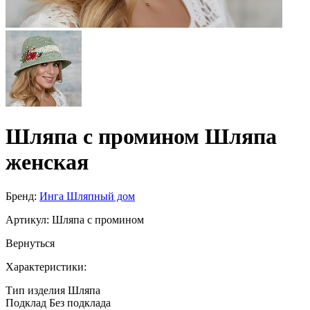
Шляпа с промином Шляпа
женская
Бренд:
Инга Шляпный дом
Артикул:
Шляпа с промином
Вернуться
Характеристики:
Тип изделия
Шляпа
Подклад
Без подклада