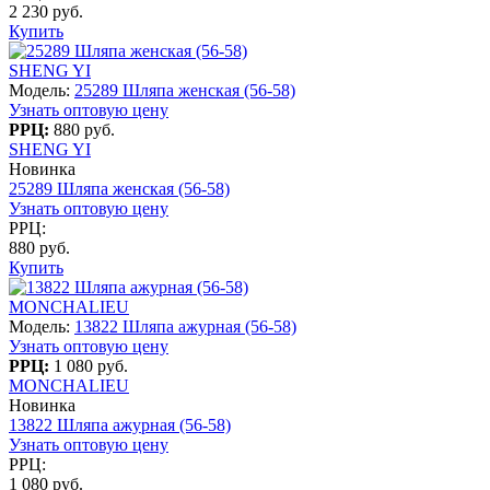
2 230 руб.
Купить
SHENG YI
Модель:
25289 Шляпа женская (56-58)
Узнать оптовую цену
РРЦ:
880 руб.
SHENG YI
Новинка
25289 Шляпа женская (56-58)
Узнать оптовую цену
РРЦ:
880 руб.
Купить
MONCHALIEU
Модель:
13822 Шляпа ажурная (56-58)
Узнать оптовую цену
РРЦ:
1 080 руб.
MONCHALIEU
Новинка
13822 Шляпа ажурная (56-58)
Узнать оптовую цену
РРЦ:
1 080 руб.