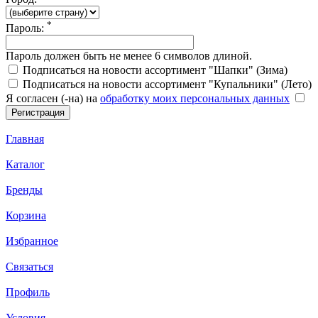
*
Пароль:
Пароль должен быть не менее 6 символов длиной.
Подписаться на новости ассортимент "Шапки" (Зима)
Подписаться на новости ассортимент "Купальники" (Лето)
Я согласен (-на) на
обработку моих персональных данных
Главная
Каталог
Бренды
Корзина
Избранное
Связаться
Профиль
Условия