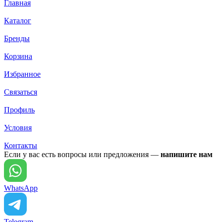
Главная
Каталог
Бренды
Корзина
Избранное
Связаться
Профиль
Условия
Контакты
Если у вас есть вопросы или предложения —
напишите нам
WhatsApp
Telegram