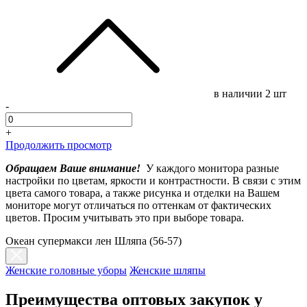
в наличии
2 шт
-
+
Продолжить просмотр
Обращаем Ваше внимание!
У каждого монитора разные
настройки по цветам, яркости и контрастности. В связи с этим
цвета самого товара, а также рисунка и отделки на Вашем
мониторе могут отличаться по оттенкам от фактических
цветов. Просим учитывать это при выборе товара.
Океан супермакси лен Шляпа (56-57)
Женские головные уборы
Женские шляпы
Преимущества оптовых закупок у