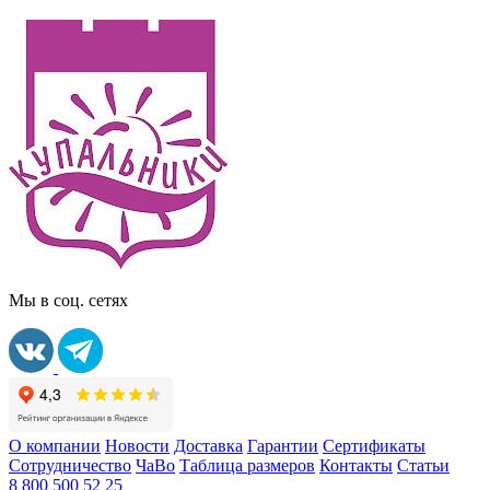
Мы в соц. сетях
О компании
Новости
Доставка
Гарантии
Сертификаты
Сотрудничество
ЧаВо
Таблица размеров
Контакты
Статьи
8 800 500 52 25