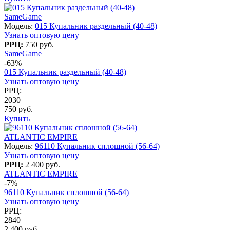
SameGame
Модель:
015 Купальник раздельный (40-48)
Узнать оптовую цену
РРЦ:
750 руб.
SameGame
-63%
015 Купальник раздельный (40-48)
Узнать оптовую цену
РРЦ:
2030
750 руб.
Купить
ATLANTIC EMPIRE
Модель:
96110 Купальник сплошной (56-64)
Узнать оптовую цену
РРЦ:
2 400 руб.
ATLANTIC EMPIRE
-7%
96110 Купальник сплошной (56-64)
Узнать оптовую цену
РРЦ:
2840
2 400 руб.