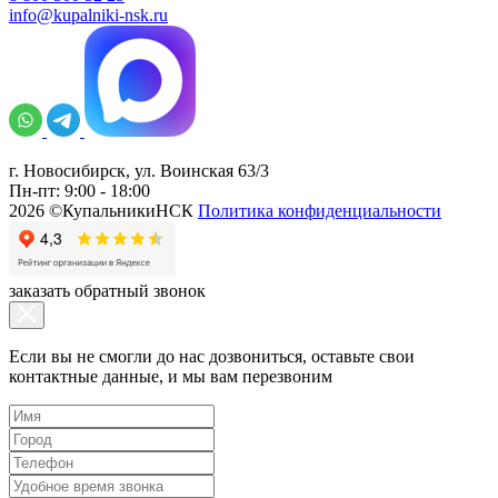
info@kupalniki-nsk.ru
г. Новосибирск, ул. Воинская 63/3
Пн-пт: 9:00 - 18:00
2026 ©КупальникиНСК
Политика конфиденциальности
заказать обратный звонок
Если вы не смогли до нас дозвониться, оставьте свои
контактные данные, и мы вам перезвоним