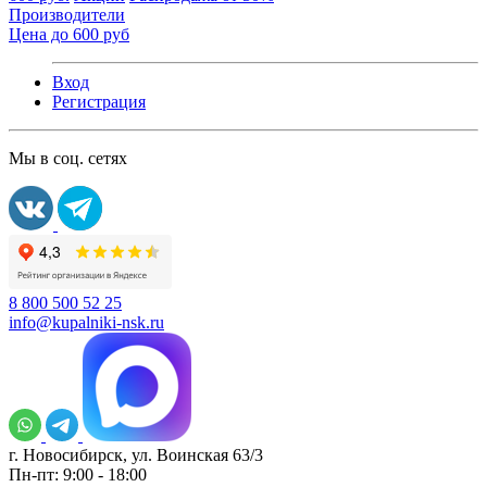
Производители
Цена до 600 руб
Вход
Регистрация
Мы в соц. сетях
8 800 500 52 25
info@kupalniki-nsk.ru
г. Новосибирск, ул. Воинская 63/3
Пн-пт: 9:00 - 18:00