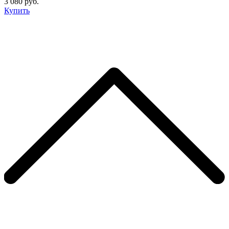
3 080 руб.
Купить