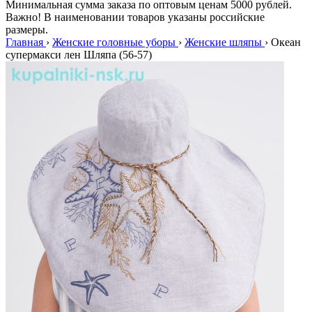
Минимальная сумма заказа по оптовым ценам 5000 рублей.
Важно! В наименовании товаров указаны российские
размеры.
Главная
›
Женские головные уборы
›
Женские шляпы
›
Океан
супермакси лен Шляпа (56-57)