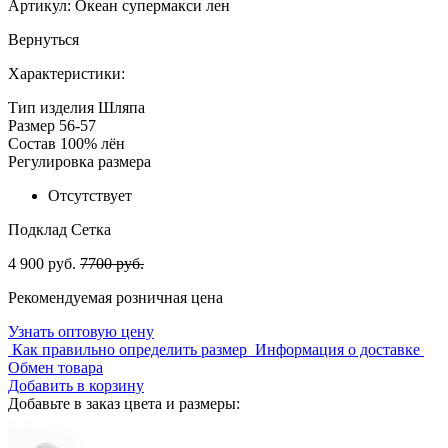
Артикул:
Океан супермакси лен
Вернуться
Характеристики:
Тип изделия
Шляпа
Размер
56-57
Состав
100% лён
Регулировка размера
Отсутствует
Подклад
Сетка
4 900 руб.
7700 руб.
Рекомендуемая розничная цена
Узнать оптовую цену
Как правильно определить размер
Информация о доставке
Обмен товара
Добавить в корзину
Добавьте в заказ цвета и размеры: