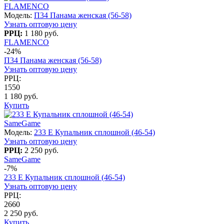
FLAMENCO
Модель:
П34 Панама женская (56-58)
Узнать оптовую цену
РРЦ:
1 180 руб.
FLAMENCO
-24%
П34 Панама женская (56-58)
Узнать оптовую цену
РРЦ:
1550
1 180 руб.
Купить
SameGame
Модель:
233 E Купальник сплошной (46-54)
Узнать оптовую цену
РРЦ:
2 250 руб.
SameGame
-7%
233 E Купальник сплошной (46-54)
Узнать оптовую цену
РРЦ:
2660
2 250 руб.
Купить