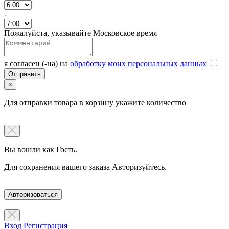
-
Пожалуйста, указывайте Московское время
я согласен (-на) на
обработку моих персональных данных
×
Для отправки товара в корзину укажите количество
Вы вошли как Гость.
Для сохранения вашего заказа Авторизуйтесь.
Авторизоваться
Вход
Регистрация