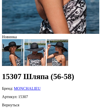
Новинка
15307 Шляпа (56-58)
Бренд:
MONCHALIEU
Артикул:
15307
Вернуться