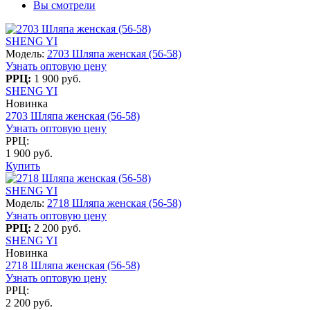
Вы смотрели
SHENG YI
Модель:
2703 Шляпа женская (56-58)
Узнать оптовую цену
РРЦ:
1 900 руб.
SHENG YI
Новинка
2703 Шляпа женская (56-58)
Узнать оптовую цену
РРЦ:
1 900 руб.
Купить
SHENG YI
Модель:
2718 Шляпа женская (56-58)
Узнать оптовую цену
РРЦ:
2 200 руб.
SHENG YI
Новинка
2718 Шляпа женская (56-58)
Узнать оптовую цену
РРЦ:
2 200 руб.