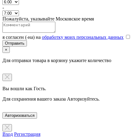
-
Пожалуйста, указывайте Московское время
я согласен (-на) на
обработку моих персональных данных
×
Для отправки товара в корзину укажите количество
Вы вошли как Гость.
Для сохранения вашего заказа Авторизуйтесь.
Авторизоваться
Вход
Регистрация