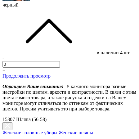
черный
в наличии
4 шт
-
+
Продолжить просмотр
Обращаем Ваше внимание!
У каждого монитора разные
настройки по цветам, яркости и контрастности. В связи с этим
цвета самого товара, а также рисунка и отделки на Вашем
мониторе могут отличаться по оттенкам от фактических
цветов. Просим учитывать это при выборе товара.
15307 Шляпа (56-58)
Женские головные уборы
Женские шляпы