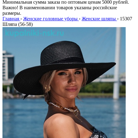
Минимальная сумма заказа по оптовым ценам 5000 рублей.
Важно! В наименовании товаров указаны российские
размеры.
Главная
›
Женские головные уборы
›
Женские шляпы
›
15307
Шляпа (56-58)