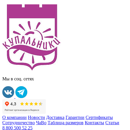
Мы в соц. сетях
О компании
Новости
Доставка
Гарантии
Сертификаты
Сотрудничество
ЧаВо
Таблица размеров
Контакты
Статьи
8 800 500 52 25