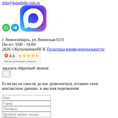
info@kupalniki-nsk.ru
г. Новосибирск, ул. Воинская 63/3
Пн-пт: 9:00 - 18:00
2026 ©КупальникиНСК
Политика конфиденциальности
заказать обратный звонок
Если вы не смогли до нас дозвониться, оставьте свои
контактные данные, и мы вам перезвоним