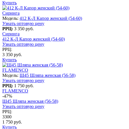
Купить
Сиринга
Модель:
412 К-Л Капор женский (54-60)
Узнать оптовую цену
РРЦ:
3 350 руб.
Сиринга
412 К-Л Капор женский (54-60)
Узнать оптовую цену
РРЦ:
3 350 руб.
Купить
FLAMENCO
Модель:
Ш45 Шляпа женская (56-58)
Узнать оптовую цену
РРЦ:
1 750 руб.
FLAMENCO
-47%
Ш45 Шляпа женская (56-58)
Узнать оптовую цену
РРЦ:
3300
1 750 руб.
Купить