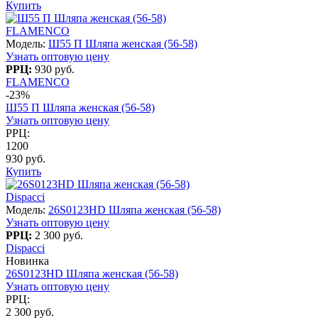
Купить
FLAMENCO
Модель:
Ш55 П Шляпа женская (56-58)
Узнать оптовую цену
РРЦ:
930 руб.
FLAMENCO
-23%
Ш55 П Шляпа женская (56-58)
Узнать оптовую цену
РРЦ:
1200
930 руб.
Купить
Dispacci
Модель:
26S0123HD Шляпа женская (56-58)
Узнать оптовую цену
РРЦ:
2 300 руб.
Dispacci
Новинка
26S0123HD Шляпа женская (56-58)
Узнать оптовую цену
РРЦ:
2 300 руб.