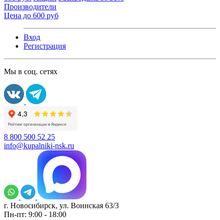
Производители
Цена до 600 руб
Вход
Регистрация
Мы в соц. сетях
8 800 500 52 25
info@kupalniki-nsk.ru
г. Новосибирск, ул. Воинская 63/3
Пн-пт: 9:00 - 18:00