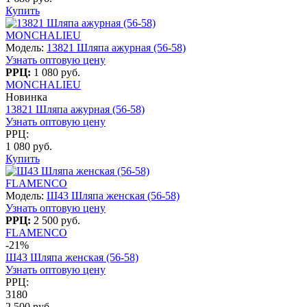
Купить
MONCHALIEU
Модель:
13821 Шляпа ажурная (56-58)
Узнать оптовую цену
РРЦ:
1 080 руб.
MONCHALIEU
Новинка
13821 Шляпа ажурная (56-58)
Узнать оптовую цену
РРЦ:
1 080 руб.
Купить
FLAMENCO
Модель:
Ш43 Шляпа женская (56-58)
Узнать оптовую цену
РРЦ:
2 500 руб.
FLAMENCO
-21%
Ш43 Шляпа женская (56-58)
Узнать оптовую цену
РРЦ:
3180
2 500 руб.