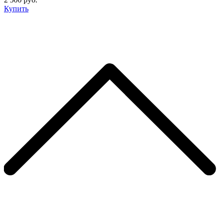
Купить