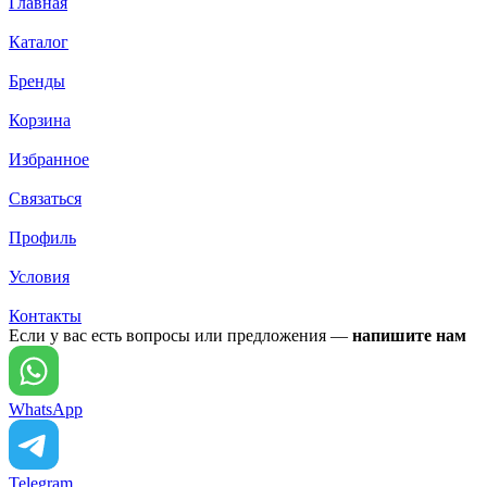
Главная
Каталог
Бренды
Корзина
Избранное
Связаться
Профиль
Условия
Контакты
Если у вас есть вопросы или предложения —
напишите нам
WhatsApp
Telegram