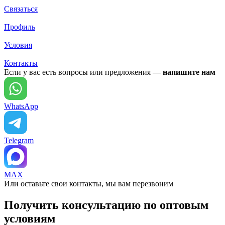
Связаться
Профиль
Условия
Контакты
Если у вас есть вопросы или предложения —
напишите нам
WhatsApp
Telegram
MAX
Или оставьте свои контакты, мы вам перезвоним
Получить консультацию по оптовым
условиям