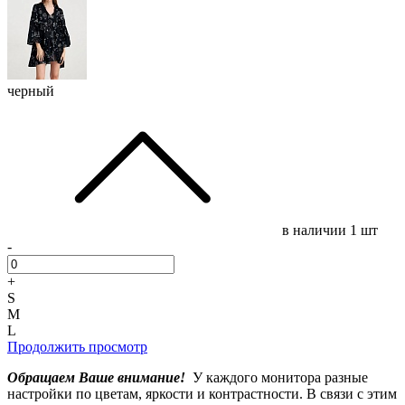
черный
в наличии
1 шт
-
+
S
M
L
Продолжить просмотр
Обращаем Ваше внимание!
У каждого монитора разные
настройки по цветам, яркости и контрастности. В связи с этим