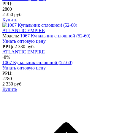
РРЦ:
2800
2 350 руб.
Купить
ATLANTIC EMPIRE
Модель:
1067 Купальник сплошной (52-60)
Узнать оптовую цену
РРЦ:
2 330 руб.
ATLANTIC EMPIRE
-8%
1067 Купальник сплошной (52-60)
Узнать оптовую цену
РРЦ:
2780
2 330 руб.
Купить