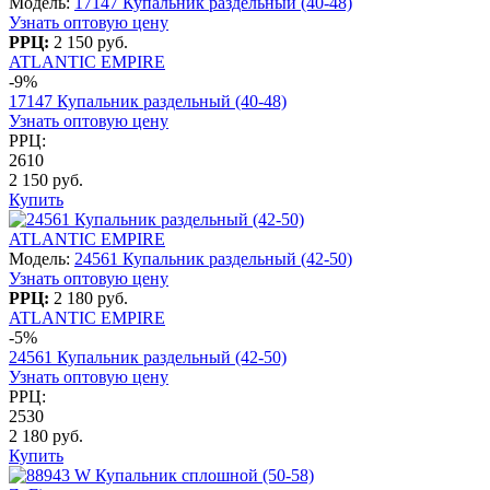
Модель:
17147 Купальник раздельный (40-48)
Узнать оптовую цену
РРЦ:
2 150 руб.
ATLANTIC EMPIRE
-9%
17147 Купальник раздельный (40-48)
Узнать оптовую цену
РРЦ:
2610
2 150 руб.
Купить
ATLANTIC EMPIRE
Модель:
24561 Купальник раздельный (42-50)
Узнать оптовую цену
РРЦ:
2 180 руб.
ATLANTIC EMPIRE
-5%
24561 Купальник раздельный (42-50)
Узнать оптовую цену
РРЦ:
2530
2 180 руб.
Купить