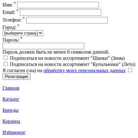
*
Имя:
*
Email:
*
Телефон:
*
Город:
*
Пароль:
Пароль должен быть не менее 6 символов длиной.
Подписаться на новости ассортимент "Шапки" (Зима)
Подписаться на новости ассортимент "Купальники" (Лето)
Я согласен (-на) на
обработку моих персональных данных
Главная
Каталог
Бренды
Корзина
Избранное