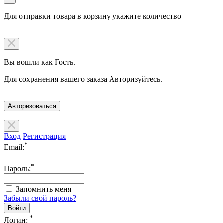
Для отправки товара в корзину укажите количество
Вы вошли как Гость.
Для сохранения вашего заказа Авторизуйтесь.
Авторизоваться
Вход
Регистрация
*
Email:
*
Пароль:
Запомнить меня
Забыли свой пароль?
*
Логин: