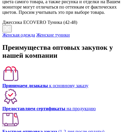
цвета самого товара, а также рисунка и отделки на Вашем
мониторе могут отличаться по оттенкам от фактических
цветов. Просим учитывать это при выборе товара.
Джессика ECOVERO Туника (42-48)
Женская одежда
Женские туники
Преимущества оптовых закупок у
нашей компании
Принимаем дозаказы
к основному заказу
Предоставляем сертификаты
на продукцию
Быстрая отправка заказа
(1-2 дня после оплаты)