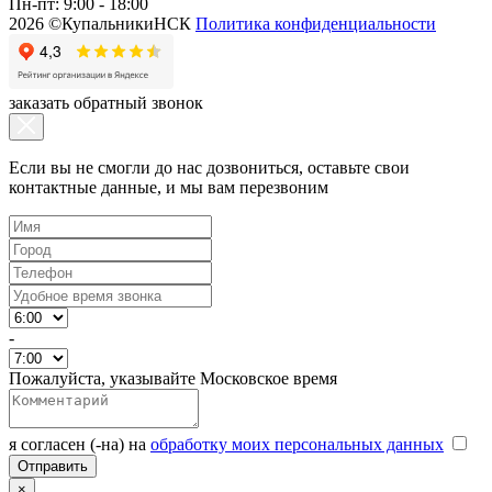
Пн-пт: 9:00 - 18:00
2026 ©КупальникиНСК
Политика конфиденциальности
заказать обратный звонок
Если вы не смогли до нас дозвониться, оставьте свои
контактные данные, и мы вам перезвоним
-
Пожалуйста, указывайте Московское время
я согласен (-на) на
обработку моих персональных данных
×