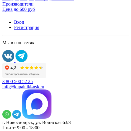
Производители
Цена до 600 руб
Вход
Регистрация
Мы в соц. сетях
8 800 500 52 25
info@kupalniki-nsk.ru
г. Новосибирск, ул. Воинская 63/3
Пн-пт: 9:00 - 18:00