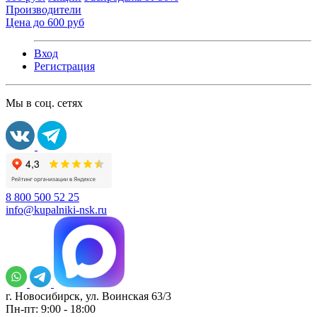
Производители
Цена до 600 руб
Вход
Регистрация
Мы в соц. сетях
8 800 500 52 25
info@kupalniki-nsk.ru
г. Новосибирск, ул. Воинская 63/3
Пн-пт: 9:00 - 18:00