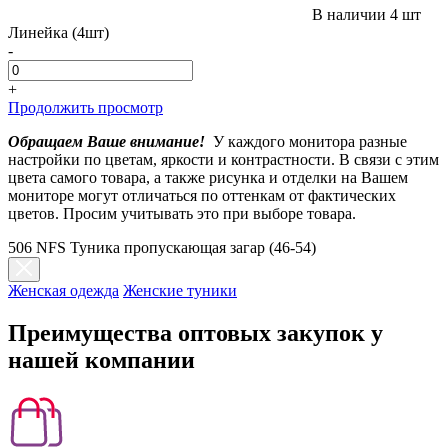
В наличии
4 шт
Линейка (4шт)
-
+
Продолжить просмотр
Обращаем Ваше внимание!
У каждого монитора разные
настройки по цветам, яркости и контрастности. В связи с этим
цвета самого товара, а также рисунка и отделки на Вашем
мониторе могут отличаться по оттенкам от фактических
цветов. Просим учитывать это при выборе товара.
506 NFS Туника пропускающая загар (46-54)
Женская одежда
Женские туники
Преимущества оптовых закупок у
нашей компании