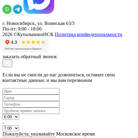
г. Новосибирск, ул. Воинская 63/3
Пн-пт: 9:00 - 18:00
2026 ©КупальникиНСК
Политика конфиденциальности
заказать обратный звонок
Если вы не смогли до нас дозвониться, оставьте свои
контактные данные, и мы вам перезвоним
-
Пожалуйста, указывайте Московское время