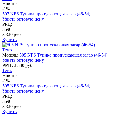
Новинка
-1%
507 NFS Туника пропускающая загар (46-54)
Узнать оптовую цену
РРЦ:
3690
3 330 руб.
Купить
Teres
Модель:
505 NFS Туника пропускающая загар (46-54)
Узнать оптовую цену
РРЦ:
3 330 руб.
Teres
Новинка
-1%
505 NFS Туника пропускающая загар (46-54)
Узнать оптовую цену
РРЦ:
3690
3 330 руб.
Купить