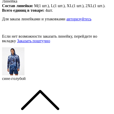
Линейка
Состав линейки:
M(1 шт.), L(1 шт.), XL(1 шт.), 2XL(1 шт.).
Всего единиц в товаре:
4шт.
Для заказа линейками и упаковками
авторизуйтесь
Если нет возможности заказать линейку, перейдите во
вкладку
Заказать поштучно
сине-голубой