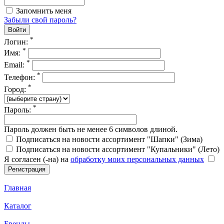
Запомнить меня
Забыли свой пароль?
*
Логин:
*
Имя:
*
Email:
*
Телефон:
*
Город:
*
Пароль:
Пароль должен быть не менее 6 символов длиной.
Подписаться на новости ассортимент "Шапки" (Зима)
Подписаться на новости ассортимент "Купальники" (Лето)
Я согласен (-на) на
обработку моих персональных данных
Главная
Каталог
Бренды