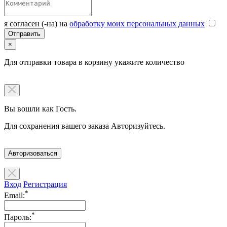
я согласен (-на) на
обработку моих персональных данных
×
Для отправки товара в корзину укажите количество
Вы вошли как Гость.
Для сохранения вашего заказа Авторизуйтесь.
Авторизоваться
Вход
Регистрация
*
Email:
*
Пароль: