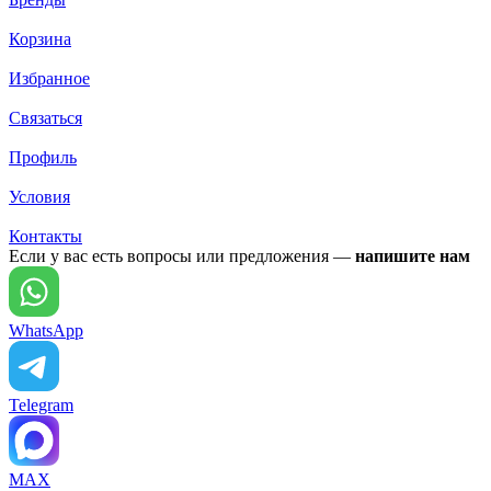
Корзина
Избранное
Связаться
Профиль
Условия
Контакты
Если у вас есть вопросы или предложения —
напишите нам
WhatsApp
Telegram
MAX