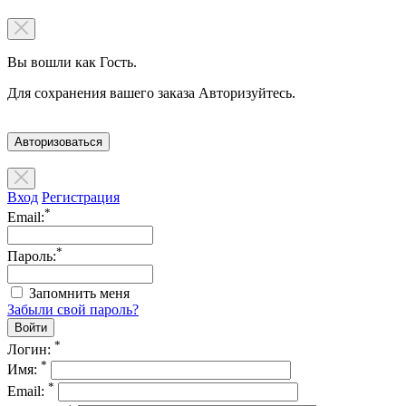
Вы вошли как Гость.
Для сохранения вашего заказа Авторизуйтесь.
Авторизоваться
Вход
Регистрация
*
Email:
*
Пароль:
Запомнить меня
Забыли свой пароль?
*
Логин:
*
Имя:
*
Email: