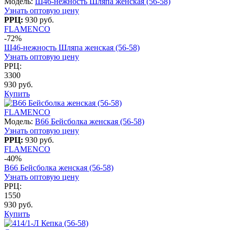
Модель:
Ш46-нежность Шляпа женская (56-58)
Узнать оптовую цену
РРЦ:
930 руб.
FLAMENCO
-72%
Ш46-нежность Шляпа женская (56-58)
Узнать оптовую цену
РРЦ:
3300
930 руб.
Купить
FLAMENCO
Модель:
B66 Бейсболка женская (56-58)
Узнать оптовую цену
РРЦ:
930 руб.
FLAMENCO
-40%
B66 Бейсболка женская (56-58)
Узнать оптовую цену
РРЦ:
1550
930 руб.
Купить