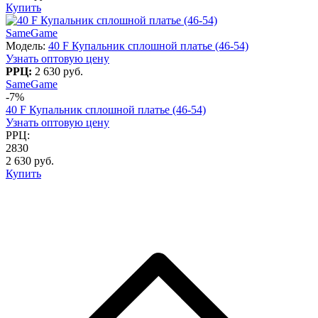
Купить
SameGame
Модель:
40 F Купальник сплошной платье (46-54)
Узнать оптовую цену
РРЦ:
2 630 руб.
SameGame
-7%
40 F Купальник сплошной платье (46-54)
Узнать оптовую цену
РРЦ:
2830
2 630 руб.
Купить