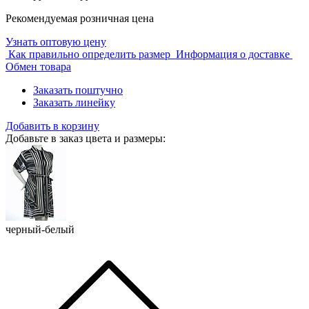
Рекомендуемая розничная цена
Узнать оптовую цену
Как правильно определить размер
Информация о доставке
Обмен товара
Заказать поштучно
Заказать линейку
Добавить в корзину
Добавьте в заказ цвета и размеры:
черный-белый