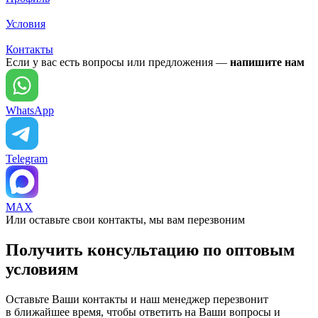
Условия
Контакты
Если у вас есть вопросы или предложения —
напишите нам
WhatsApp
Telegram
MAX
Или оставьте свои контакты, мы вам перезвоним
Получить консультацию по оптовым
условиям
Оставьте Ваши контакты и наш менеджер перезвонит
в ближайшее время, чтобы ответить на Ваши вопросы и