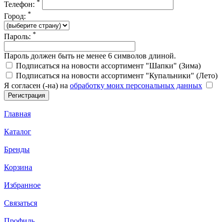
*
Телефон:
*
Город:
*
Пароль:
Пароль должен быть не менее 6 символов длиной.
Подписаться на новости ассортимент "Шапки" (Зима)
Подписаться на новости ассортимент "Купальники" (Лето)
Я согласен (-на) на
обработку моих персональных данных
Главная
Каталог
Бренды
Корзина
Избранное
Связаться
Профиль