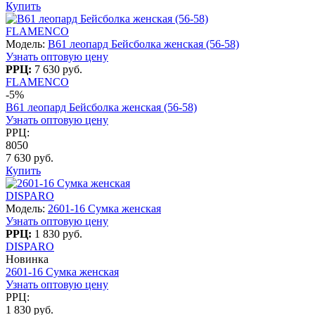
Купить
FLAMENCO
Модель:
B61 леопард Бейсболка женская (56-58)
Узнать оптовую цену
РРЦ:
7 630 руб.
FLAMENCO
-5%
B61 леопард Бейсболка женская (56-58)
Узнать оптовую цену
РРЦ:
8050
7 630 руб.
Купить
DISPARO
Модель:
2601-16 Сумка женская
Узнать оптовую цену
РРЦ:
1 830 руб.
DISPARO
Новинка
2601-16 Сумка женская
Узнать оптовую цену
РРЦ:
1 830 руб.