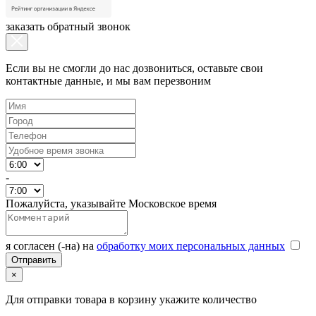
заказать обратный звонок
Если вы не смогли до нас дозвониться, оставьте свои
контактные данные, и мы вам перезвоним
-
Пожалуйста, указывайте Московское время
я согласен (-на) на
обработку моих персональных данных
×
Для отправки товара в корзину укажите количество