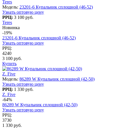
Teres
Модель:
23201-6 Купальник сплошной (46-52)
Узнать оптовую цену
РРЦ:
3 100 руб.
Teres
Новинка
-19%
23201-6 Купальник сплошной (46-52)
Узнать оптовую цену
РРЦ:
4240
3 100 руб.
Купить
Z. Five
Модель:
86289 W Купальник сплошной (42-50)
Узнать оптовую цену
РРЦ:
1 330 руб.
Z. Five
-64%
86289 W Купальник сплошной (42-50)
Узнать оптовую цену
РРЦ:
3730
1 330 руб.