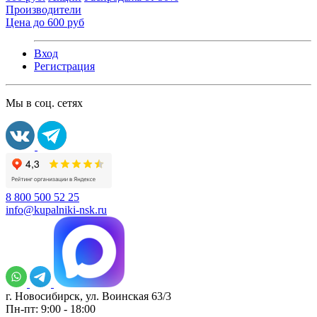
Производители
Цена до 600 руб
Вход
Регистрация
Мы в соц. сетях
8 800 500 52 25
info@kupalniki-nsk.ru
г. Новосибирск, ул. Воинская 63/3
Пн-пт: 9:00 - 18:00