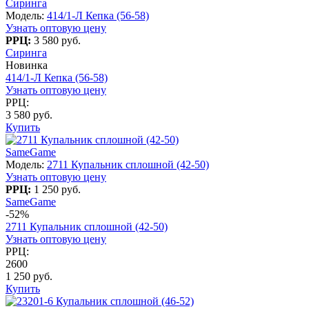
Сиринга
Модель:
414/1-Л Кепка (56-58)
Узнать оптовую цену
РРЦ:
3 580 руб.
Сиринга
Новинка
414/1-Л Кепка (56-58)
Узнать оптовую цену
РРЦ:
3 580 руб.
Купить
SameGame
Модель:
2711 Купальник сплошной (42-50)
Узнать оптовую цену
РРЦ:
1 250 руб.
SameGame
-52%
2711 Купальник сплошной (42-50)
Узнать оптовую цену
РРЦ:
2600
1 250 руб.
Купить