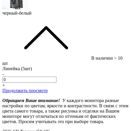
черный-белый
В наличии
> 10
шт
Линейка (5шт)
-
+
Продолжить просмотр
Обращаем Ваше внимание!
У каждого монитора разные
настройки по цветам, яркости и контрастности. В связи с этим
цвета самого товара, а также рисунка и отделки на Вашем
мониторе могут отличаться по оттенкам от фактических
цветов. Просим учитывать это при выборе товара.