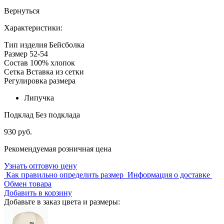
Вернуться
Характеристики:
Тип изделия
Бейсболка
Размер
52-54
Состав
100% хлопок
Сетка
Вставка из сетки
Регулировка размера
Липучка
Подклад
Без подклада
930 руб.
Рекомендуемая розничная цена
Узнать оптовую цену
Как правильно определить размер
Информация о доставке
Обмен товара
Добавить в корзину
Добавьте в заказ цвета и размеры: