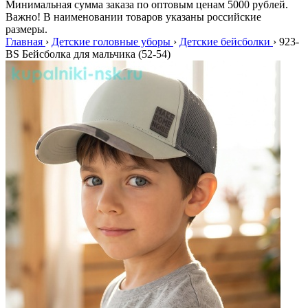
Минимальная сумма заказа по оптовым ценам 5000 рублей.
Важно! В наименовании товаров указаны российские
размеры.
Главная
›
Детские головные уборы
›
Детские бейсболки
›
923-
BS Бейсболка для мальчика (52-54)