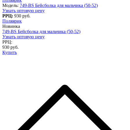
Поляярик
Модель:
749-BS Бейсболка для мальчика (50-52)
Узнать оптовую цену
РРЦ:
930 руб.
Поляярик
Новинка
749-BS Бейсболка для мальчика (50-52)
Узнать оптовую цену
РРЦ:
930 руб.
Купить