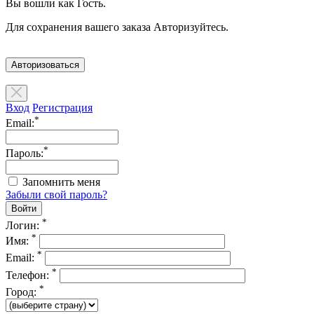
Вы вошли как Гость.
Для сохранения вашего заказа Авторизуйтесь.
Авторизоваться
Вход
Регистрация
*
Email:
*
Пароль:
Запомнить меня
Забыли свой пароль?
*
Логин:
*
Имя:
*
Email:
*
Телефон:
*
Город: