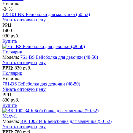
Новинка
-34%
125101 BK Бейсболка для мальчика (50-52)
Узнать оптовую цену
РРЦ:
1400
930 руб.
Купить
Поляярик
Модель:
761-BS Бейсболка для девочки (48-50)
Узнать оптовую цену
РРЦ:
830 руб.
Поляярик
Новинка
761-BS Бейсболка для девочки (48-50)
Узнать оптовую цену
РРЦ:
830 руб.
Купить
Maxval
Модель:
BK 100234 Б Бейсболка для мальчика (50-52)
Узнать оптовую цену
РРЦ:
780 руб.