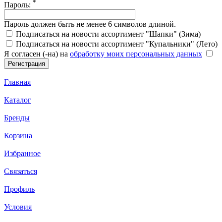
*
Пароль:
Пароль должен быть не менее 6 символов длиной.
Подписаться на новости ассортимент "Шапки" (Зима)
Подписаться на новости ассортимент "Купальники" (Лето)
Я согласен (-на) на
обработку моих персональных данных
Главная
Каталог
Бренды
Корзина
Избранное
Связаться
Профиль
Условия