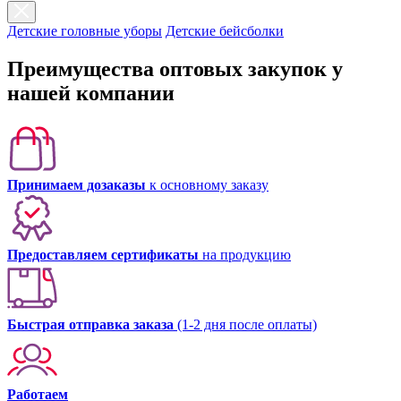
Детские головные уборы
Детские бейсболки
Преимущества оптовых закупок у
нашей компании
Принимаем дозаказы
к основному заказу
Предоставляем сертификаты
на продукцию
Быстрая отправка заказа
(1-2 дня после оплаты)
Работаем