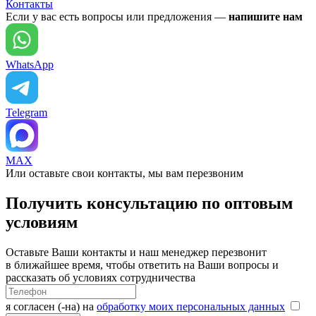
Контакты
Если у вас есть вопросы или предложения —
напишите нам
WhatsApp
Telegram
MAX
Или оставьте свои контакты, мы вам перезвоним
Получить консультацию по оптовым
условиям
Оставьте Ваши контакты и наш менеджер перезвонит
в ближайшее время, чтобы ответить на Ваши вопросы и
рассказать об условиях сотрудничества
я согласен (-на) на
обработку моих персональных данных