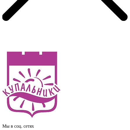
Мы в соц. сетях