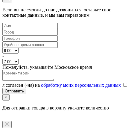
Если вы не смогли до нас дозвониться, оставьте свои
контактные данные, и мы вам перезвоним
-
Пожалуйста, указывайте Московское время
я согласен (-на) на
обработку моих персональных данных
×
Для отправки товара в корзину укажите количество