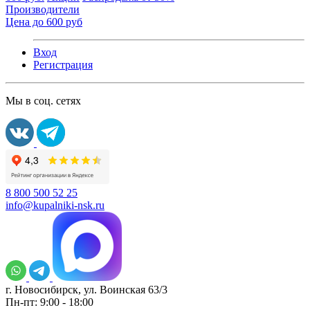
Производители
Цена до 600 руб
Вход
Регистрация
Мы в соц. сетях
8 800 500 52 25
info@kupalniki-nsk.ru
г. Новосибирск, ул. Воинская 63/3
Пн-пт: 9:00 - 18:00