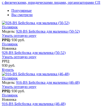
с физическими, юридическими лицами, организаторами СП
Популярные
Вы смотрели
Поляярик
Модель:
928-BS Бейсболка для мальчика (50-52)
Узнать оптовую цену
РРЦ:
930 руб.
Поляярик
Новинка
928-BS Бейсболка для мальчика (50-52)
Узнать оптовую цену
РРЦ:
930 руб.
Купить
Поляярик
Модель:
916-BS Бейсболка для мальчика (46-48)
Узнать оптовую цену
РРЦ:
930 руб.
Поляярик
Новинка
916-BS Бейсболка для мальчика (46-48)