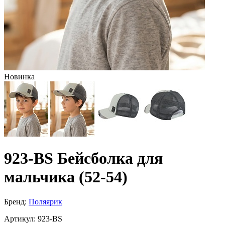
Новинка
923-BS Бейсболка для
мальчика (52-54)
Бренд:
Поляярик
Артикул:
923-BS