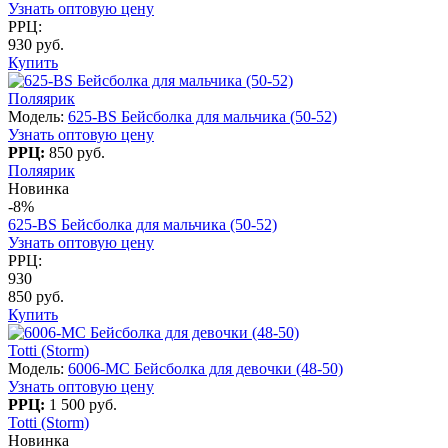
Узнать оптовую цену
РРЦ:
930 руб.
Купить
Поляярик
Модель:
625-BS Бейсболка для мальчика (50-52)
Узнать оптовую цену
РРЦ:
850 руб.
Поляярик
Новинка
-8%
625-BS Бейсболка для мальчика (50-52)
Узнать оптовую цену
РРЦ:
930
850 руб.
Купить
Totti (Storm)
Модель:
6006-MC Бейсболка для девочки (48-50)
Узнать оптовую цену
РРЦ:
1 500 руб.
Totti (Storm)
Новинка