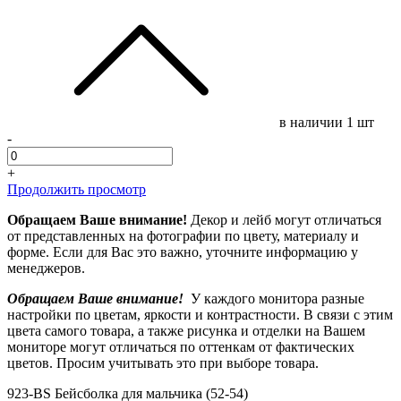
в наличии
1 шт
-
+
Продолжить просмотр
Обращаем Ваше внимание!
Декор и лейб могут отличаться
от представленных на фотографии по цвету, материалу и
форме. Если для Вас это важно, уточните информацию у
менеджеров.
Обращаем Ваше внимание!
У каждого монитора разные
настройки по цветам, яркости и контрастности. В связи с этим
цвета самого товара, а также рисунка и отделки на Вашем
мониторе могут отличаться по оттенкам от фактических
цветов. Просим учитывать это при выборе товара.
923-BS Бейсболка для мальчика (52-54)