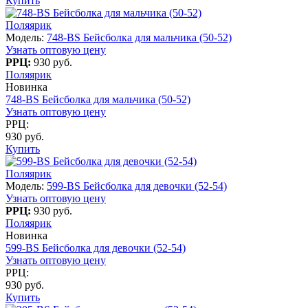
Купить
Поляярик
Модель:
748-BS Бейсболка для мальчика (50-52)
Узнать оптовую цену
РРЦ:
930 руб.
Поляярик
Новинка
748-BS Бейсболка для мальчика (50-52)
Узнать оптовую цену
РРЦ:
930 руб.
Купить
Поляярик
Модель:
599-BS Бейсболка для девочки (52-54)
Узнать оптовую цену
РРЦ:
930 руб.
Поляярик
Новинка
599-BS Бейсболка для девочки (52-54)
Узнать оптовую цену
РРЦ:
930 руб.
Купить