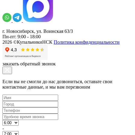
г. Новосибирск, ул. Воинская 63/3
Пн-пт: 9:00 - 18:00
2026 ©КупальникиНСК
Политика конфиденциальности
заказать обратный звонок
Если вы не смогли до нас дозвониться, оставьте свои
контактные данные, и мы вам перезвоним
-