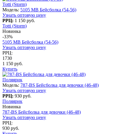
Totti (Storm)
Модель:
5105 МВ Бейсболка (54-56)
Узнать оптовую цену
РРЦ:
1 150 руб.
Totti (Storm)
Новинка
-33%
5105 МВ Бейсболка (54-56)
Узнать оптовую цену
РРЦ:
1730
1 150 руб.
Купить
Поляярик
Модель:
787-BS Бейсболка для девочки (46-48)
Узнать оптовую цену
РРЦ:
930 руб.
Поляярик
Новинка
787-BS Бейсболка для девочки (46-48)
Узнать оптовую цену
РРЦ:
930 руб.
Купить