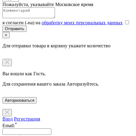
Пожалуйста, указывайте Московское время
я согласен (-на) на
обработку моих персональных данных
×
Для отправки товара в корзину укажите количество
Вы вошли как Гость.
Для сохранения вашего заказа Авторизуйтесь.
Авторизоваться
Вход
Регистрация
*
Email: