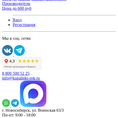
Производители
Цена до 600 руб
Вход
Регистрация
Мы в соц. сетях
8 800 500 52 25
info@kupalniki-nsk.ru
г. Новосибирск, ул. Воинская 63/3
Пн-пт: 9:00 - 18:00