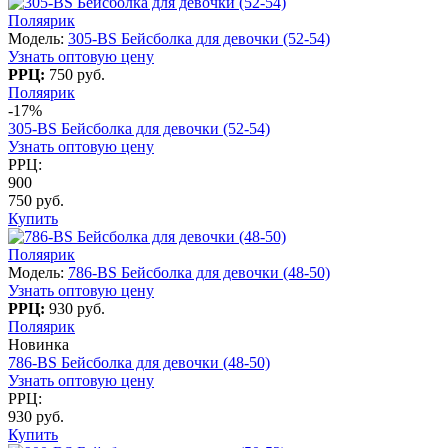
Поляярик
Модель:
305-BS Бейсболка для девочки (52-54)
Узнать оптовую цену
РРЦ:
750 руб.
Поляярик
-17%
305-BS Бейсболка для девочки (52-54)
Узнать оптовую цену
РРЦ:
900
750 руб.
Купить
Поляярик
Модель:
786-BS Бейсболка для девочки (48-50)
Узнать оптовую цену
РРЦ:
930 руб.
Поляярик
Новинка
786-BS Бейсболка для девочки (48-50)
Узнать оптовую цену
РРЦ:
930 руб.
Купить