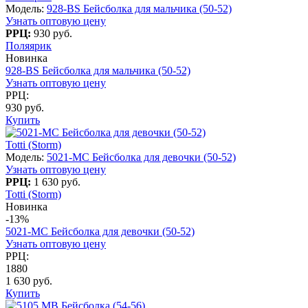
Модель:
928-BS Бейсболка для мальчика (50-52)
Узнать оптовую цену
РРЦ:
930 руб.
Поляярик
Новинка
928-BS Бейсболка для мальчика (50-52)
Узнать оптовую цену
РРЦ:
930 руб.
Купить
Totti (Storm)
Модель:
5021-MC Бейсболка для девочки (50-52)
Узнать оптовую цену
РРЦ:
1 630 руб.
Totti (Storm)
Новинка
-13%
5021-MC Бейсболка для девочки (50-52)
Узнать оптовую цену
РРЦ:
1880
1 630 руб.
Купить