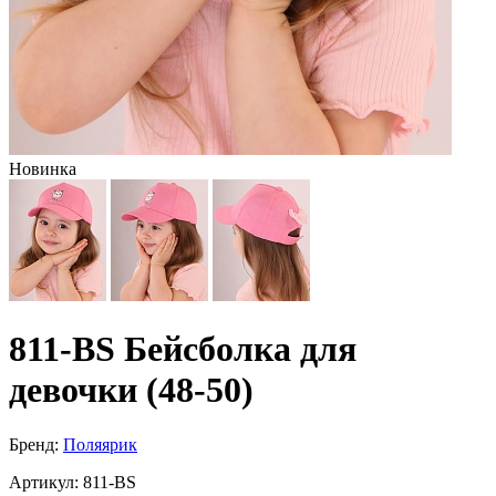
Новинка
811-BS Бейсболка для
девочки (48-50)
Бренд:
Поляярик
Артикул:
811-BS