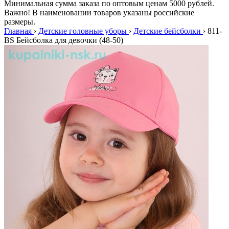
Минимальная сумма заказа по оптовым ценам 5000 рублей.
Важно! В наименовании товаров указаны российские
размеры.
Главная
›
Детские головные уборы
›
Детские бейсболки
›
811-
BS Бейсболка для девочки (48-50)