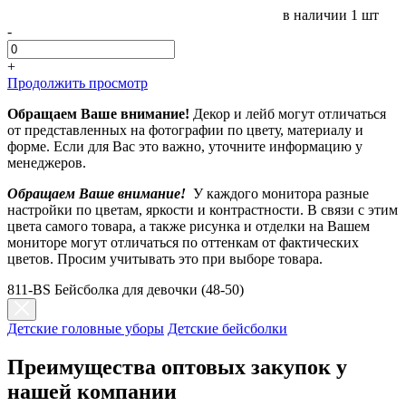
в наличии
1 шт
-
+
Продолжить просмотр
Обращаем Ваше внимание!
Декор и лейб могут отличаться
от представленных на фотографии по цвету, материалу и
форме. Если для Вас это важно, уточните информацию у
менеджеров.
Обращаем Ваше внимание!
У каждого монитора разные
настройки по цветам, яркости и контрастности. В связи с этим
цвета самого товара, а также рисунка и отделки на Вашем
мониторе могут отличаться по оттенкам от фактических
цветов. Просим учитывать это при выборе товара.
811-BS Бейсболка для девочки (48-50)
Детские головные уборы
Детские бейсболки
Преимущества оптовых закупок у
нашей компании