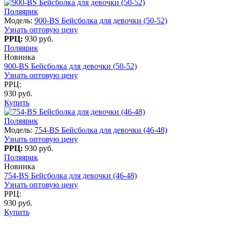
Поляярик
Модель:
900-BS Бейсболка для девочки (50-52)
Узнать оптовую цену
РРЦ:
930 руб.
Поляярик
Новинка
900-BS Бейсболка для девочки (50-52)
Узнать оптовую цену
РРЦ:
930 руб.
Купить
Поляярик
Модель:
754-BS Бейсболка для девочки (46-48)
Узнать оптовую цену
РРЦ:
930 руб.
Поляярик
Новинка
754-BS Бейсболка для девочки (46-48)
Узнать оптовую цену
РРЦ:
930 руб.
Купить