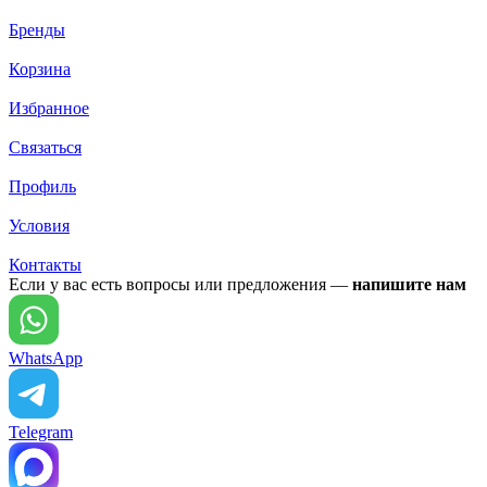
Бренды
Корзина
Избранное
Связаться
Профиль
Условия
Контакты
Если у вас есть вопросы или предложения —
напишите нам
WhatsApp
Telegram