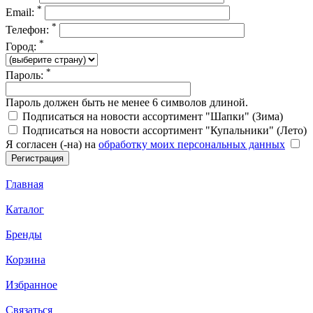
*
Email:
*
Телефон:
*
Город:
*
Пароль:
Пароль должен быть не менее 6 символов длиной.
Подписаться на новости ассортимент "Шапки" (Зима)
Подписаться на новости ассортимент "Купальники" (Лето)
Я согласен (-на) на
обработку моих персональных данных
Главная
Каталог
Бренды
Корзина
Избранное
Связаться