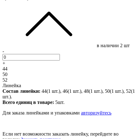
в наличии
2 шт
-
+
44
50
52
Линейка
Состав линейки:
44(1 шт.), 46(1 шт.), 48(1 шт.), 50(1 шт.), 52(1
шт.).
Всего единиц в товаре:
5шт.
Для заказа линейками и упаковками
авторизуйтесь
Если нет возможности заказать линейку, перейдите во