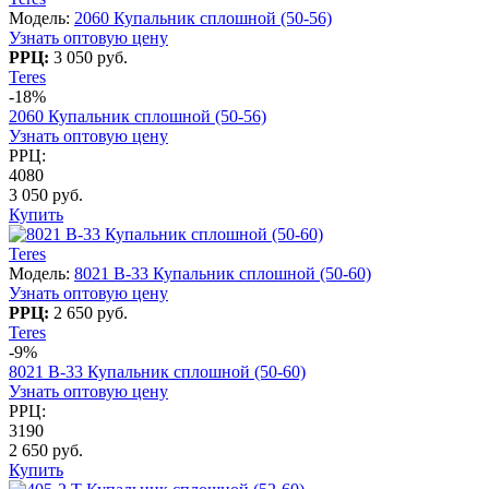
Модель:
2060 Купальник сплошной (50-56)
Узнать оптовую цену
РРЦ:
3 050 руб.
Teres
-18%
2060 Купальник сплошной (50-56)
Узнать оптовую цену
РРЦ:
4080
3 050 руб.
Купить
Teres
Модель:
8021 B-33 Купальник сплошной (50-60)
Узнать оптовую цену
РРЦ:
2 650 руб.
Teres
-9%
8021 B-33 Купальник сплошной (50-60)
Узнать оптовую цену
РРЦ:
3190
2 650 руб.
Купить