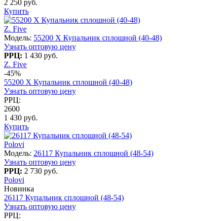
2 250 руб.
Купить
Z. Five
Модель:
55200 X Купальник сплошной (40-48)
Узнать оптовую цену
РРЦ:
1 430 руб.
Z. Five
-45%
55200 X Купальник сплошной (40-48)
Узнать оптовую цену
РРЦ:
2600
1 430 руб.
Купить
Polovi
Модель:
26117 Купальник сплошной (48-54)
Узнать оптовую цену
РРЦ:
2 730 руб.
Polovi
Новинка
26117 Купальник сплошной (48-54)
Узнать оптовую цену
РРЦ: