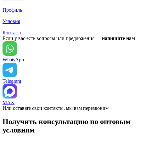
Профиль
Условия
Контакты
Если у вас есть вопросы или предложения —
напишите нам
WhatsApp
Telegram
MAX
Или оставьте свои контакты, мы вам перезвоним
Получить консультацию по оптовым
условиям