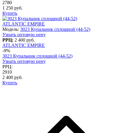
2780
1 250 руб.
Купить
ATLANTIC EMPIRE
Модель:
3023 Купальник сплошной (44-52)
Узнать оптовую цену
РРЦ:
2 400 руб.
ATLANTIC EMPIRE
-9%
3023 Купальник сплошной (44-52)
Узнать оптовую цену
РРЦ:
2910
2 400 руб.
Купить