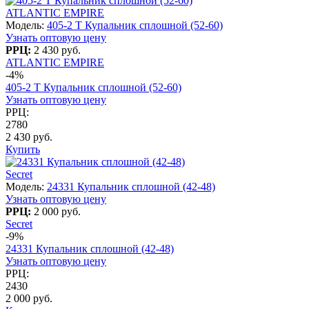
ATLANTIC EMPIRE
Модель:
405-2 T Купальник сплошной (52-60)
Узнать оптовую цену
РРЦ:
2 430 руб.
ATLANTIC EMPIRE
-4%
405-2 T Купальник сплошной (52-60)
Узнать оптовую цену
РРЦ:
2780
2 430 руб.
Купить
Secret
Модель:
24331 Купальник сплошной (42-48)
Узнать оптовую цену
РРЦ:
2 000 руб.
Secret
-9%
24331 Купальник сплошной (42-48)
Узнать оптовую цену
РРЦ:
2430
2 000 руб.