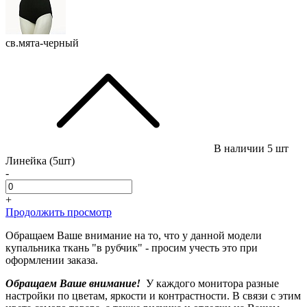
св.мята-черный
В наличии
5 шт
Линейка (5шт)
-
+
Продолжить просмотр
Обращаем Ваше внимание на то, что у данной модели
купальника ткань "в рубчик" - просим учесть это при
оформлении заказа.
Обращаем Ваше внимание!
У каждого монитора разные
настройки по цветам, яркости и контрастности. В связи с этим