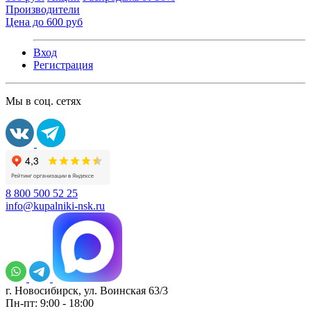
Производители
Цена до 600 руб
Вход
Регистрация
Мы в соц. сетях
8 800 500 52 25
info@kupalniki-nsk.ru
г. Новосибирск, ул. Воинская 63/3
Пн-пт: 9:00 - 18:00