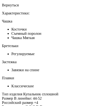
Вернуться
Характеристики:
Чашка
Косточки
Съемный поролон
Чашка Мягкая
Бретельки
Регулируемые
Застежка
Завязки на спине
Плавки
Классические
Тип изделия
Купальник сплошной
Размер
В линейке: 44-52
Российский размер
+4