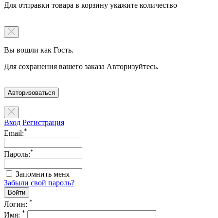
Для отправки товара в корзину укажите количество
Вы вошли как Гость.
Для сохранения вашего заказа Авторизуйтесь.
Авторизоваться
Вход
Регистрация
*
Email:
*
Пароль:
Запомнить меня
Забыли свой пароль?
*
Логин:
*
Имя: