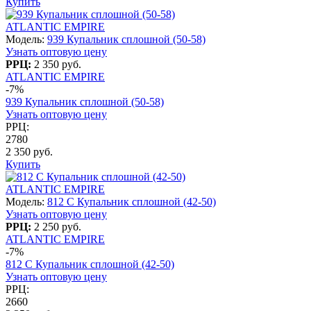
Купить
ATLANTIC EMPIRE
Модель:
939 Купальник сплошной (50-58)
Узнать оптовую цену
РРЦ:
2 350 руб.
ATLANTIC EMPIRE
-7%
939 Купальник сплошной (50-58)
Узнать оптовую цену
РРЦ:
2780
2 350 руб.
Купить
ATLANTIC EMPIRE
Модель:
812 C Купальник сплошной (42-50)
Узнать оптовую цену
РРЦ:
2 250 руб.
ATLANTIC EMPIRE
-7%
812 C Купальник сплошной (42-50)
Узнать оптовую цену
РРЦ:
2660