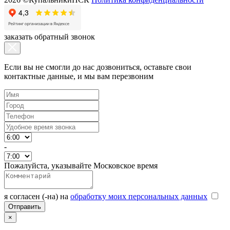
заказать обратный звонок
Если вы не смогли до нас дозвониться, оставьте свои
контактные данные, и мы вам перезвоним
-
Пожалуйста, указывайте Московское время
я согласен (-на) на
обработку моих персональных данных
×