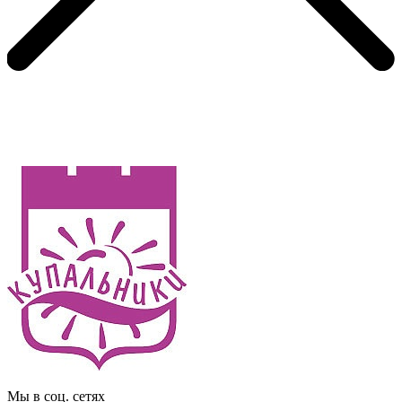
Мы в соц. сетях