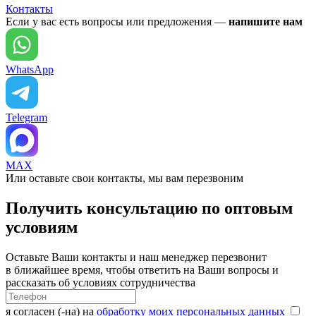
Контакты
Если у вас есть вопросы или предложения —
напишите нам
WhatsApp
Telegram
MAX
Или оставьте свои контакты, мы вам перезвоним
Получить консультацию по оптовым
условиям
Оставьте Ваши контакты и наш менеджер перезвонит
в ближайшее время, чтобы ответить на Ваши вопросы и
рассказать об условиях сотрудничества
я согласен (-на) на
обработку моих персональных данных