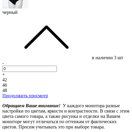
черный
в наличии
3 шт
-
+
42
46
48
Продолжить просмотр
Обращаем Ваше внимание!
У каждого монитора разные
настройки по цветам, яркости и контрастности. В связи с этим
цвета самого товара, а также рисунка и отделки на Вашем
мониторе могут отличаться по оттенкам от фактических
цветов. Просим учитывать это при выборе товара.