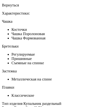
Вернуться
Характеристики:
Чашка
Косточки
Чашка Поролоновая
Чашка Формованная
Бретельки
Регулируемые
Пришивные
Съемные на спинке
Застежка
Металлическая на спине
Плавки
Классические
Тип изделия
Купальник раздельный