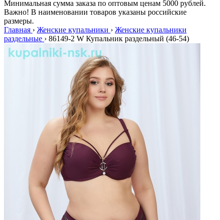
Минимальная сумма заказа по оптовым ценам 5000 рублей.
Важно! В наименовании товаров указаны российские
размеры.
Главная
›
Женские купальники
›
Женские купальники
раздельные
›
86149-2 W Купальник раздельный (46-54)