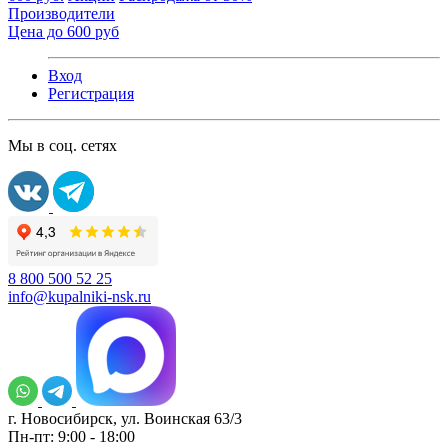
Производители
Цена до 600 руб
Вход
Регистрация
Мы в соц. сетях
8 800 500 52 25
info@kupalniki-nsk.ru
г. Новосибирск, ул. Воинская 63/3
Пн-пт: 9:00 - 18:00