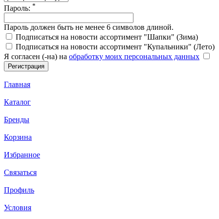
*
Пароль:
Пароль должен быть не менее 6 символов длиной.
Подписаться на новости ассортимент "Шапки" (Зима)
Подписаться на новости ассортимент "Купальники" (Лето)
Я согласен (-на) на
обработку моих персональных данных
Главная
Каталог
Бренды
Корзина
Избранное
Связаться
Профиль
Условия