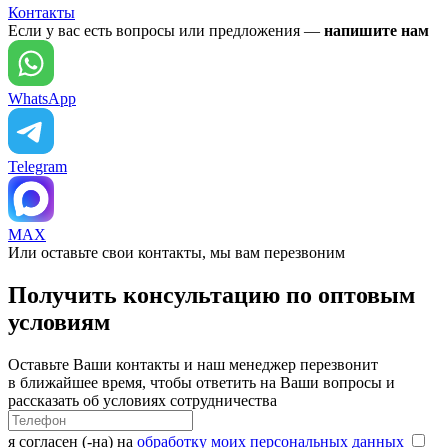
Контакты
Если у вас есть вопросы или предложения —
напишите нам
WhatsApp
Telegram
MAX
Или оставьте свои контакты, мы вам перезвоним
Получить консультацию по оптовым
условиям
Оставьте Ваши контакты и наш менеджер перезвонит
в ближайшее время, чтобы ответить на Ваши вопросы и
рассказать об условиях сотрудничества
я согласен (-на) на
обработку моих персональных данных