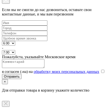
Если вы не смогли до нас дозвониться, оставьте свои
контактные данные, и мы вам перезвоним
-
Пожалуйста, указывайте Московское время
я согласен (-на) на
обработку моих персональных данных
×
Для отправки товара в корзину укажите количество