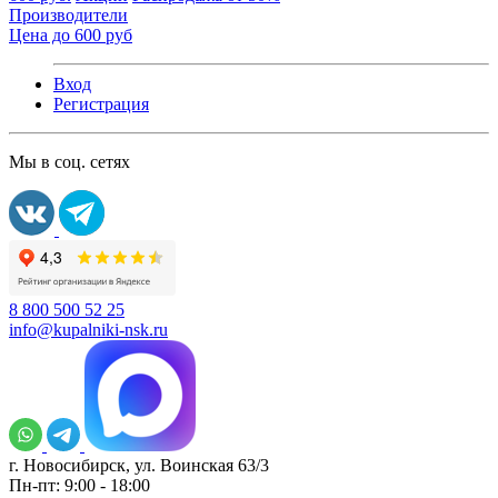
Производители
Цена до 600 руб
Вход
Регистрация
Мы в соц. сетях
8 800 500 52 25
info@kupalniki-nsk.ru
г. Новосибирск, ул. Воинская 63/3
Пн-пт: 9:00 - 18:00