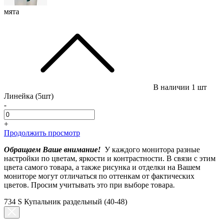
мята
В наличии
1 шт
Линейка (5шт)
-
+
Продолжить просмотр
Обращаем Ваше внимание!
У каждого монитора разные
настройки по цветам, яркости и контрастности. В связи с этим
цвета самого товара, а также рисунка и отделки на Вашем
мониторе могут отличаться по оттенкам от фактических
цветов. Просим учитывать это при выборе товара.
734 S Купальник раздельный (40-48)