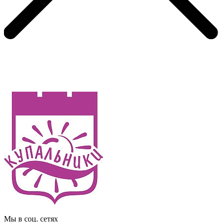
Мы в соц. сетях