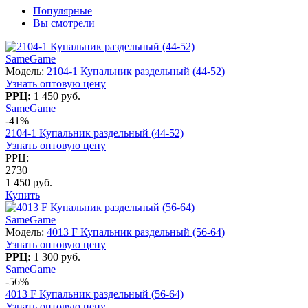
Популярные
Вы смотрели
SameGame
Модель:
2104-1 Купальник раздельный (44-52)
Узнать оптовую цену
РРЦ:
1 450 руб.
SameGame
-41%
2104-1 Купальник раздельный (44-52)
Узнать оптовую цену
РРЦ:
2730
1 450 руб.
Купить
SameGame
Модель:
4013 F Купальник раздельный (56-64)
Узнать оптовую цену
РРЦ:
1 300 руб.
SameGame
-56%
4013 F Купальник раздельный (56-64)
Узнать оптовую цену