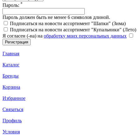
*
Пароль:
Пароль должен быть не менее 6 символов длиной.
Подписаться на новости ассортимент "Шапки" (Зима)
Подписаться на новости ассортимент "Купальники" (Лето)
Я согласен (-на) на
обработку моих персональных данных
Главная
Каталог
Бренды
Корзина
Избранное
Связаться
Профиль
Условия