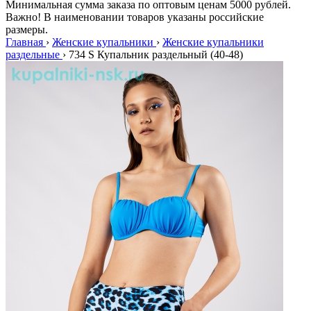
Минимальная сумма заказа по оптовым ценам 5000 рублей.
Важно! В наименовании товаров указаны российские
размеры.
Главная
›
Женские купальники
›
Женские купальники
раздельные
›
734 S Купальник раздельный (40-48)