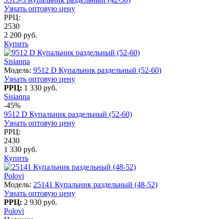
Узнать оптовую цену
РРЦ:
2530
2 200 руб.
Купить
Sisianna
Модель:
9512 D Купальник раздельный (52-60)
Узнать оптовую цену
РРЦ:
1 330 руб.
Sisianna
-45%
9512 D Купальник раздельный (52-60)
Узнать оптовую цену
РРЦ:
2430
1 330 руб.
Купить
Polovi
Модель:
25141 Купальник раздельный (48-52)
Узнать оптовую цену
РРЦ:
2 930 руб.
Polovi