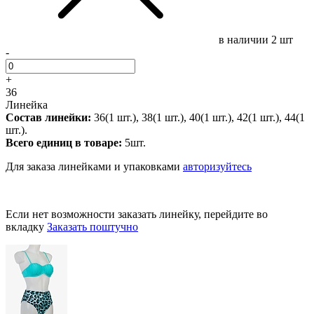
в наличии
2 шт
-
+
36
Линейка
Состав линейки:
36(1 шт.), 38(1 шт.), 40(1 шт.), 42(1 шт.), 44(1
шт.).
Всего единиц в товаре:
5шт.
Для заказа линейками и упаковками
авторизуйтесь
Если нет возможности заказать линейку, перейдите во
вкладку
Заказать поштучно