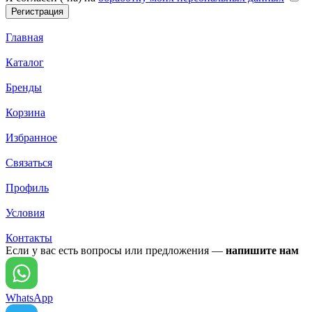
Главная
Каталог
Бренды
Корзина
Избранное
Связаться
Профиль
Условия
Контакты
Если у вас есть вопросы или предложения —
напишите нам
WhatsApp