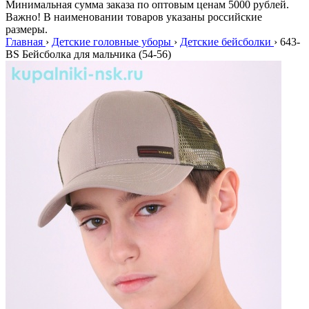
Минимальная сумма заказа по оптовым ценам 5000 рублей.
Важно! В наименовании товаров указаны российские
размеры.
Главная
›
Детские головные уборы
›
Детские бейсболки
›
643-
BS Бейсболка для мальчика (54-56)