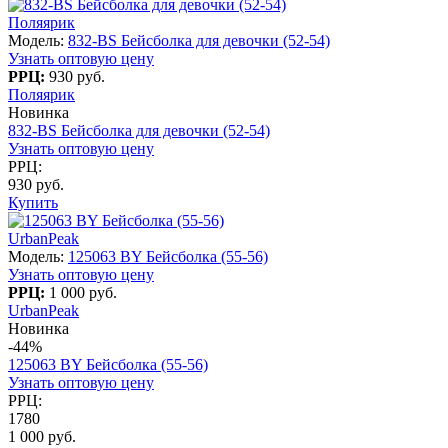
Поляярик
Модель:
832-BS Бейсболка для девочки (52-54)
Узнать оптовую цену
РРЦ:
930 руб.
Поляярик
Новинка
832-BS Бейсболка для девочки (52-54)
Узнать оптовую цену
РРЦ:
930 руб.
Купить
UrbanPeak
Модель:
125063 BY Бейсболка (55-56)
Узнать оптовую цену
РРЦ:
1 000 руб.
UrbanPeak
Новинка
-44%
125063 BY Бейсболка (55-56)
Узнать оптовую цену
РРЦ:
1780
1 000 руб.