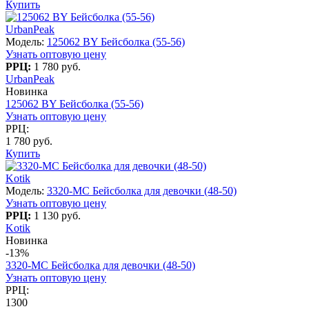
Купить
UrbanPeak
Модель:
125062 BY Бейсболка (55-56)
Узнать оптовую цену
РРЦ:
1 780 руб.
UrbanPeak
Новинка
125062 BY Бейсболка (55-56)
Узнать оптовую цену
РРЦ:
1 780 руб.
Купить
Kotik
Модель:
3320-MC Бейсболка для девочки (48-50)
Узнать оптовую цену
РРЦ:
1 130 руб.
Kotik
Новинка
-13%
3320-MC Бейсболка для девочки (48-50)
Узнать оптовую цену
РРЦ:
1300