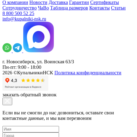
О компании
Новости
Доставка
Гарантии
Сертификаты
Сотрудничество
ЧаВо
Таблица размеров
Контакты
Статьи
8 800 500 52 25
info@kupalniki-nsk.ru
г. Новосибирск, ул. Воинская 63/3
Пн-пт: 9:00 - 18:00
2026 ©КупальникиНСК
Политика конфиденциальности
заказать обратный звонок
Если вы не смогли до нас дозвониться, оставьте свои
контактные данные, и мы вам перезвоним