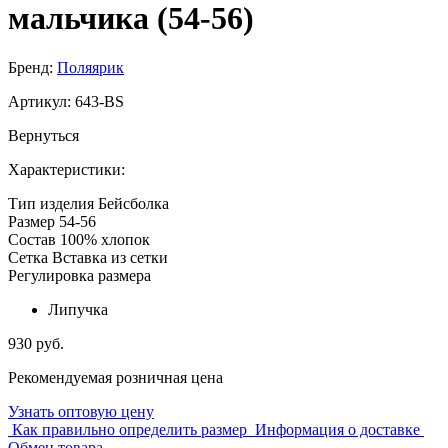
мальчика (54-56)
Бренд:
Поляярик
Артикул:
643-BS
Вернуться
Характеристики:
Тип изделия
Бейсболка
Размер
54-56
Состав
100% хлопок
Сетка
Вставка из сетки
Регулировка размера
Липучка
930 руб.
Рекомендуемая розничная цена
Узнать оптовую цену
Как правильно определить размер
Информация о доставке
Обмен товара