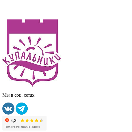
Мы в соц. сетях