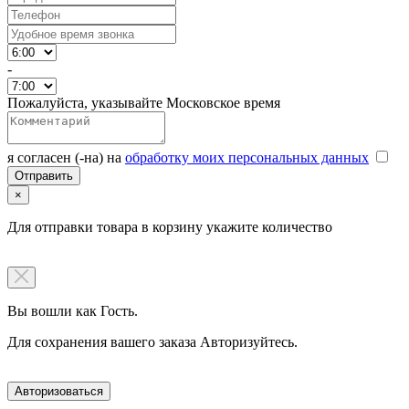
-
Пожалуйста, указывайте Московское время
я согласен (-на) на
обработку моих персональных данных
×
Для отправки товара в корзину укажите количество
Вы вошли как Гость.
Для сохранения вашего заказа Авторизуйтесь.
Авторизоваться