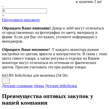
в наличии
2 шт
-
+
Продолжить просмотр
Обращаем Ваше внимание!
Декор и лейб могут отличаться
от представленных на фотографии по цвету, материалу и
форме. Если для Вас это важно, уточните информацию у
менеджеров.
Обращаем Ваше внимание!
У каждого монитора разные
настройки по цветам, яркости и контрастности. В связи с этим
цвета самого товара, а также рисунка и отделки на Вашем
мониторе могут отличаться по оттенкам от фактических
цветов. Просим учитывать это при выборе товара.
643-BS Бейсболка для мальчика (54-56)
Детские головные уборы
Детские бейсболки
Преимущества оптовых закупок у
нашей компании