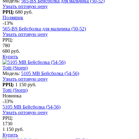
Модель:
565-BS Бейсболка для мальчика (50-52)
Узнать оптовую цену
РРЦ:
680 руб.
Поляярик
-13%
565-BS Бейсболка для мальчика (50-52)
Узнать оптовую цену
РРЦ:
780
680 руб.
Купить
Totti (Storm)
Модель:
5105 МВ Бейсболка (54-56)
Узнать оптовую цену
РРЦ:
1 150 руб.
Totti (Storm)
Новинка
-33%
5105 МВ Бейсболка (54-56)
Узнать оптовую цену
РРЦ:
1730
1 150 руб.
Купить