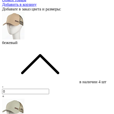
Добавить в корзину
Добавьте в заказ цвета и размеры:
бежевый
в наличии
4 шт
-
+