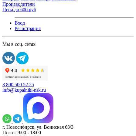
Производители
Цена до 600 руб
Вход
Регистрация
Мы в соц. сетях
8 800 500 52 25
info@kupalniki-nsk.ru
г. Новосибирск, ул. Воинская 63/3
Пн-пт: 9:00 - 18:00