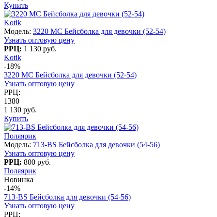
Купить
Kotik
Модель:
3220 МC Бейсболка для девочки (52-54)
Узнать оптовую цену
РРЦ:
1 130 руб.
Kotik
-18%
3220 МC Бейсболка для девочки (52-54)
Узнать оптовую цену
РРЦ:
1380
1 130 руб.
Купить
Поляярик
Модель:
713-BS Бейсболка для девочки (54-56)
Узнать оптовую цену
РРЦ:
800 руб.
Поляярик
Новинка
-14%
713-BS Бейсболка для девочки (54-56)
Узнать оптовую цену
РРЦ: