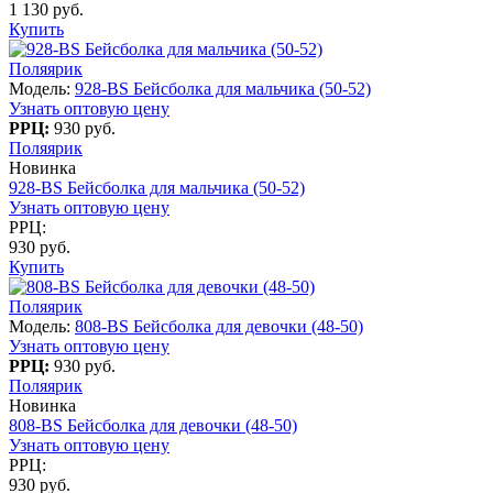
1 130 руб.
Купить
Поляярик
Модель:
928-BS Бейсболка для мальчика (50-52)
Узнать оптовую цену
РРЦ:
930 руб.
Поляярик
Новинка
928-BS Бейсболка для мальчика (50-52)
Узнать оптовую цену
РРЦ:
930 руб.
Купить
Поляярик
Модель:
808-BS Бейсболка для девочки (48-50)
Узнать оптовую цену
РРЦ:
930 руб.
Поляярик
Новинка
808-BS Бейсболка для девочки (48-50)
Узнать оптовую цену
РРЦ:
930 руб.