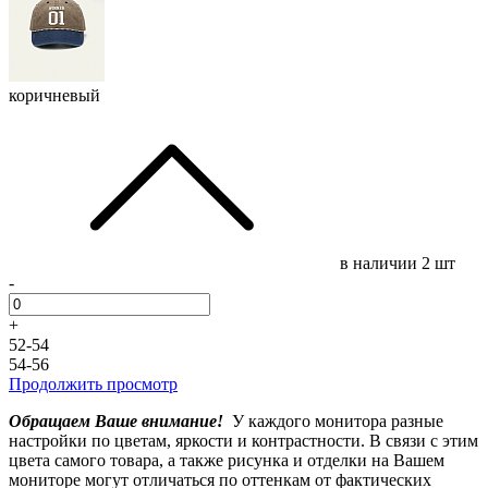
коричневый
в наличии
2 шт
-
+
52-54
54-56
Продолжить просмотр
Обращаем Ваше внимание!
У каждого монитора разные
настройки по цветам, яркости и контрастности. В связи с этим
цвета самого товара, а также рисунка и отделки на Вашем
мониторе могут отличаться по оттенкам от фактических