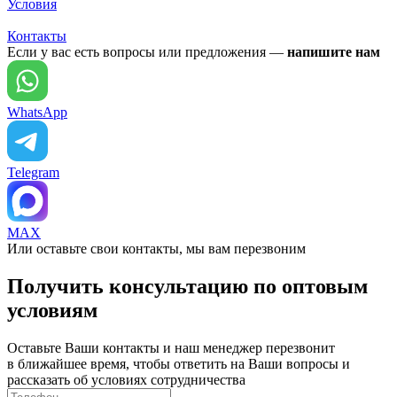
Условия
Контакты
Если у вас есть вопросы или предложения —
напишите нам
WhatsApp
Telegram
MAX
Или оставьте свои контакты, мы вам перезвоним
Получить консультацию по оптовым
условиям
Оставьте Ваши контакты и наш менеджер перезвонит
в ближайшее время, чтобы ответить на Ваши вопросы и
рассказать об условиях сотрудничества