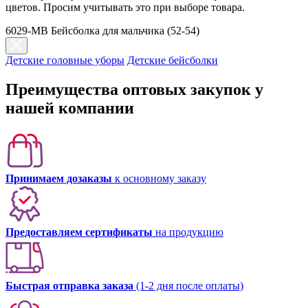
цветов. Просим учитывать это при выборе товара.
6029-MB Бейсболка для мальчика (52-54)
Детские головные уборы
Детские бейсболки
Преимущества оптовых закупок у
нашей компании
Принимаем дозаказы
к основному заказу
Предоставляем сертификаты
на продукцию
Быстрая отправка заказа
(1-2 дня после оплаты)