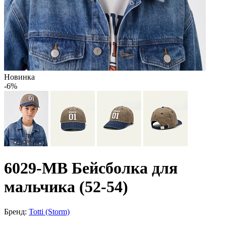
Новинка
-6%
6029-MB Бейсболка для
мальчика (52-54)
Бренд:
Totti (Storm)