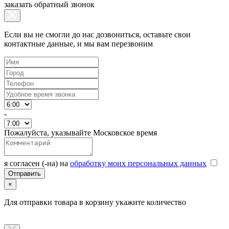
заказать обратный звонок
Если вы не смогли до нас дозвониться, оставьте свои
контактные данные, и мы вам перезвоним
-
Пожалуйста, указывайте Московское время
я согласен (-на) на
обработку моих персональных данных
×
Для отправки товара в корзину укажите количество