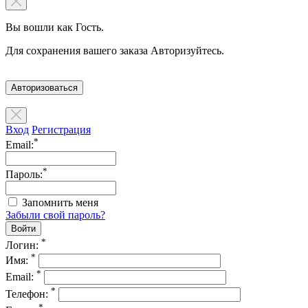
Вы вошли как Гость.
Для сохранения вашего заказа Авторизуйтесь.
Авторизоваться
Вход
Регистрация
*
Email:
*
Пароль:
Запомнить меня
Забыли свой пароль?
*
Логин:
*
Имя:
*
Email:
*
Телефон:
*