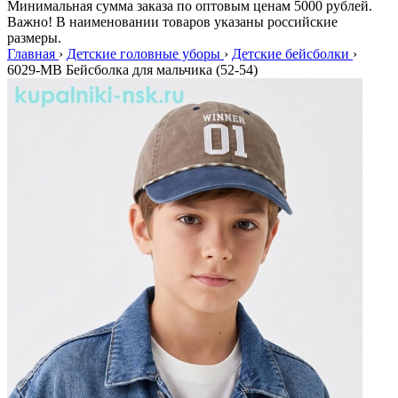
Минимальная сумма заказа по оптовым ценам 5000 рублей.
Важно! В наименовании товаров указаны российские
размеры.
Главная
›
Детские головные уборы
›
Детские бейсболки
›
6029-MB Бейсболка для мальчика (52-54)