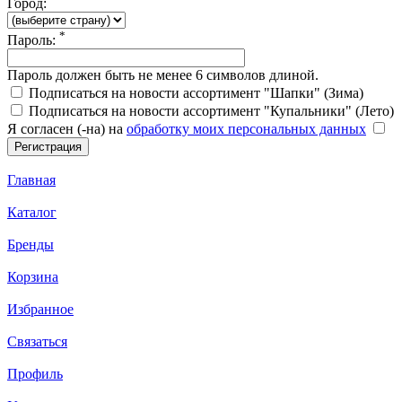
Город:
*
Пароль:
Пароль должен быть не менее 6 символов длиной.
Подписаться на новости ассортимент "Шапки" (Зима)
Подписаться на новости ассортимент "Купальники" (Лето)
Я согласен (-на) на
обработку моих персональных данных
Главная
Каталог
Бренды
Корзина
Избранное
Связаться
Профиль