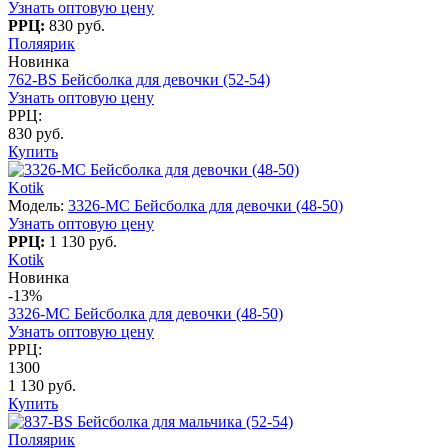
Узнать оптовую цену
РРЦ:
830 руб.
Поляярик
Новинка
762-BS Бейсболка для девочки (52-54)
Узнать оптовую цену
РРЦ:
830 руб.
Купить
Kotik
Модель:
3326-MC Бейсболка для девочки (48-50)
Узнать оптовую цену
РРЦ:
1 130 руб.
Kotik
Новинка
-13%
3326-MC Бейсболка для девочки (48-50)
Узнать оптовую цену
РРЦ:
1300
1 130 руб.
Купить
Поляярик