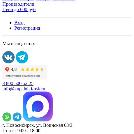
Производители
Цена до 600 руб
Вход
Регистрация
Мы в соц. сетях
8 800 500 52 25
info@kupalniki-nsk.ru
г. Новосибирск, ул. Воинская 63/3
Пн-пт: 9:00 - 18:00