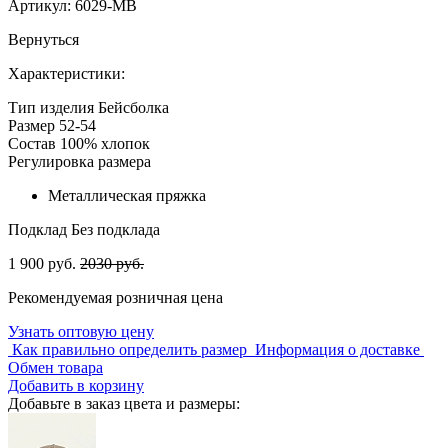
Артикул:
6029-MB
Вернуться
Характеристики:
Тип изделия
Бейсболка
Размер
52-54
Состав
100% хлопок
Регулировка размера
Металлическая пряжка
Подклад
Без подклада
1 900 руб.
2030 руб.
Рекомендуемая розничная цена
Узнать оптовую цену
Как правильно определить размер
Информация о доставке
Обмен товара
Добавить в корзину
Добавьте в заказ цвета и размеры: