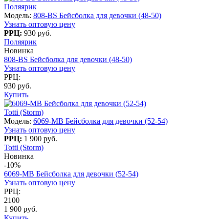
Поляярик
Модель:
808-BS Бейсболка для девочки (48-50)
Узнать оптовую цену
РРЦ:
930 руб.
Поляярик
Новинка
808-BS Бейсболка для девочки (48-50)
Узнать оптовую цену
РРЦ:
930 руб.
Купить
Totti (Storm)
Модель:
6069-МB Бейсболка для девочки (52-54)
Узнать оптовую цену
РРЦ:
1 900 руб.
Totti (Storm)
Новинка
-10%
6069-МB Бейсболка для девочки (52-54)
Узнать оптовую цену
РРЦ:
2100
1 900 руб.
Купить