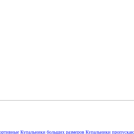
ортивные
Купальники больших размеров
Купальники пропускаю