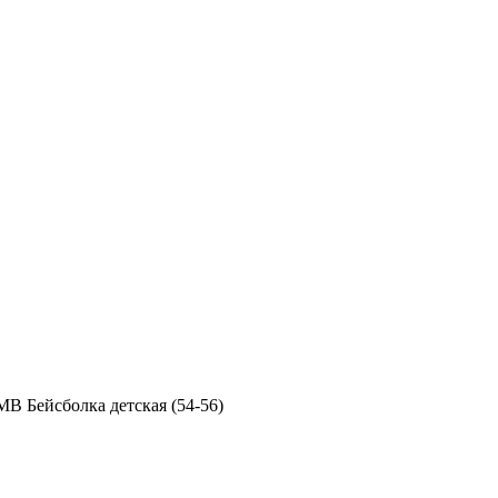
МВ Бейсболка детская (54-56)