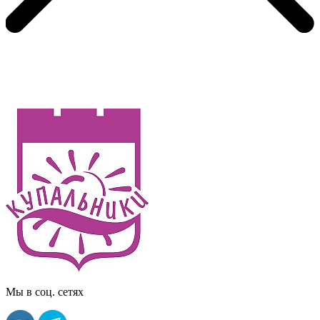
Мы в соц. сетях