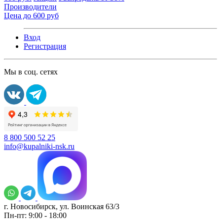
Производители
Цена до 600 руб
Вход
Регистрация
Мы в соц. сетях
8 800 500 52 25
info@kupalniki-nsk.ru
г. Новосибирск, ул. Воинская 63/3
Пн-пт: 9:00 - 18:00