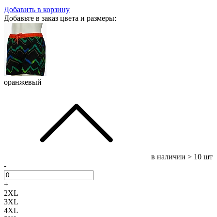
Добавить в корзину
Добавьте в заказ цвета и размеры:
оранжевый
в наличии
> 10 шт
-
+
2XL
3XL
4XL