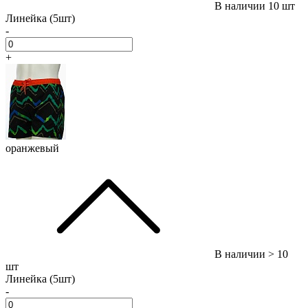
В наличии
10 шт
Линейка (5шт)
-
+
оранжевый
В наличии
> 10
шт
Линейка (5шт)
-