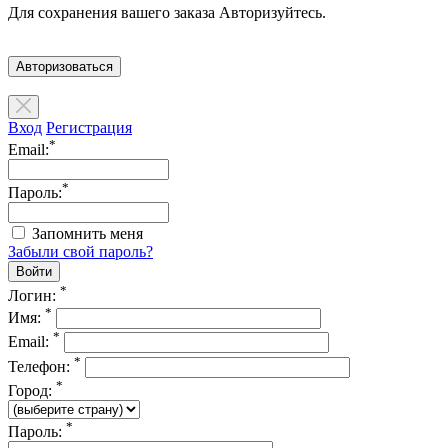
Для сохранения вашего заказа Авторизуйтесь.
Авторизоваться
Вход
Регистрация
*
Email:
*
Пароль:
Запомнить меня
Забыли свой пароль?
*
Логин:
*
Имя:
*
Email:
*
Телефон:
*
Город:
*
Пароль: