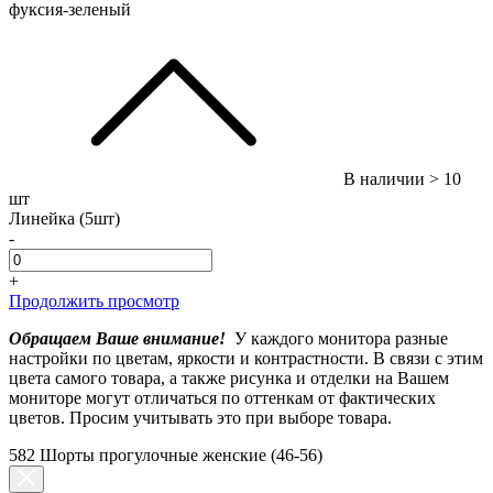
фуксия-зеленый
В наличии
> 10
шт
Линейка (5шт)
-
+
Продолжить просмотр
Обращаем Ваше внимание!
У каждого монитора разные
настройки по цветам, яркости и контрастности. В связи с этим
цвета самого товара, а также рисунка и отделки на Вашем
мониторе могут отличаться по оттенкам от фактических
цветов. Просим учитывать это при выборе товара.
582 Шорты прогулочные женские (46-56)