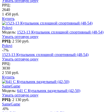
Узнать оптовую цену
РРЦ:
2640
1 450 руб.
Купить
Polovi
Модель:
1523-13 Купальник сплошной спортивный (48-54)
Узнать оптовую цену
РРЦ:
2 550 руб.
Polovi
-7%
1523-13 Купальник сплошной спортивный (48-54)
Узнать оптовую цену
РРЦ:
3030
2 550 руб.
Купить
SameGame
Модель:
641 C Купальник раздельный (42-50)
Узнать оптовую цену
РРЦ:
2 130 руб.
SameGame
-6%