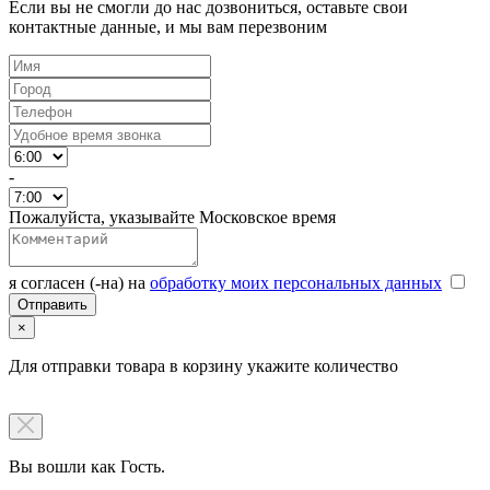
Если вы не смогли до нас дозвониться, оставьте свои
контактные данные, и мы вам перезвоним
-
Пожалуйста, указывайте Московское время
я согласен (-на) на
обработку моих персональных данных
×
Для отправки товара в корзину укажите количество
Вы вошли как Гость.