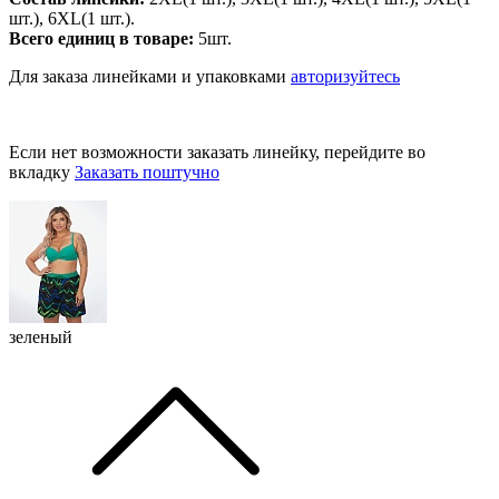
шт.), 6XL(1 шт.).
Всего единиц в товаре:
5шт.
Для заказа линейками и упаковками
авторизуйтесь
Если нет возможности заказать линейку, перейдите во
вкладку
Заказать поштучно
зеленый