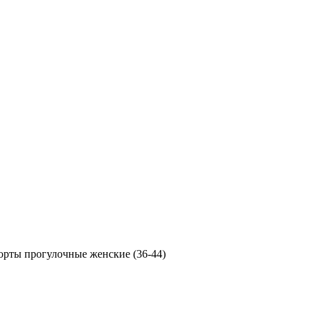
орты прогулочные женские (36-44)