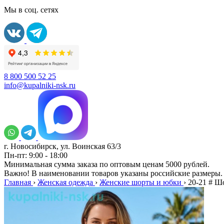
Мы в соц. сетях
8 800 500 52 25
info@kupalniki-nsk.ru
г. Новосибирск, ул. Воинская 63/3
Пн-пт: 9:00 - 18:00
Минимальная сумма заказа по оптовым ценам 5000 рублей.
Важно! В наименовании товаров указаны российские размеры.
Главная
›
Женская одежда
›
Женские шорты и юбки
›
20-21 # Ш