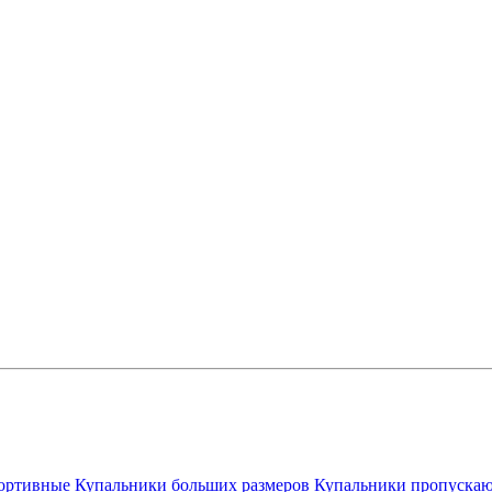
ортивные
Купальники больших размеров
Купальники пропускаю