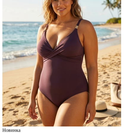
Новинка