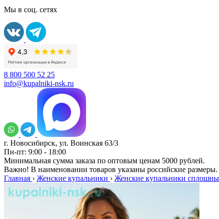
Мы в соц. сетях
8 800 500 52 25
info@kupalniki-nsk.ru
г. Новосибирск, ул. Воинская 63/3
Пн-пт: 9:00 - 18:00
Минимальная сумма заказа по оптовым ценам 5000 рублей.
Важно! В наименовании товаров указаны российские размеры.
Главная
›
Женские купальники
›
Женские купальники сплошны