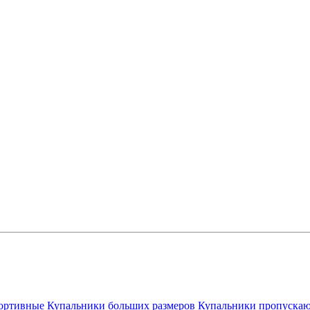
ортивные
Купальники больших размеров
Купальники пропускаю