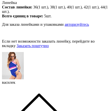
Линейка
Состав линейки:
36(1 шт.), 38(1 шт.), 40(1 шт.), 42(1 шт.), 44(1
шт.).
Всего единиц в товаре:
5шт.
Для заказа линейками и упаковками
авторизуйтесь
Если нет возможности заказать линейку, перейдите во
вкладку
Заказать поштучно
василек