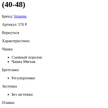
(40-48)
Бренд:
Sisianna
Артикул:
570 P
Вернуться
Характеристики:
Чашка
Съемный поролон
Чашка Мягкая
Бретельки
Регулируемые
Застежка
Без застежки
Плавки