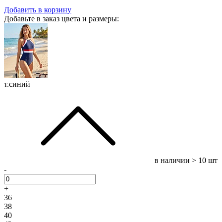
Добавить в корзину
Добавьте в заказ цвета и размеры:
т.синий
в наличии
> 10 шт
-
+
36
38
40