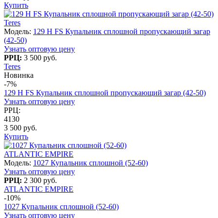
Купить
Teres
Модель:
129 H FS Купальник сплошной пропускающий загар
(42-50)
Узнать оптовую цену
РРЦ:
3 500 руб.
Teres
Новинка
-7%
129 H FS Купальник сплошной пропускающий загар (42-50)
Узнать оптовую цену
РРЦ:
4130
3 500 руб.
Купить
ATLANTIC EMPIRE
Модель:
1027 Купальник сплошной (52-60)
Узнать оптовую цену
РРЦ:
2 300 руб.
ATLANTIC EMPIRE
-10%
1027 Купальник сплошной (52-60)
Узнать оптовую цену