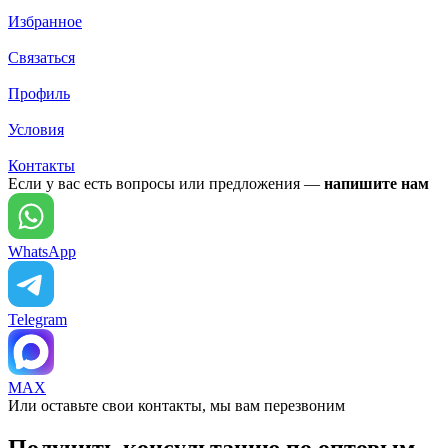
Избранное
Связаться
Профиль
Условия
Контакты
Если у вас есть вопросы или предложения —
напишите нам
WhatsApp
Telegram
MAX
Или оставьте свои контакты, мы вам перезвоним