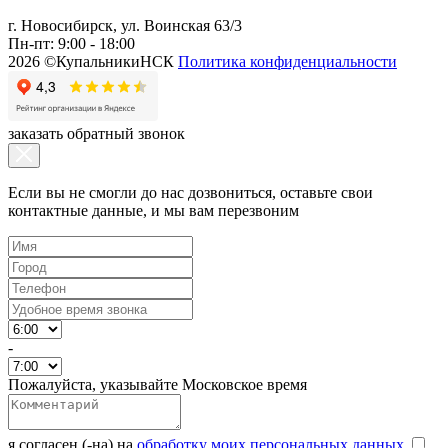
г. Новосибирск, ул. Воинская 63/3
Пн-пт: 9:00 - 18:00
2026 ©КупальникиНСК
Политика конфиденциальности
заказать обратный звонок
Если вы не смогли до нас дозвониться, оставьте свои
контактные данные, и мы вам перезвоним
-
Пожалуйста, указывайте Московское время
я согласен (-на) на
обработку моих персональных данных