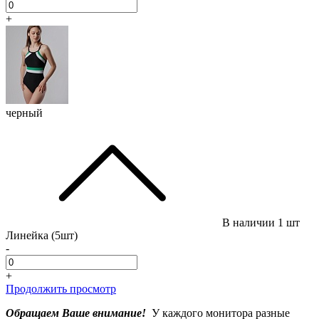
+
черный
В наличии
1 шт
Линейка (5шт)
-
+
Продолжить просмотр
Обращаем Ваше внимание!
У каждого монитора разные