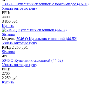
1305 LJ Купальник сплошной с юбкой-парео (42-50)
Узнать оптовую цену
РРЦ:
4400
3 850 руб.
Купить
Sisianna
Модель:
5046 Q Купальник сплошной (44-52)
Узнать оптовую цену
РРЦ:
2 250 руб.
Sisianna
-8%
5046 Q Купальник сплошной (44-52)
Узнать оптовую цену
РРЦ:
2700
2 250 руб.
Купить