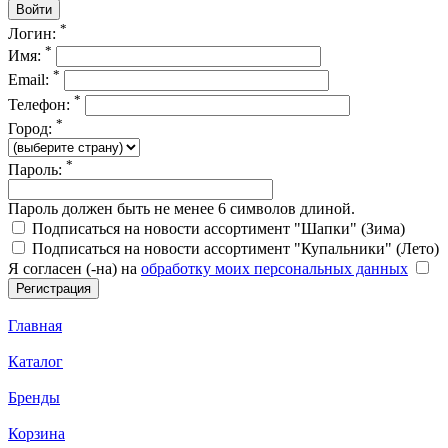
*
Логин:
*
Имя:
*
Email:
*
Телефон:
*
Город:
*
Пароль:
Пароль должен быть не менее 6 символов длиной.
Подписаться на новости ассортимент "Шапки" (Зима)
Подписаться на новости ассортимент "Купальники" (Лето)
Я согласен (-на) на
обработку моих персональных данных
Главная
Каталог
Бренды
Корзина