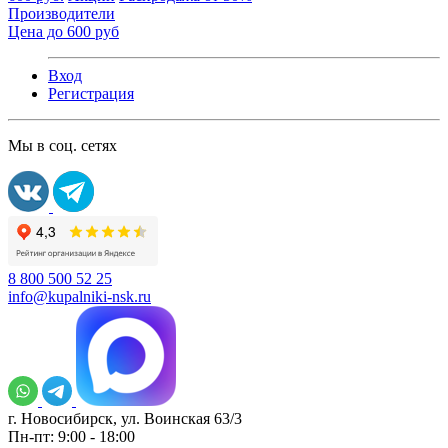
Производители
Цена до 600 руб
Вход
Регистрация
Мы в соц. сетях
8 800 500 52 25
info@kupalniki-nsk.ru
г. Новосибирск, ул. Воинская 63/3
Пн-пт: 9:00 - 18:00