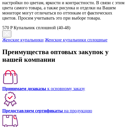
настройки по цветам, яркости и контрастности. В связи с этим
цвета самого товара, а также рисунка и отделки на Вашем
мониторе могут отличаться по оттенкам от фактических
цветов. Просим учитывать это при выборе товара.
570 P Купальник сплошной (40-48)
Женские купальники
Женские купальники сплошные
Преимущества оптовых закупок у
нашей компании
Принимаем дозаказы
к основному заказу
Предоставляем сертификаты
на продукцию