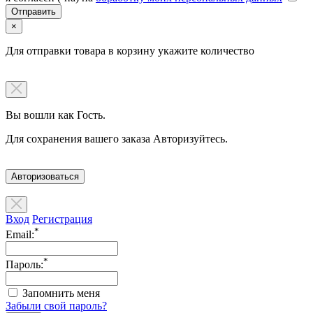
×
Для отправки товара в корзину укажите количество
Вы вошли как Гость.
Для сохранения вашего заказа Авторизуйтесь.
Авторизоваться
Вход
Регистрация
*
Email:
*
Пароль:
Запомнить меня
Забыли свой пароль?