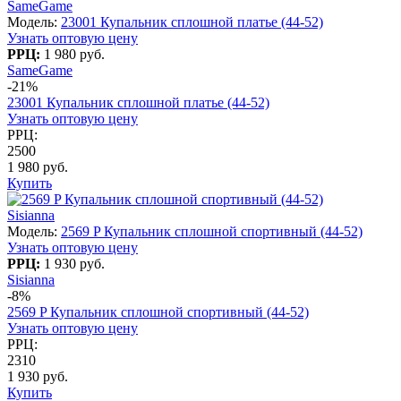
SameGame
Модель:
23001 Купальник сплошной платье (44-52)
Узнать оптовую цену
РРЦ:
1 980 руб.
SameGame
-21%
23001 Купальник сплошной платье (44-52)
Узнать оптовую цену
РРЦ:
2500
1 980 руб.
Купить
Sisianna
Модель:
2569 P Купальник сплошной спортивный (44-52)
Узнать оптовую цену
РРЦ:
1 930 руб.
Sisianna
-8%
2569 P Купальник сплошной спортивный (44-52)
Узнать оптовую цену
РРЦ:
2310
1 930 руб.
Купить