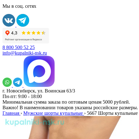
Мы в соц. сетях
8 800 500 52 25
info@kupalniki-nsk.ru
г. Новосибирск, ул. Воинская 63/3
Пн-пт: 9:00 - 18:00
Минимальная сумма заказа по оптовым ценам 5000 рублей.
Важно! В наименовании товаров указаны российские размеры.
Главная
›
Мужские шорты купальные
›
5667 Шорты купальные 