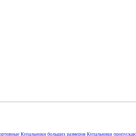
ортивные
Купальники больших размеров
Купальники пропускаю