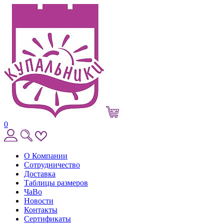
0
О Компании
Сотрудничество
Доставка
Таблицы размеров
ЧаВо
Новости
Контакты
Сертификаты