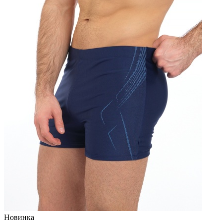
Новинка