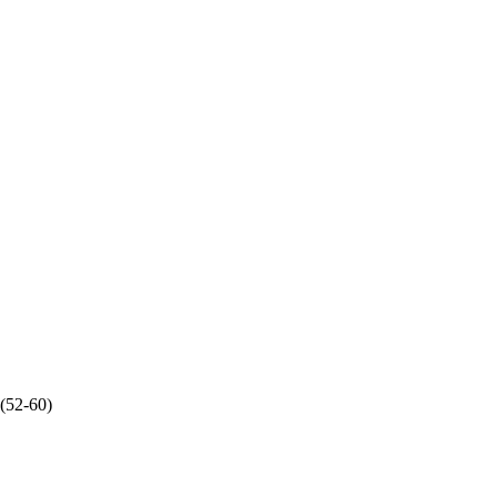
(52-60)