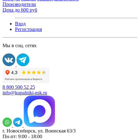
Производители
Цена до 600 руб
Вход
Регистрация
Мы в соц. сетях
8 800 500 52 25
info@kupalniki-nsk.ru
г. Новосибирск, ул. Воинская 63/3
Пн-пт: 9:00 - 18:00