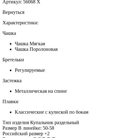
Артикул:
56068 Х
Вернуться
Характеристики:
Чашка
Чашка Мягкая
Чашка Поролоновая
Бретельки
Регулируемые
Застежка
Металлическая на спине
Плавки
Классические с кулиской по бокам
Тип изделия
Купальник раздельный
Размер
В линейке: 50-58
Российский размер
+2