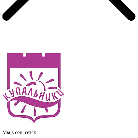
Мы в соц. сетях