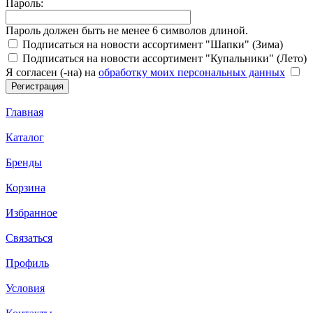
Пароль:
Пароль должен быть не менее 6 символов длиной.
Подписаться на новости ассортимент "Шапки" (Зима)
Подписаться на новости ассортимент "Купальники" (Лето)
Я согласен (-на) на
обработку моих персональных данных
Главная
Каталог
Бренды
Корзина
Избранное
Связаться
Профиль
Условия