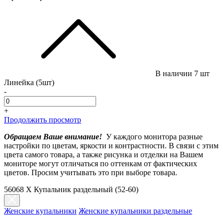
В наличии
7 шт
Линейка (5шт)
-
+
Продолжить просмотр
Обращаем Ваше внимание!
У каждого монитора разные
настройки по цветам, яркости и контрастности. В связи с этим
цвета самого товара, а также рисунка и отделки на Вашем
мониторе могут отличаться по оттенкам от фактических
цветов. Просим учитывать это при выборе товара.
56068 Х Купальник раздельный (52-60)
Женские купальники
Женские купальники раздельные