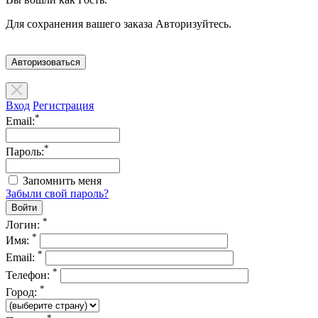
Для сохранения вашего заказа Авторизуйтесь.
Авторизоваться
Вход
Регистрация
*
Email:
*
Пароль:
Запомнить меня
Забыли свой пароль?
*
Логин:
*
Имя:
*
Email:
*
Телефон:
*
Город:
*