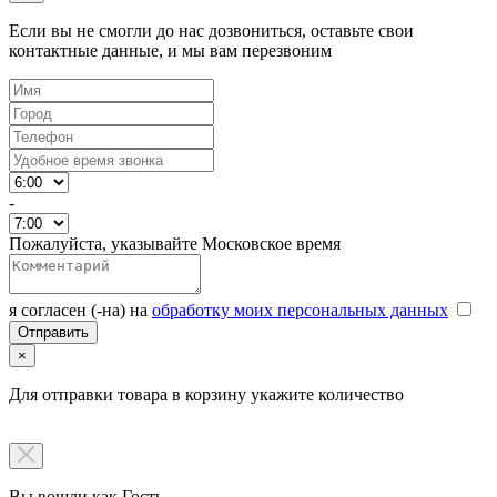
Если вы не смогли до нас дозвониться, оставьте свои
контактные данные, и мы вам перезвоним
-
Пожалуйста, указывайте Московское время
я согласен (-на) на
обработку моих персональных данных
×
Для отправки товара в корзину укажите количество
Вы вошли как Гость.