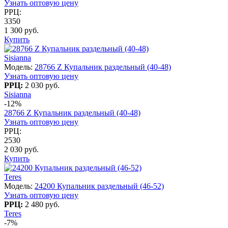
Узнать оптовую цену
РРЦ:
3350
1 300 руб.
Купить
Sisianna
Модель:
28766 Z Купальник раздельный (40-48)
Узнать оптовую цену
РРЦ:
2 030 руб.
Sisianna
-12%
28766 Z Купальник раздельный (40-48)
Узнать оптовую цену
РРЦ:
2530
2 030 руб.
Купить
Teres
Модель:
24200 Купальник раздельный (46-52)
Узнать оптовую цену
РРЦ:
2 480 руб.
Teres
-7%