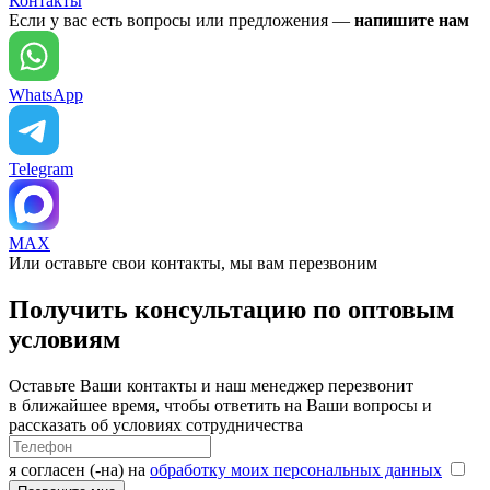
Контакты
Если у вас есть вопросы или предложения —
напишите нам
WhatsApp
Telegram
MAX
Или оставьте свои контакты, мы вам перезвоним
Получить консультацию по оптовым
условиям
Оставьте Ваши контакты и наш менеджер перезвонит
в ближайшее время, чтобы ответить на Ваши вопросы и
рассказать об условиях сотрудничества
я согласен (-на) на
обработку моих персональных данных