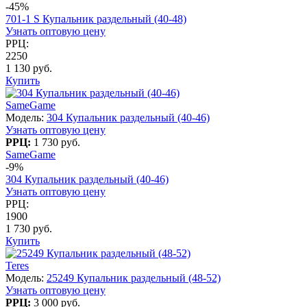
-45%
701-1 S Купальник раздельный (40-48)
Узнать оптовую цену
РРЦ:
2250
1 130 руб.
Купить
SameGame
Модель:
304 Купальник раздельный (40-46)
Узнать оптовую цену
РРЦ:
1 730 руб.
SameGame
-9%
304 Купальник раздельный (40-46)
Узнать оптовую цену
РРЦ:
1900
1 730 руб.
Купить
Teres
Модель:
25249 Купальник раздельный (48-52)
Узнать оптовую цену
РРЦ:
3 000 руб.