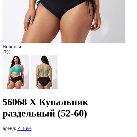
Новинка
-7%
56068 Х Купальник
раздельный (52-60)
Бренд:
Z. Five