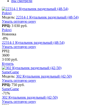
Вы смотрели
Polovi
Модель:
22314-1 Купальник раздельный (48-54)
Узнать оптовую цену
РРЦ:
3 030 руб.
Polovi
Новинка
-8%
22314-1 Купальник раздельный (48-54)
Узнать оптовую цену
РРЦ:
3600
3 030 руб.
Купить
SameGame
Модель:
302 Купальник раздельный (42-50)
Узнать оптовую цену
РРЦ:
750 руб.
SameGame
-71%
302 Купальник раздельный (42-50)
Узнать оптовую цену