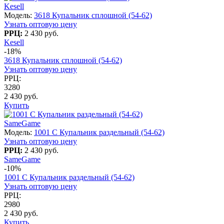
Kesell
Модель:
3618 Купальник сплошной (54-62)
Узнать оптовую цену
РРЦ:
2 430 руб.
Kesell
-18%
3618 Купальник сплошной (54-62)
Узнать оптовую цену
РРЦ:
3280
2 430 руб.
Купить
SameGame
Модель:
1001 C Купальник раздельный (54-62)
Узнать оптовую цену
РРЦ:
2 430 руб.
SameGame
-10%
1001 C Купальник раздельный (54-62)
Узнать оптовую цену
РРЦ:
2980
2 430 руб.
Купить