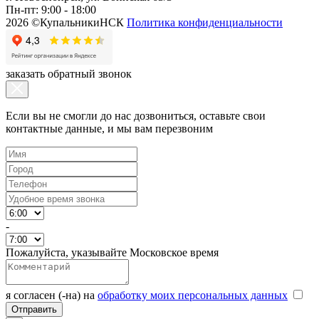
Пн-пт: 9:00 - 18:00
2026 ©КупальникиНСК
Политика конфиденциальности
заказать обратный звонок
Если вы не смогли до нас дозвониться, оставьте свои
контактные данные, и мы вам перезвоним
-
Пожалуйста, указывайте Московское время
я согласен (-на) на
обработку моих персональных данных