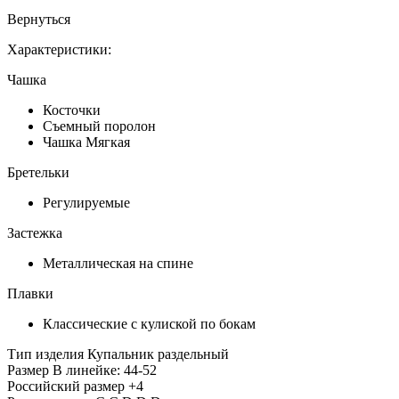
Вернуться
Характеристики:
Чашка
Косточки
Съемный поролон
Чашка Мягкая
Бретельки
Регулируемые
Застежка
Металлическая на спине
Плавки
Классические с кулиской по бокам
Тип изделия
Купальник раздельный
Размер
В линейке: 44-52
Российский размер
+4