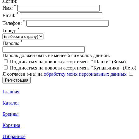
Логин:
*
Имя:
*
Email:
*
Телефон:
*
Город:
*
Пароль:
Пароль должен быть не менее 6 символов длиной.
Подписаться на новости ассортимент "Шапки" (Зима)
Подписаться на новости ассортимент "Купальники" (Лето)
Я согласен (-на) на
обработку моих персональных данных
Главная
Каталог
Бренды
Корзина
Избранное