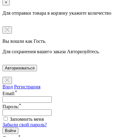
×
Для отправки товара в корзину укажите количество
Вы вошли как Гость.
Для сохранения вашего заказа Авторизуйтесь.
Авторизоваться
Вход
Регистрация
*
Email:
*
Пароль:
Запомнить меня
Забыли свой пароль?
*