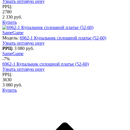
Узнать оптовую цену
РРЦ:
2780
2 330 руб.
Купить
SameGame
Модель:
6962-1 Купальник сплошной платье (52-60)
Узнать оптовую цену
РРЦ:
3 080 руб.
SameGame
-7%
6962-1 Купальник сплошной платье (52-60)
Узнать оптовую цену
РРЦ:
3630
3 080 руб.
Купить