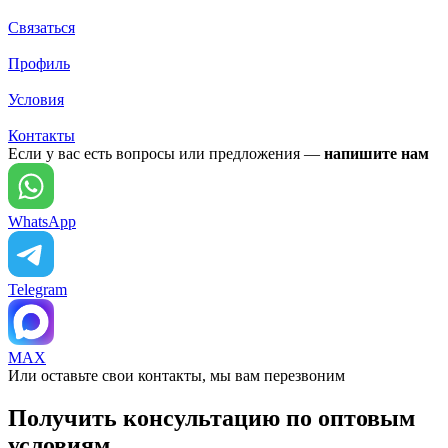
Связаться
Профиль
Условия
Контакты
Если у вас есть вопросы или предложения —
напишите нам
WhatsApp
Telegram
MAX
Или оставьте свои контакты, мы вам перезвоним
Получить консультацию по оптовым
условиям