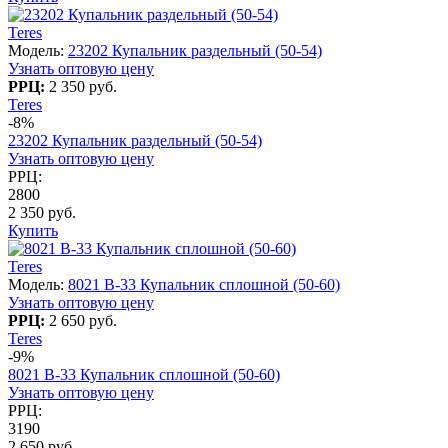
Teres
Модель:
23202 Купальник раздельный (50-54)
Узнать оптовую цену
РРЦ:
2 350 руб.
Teres
-8%
23202 Купальник раздельный (50-54)
Узнать оптовую цену
РРЦ:
2800
2 350 руб.
Купить
Teres
Модель:
8021 B-33 Купальник сплошной (50-60)
Узнать оптовую цену
РРЦ:
2 650 руб.
Teres
-9%
8021 B-33 Купальник сплошной (50-60)
Узнать оптовую цену
РРЦ:
3190
2 650 руб.