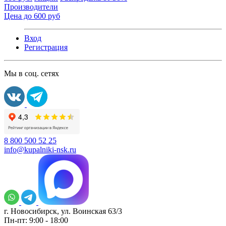
Производители
Цена до 600 руб
Вход
Регистрация
Мы в соц. сетях
8 800 500 52 25
info@kupalniki-nsk.ru
г. Новосибирск, ул. Воинская 63/3
Пн-пт: 9:00 - 18:00