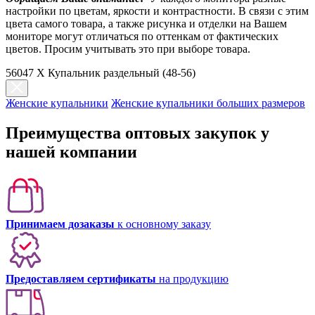
настройки по цветам, яркости и контрастности. В связи с этим
цвета самого товара, а также рисунка и отделки на Вашем
мониторе могут отличаться по оттенкам от фактических
цветов. Просим учитывать это при выборе товара.
56047 X Купальник раздельный (48-56)
Женские купальники
Женские купальники больших размеров
Преимущества оптовых закупок у
нашей компании
Принимаем дозаказы
к основному заказу
Предоставляем сертификаты
на продукцию