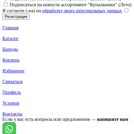
Подписаться на новости ассортимент "Купальники" (Лето)
Я согласен (-на) на
обработку моих персональных данных
Главная
Каталог
Бренды
Корзина
Избранное
Связаться
Профиль
Условия
Контакты
Если у вас есть вопросы или предложения —
напишите нам