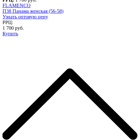
FLAMENCO
П38 Панама женская (56-58)
Узнать оптовую цену
РРЦ:
1 700 руб.
Купить