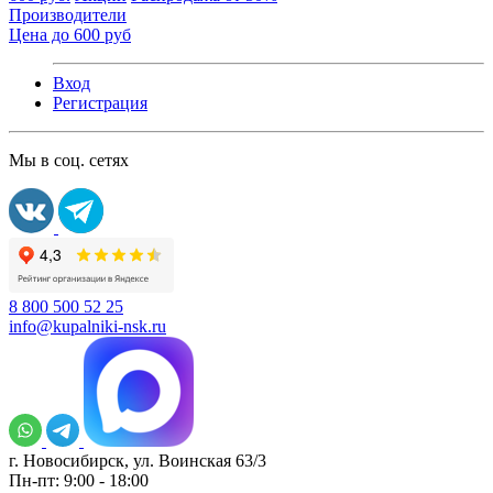
Производители
Цена до 600 руб
Вход
Регистрация
Мы в соц. сетях
8 800 500 52 25
info@kupalniki-nsk.ru
г. Новосибирск, ул. Воинская 63/3
Пн-пт: 9:00 - 18:00