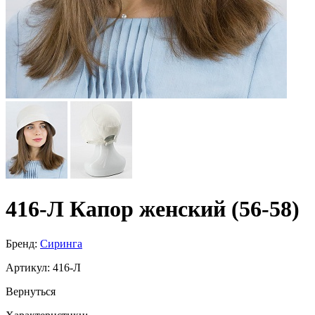
416-Л Капор женский (56-58)
Бренд:
Сиринга
Артикул:
416-Л
Вернуться