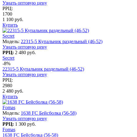
Узнать оптовую цену
РРЦ:
1700
1 100 руб.
Купить
Secret
Модель:
22315-5 Купальник раздельный (46-52)
Узнать оптовую цену
РРЦ:
2 480 руб.
Secret
-8%
22315-5 Купальник раздельный (46-52)
Узнать оптовую цену
РРЦ:
2980
2 480 руб.
Купить
Fomas
Модель:
1638 FC Бейсболка (56-58)
Узнать оптовую цену
РРЦ:
1 300 руб.
Fomas
1638 FC Бейсболка (56-58)