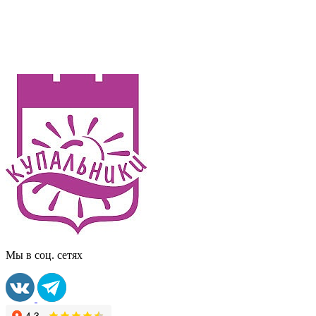
Мы в соц. сетях