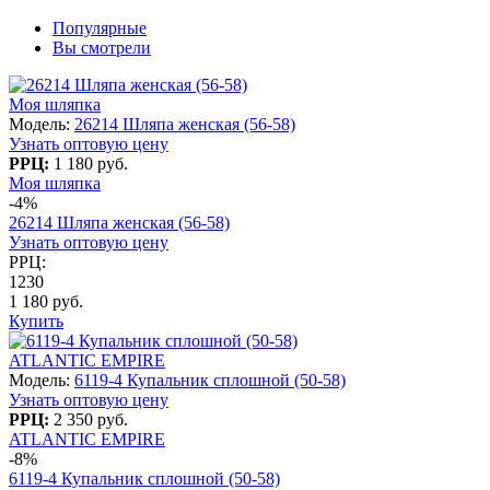
Популярные
Вы смотрели
Моя шляпка
Модель:
26214 Шляпа женская (56-58)
Узнать оптовую цену
РРЦ:
1 180 руб.
Моя шляпка
-4%
26214 Шляпа женская (56-58)
Узнать оптовую цену
РРЦ:
1230
1 180 руб.
Купить
ATLANTIC EMPIRE
Модель:
6119-4 Купальник сплошной (50-58)
Узнать оптовую цену
РРЦ:
2 350 руб.
ATLANTIC EMPIRE
-8%
6119-4 Купальник сплошной (50-58)