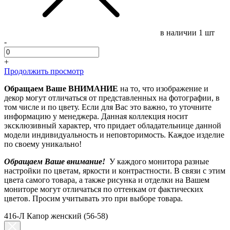
в наличии
1 шт
-
+
Продолжить просмотр
Обращаем Ваше ВНИМАНИЕ
на то, что изображение и
декор могут отличаться от представленных на фотографии, в
том числе и по цвету. Если для Вас это важно, то уточните
информацию у менеджера. Данная коллекция носит
эксклюзивный характер, что придает обладательнице данной
модели индивидуальность и неповторимость. Каждое изделие
по своему уникально!
Обращаем Ваше внимание!
У каждого монитора разные
настройки по цветам, яркости и контрастности. В связи с этим
цвета самого товара, а также рисунка и отделки на Вашем
мониторе могут отличаться по оттенкам от фактических
цветов. Просим учитывать это при выборе товара.
416-Л Капор женский (56-58)