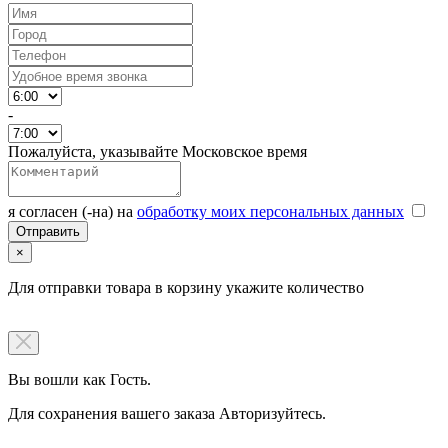
-
Пожалуйста, указывайте Московское время
я согласен (-на) на
обработку моих персональных данных
×
Для отправки товара в корзину укажите количество
Вы вошли как Гость.
Для сохранения вашего заказа Авторизуйтесь.