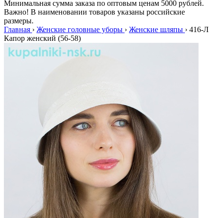
Минимальная сумма заказа по оптовым ценам 5000 рублей.
Важно! В наименовании товаров указаны российские
размеры.
Главная
›
Женские головные уборы
›
Женские шляпы
›
416-Л
Капор женский (56-58)