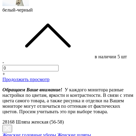
белый-черный
в наличии
5 шт
-
+
Продолжить просмотр
Обращаем Ваше внимание!
У каждого монитора разные
настройки по цветам, яркости и контрастности. В связи с этим
цвета самого товара, а также рисунка и отделки на Вашем
мониторе могут отличаться по оттенкам от фактических
цветов. Просим учитывать это при выборе товара.
28168 Шляпа женская (56-58)
Женские головные уборы
Женские шляпы