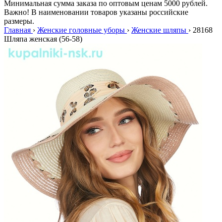
Минимальная сумма заказа по оптовым ценам 5000 рублей.
Важно! В наименовании товаров указаны российские
размеры.
Главная
›
Женские головные уборы
›
Женские шляпы
›
28168
Шляпа женская (56-58)