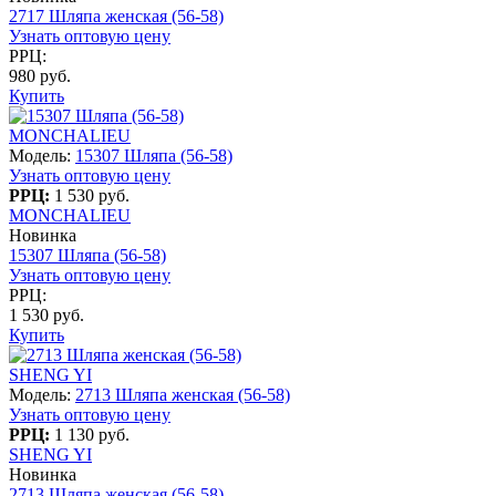
2717 Шляпа женская (56-58)
Узнать оптовую цену
РРЦ:
980 руб.
Купить
MONCHALIEU
Модель:
15307 Шляпа (56-58)
Узнать оптовую цену
РРЦ:
1 530 руб.
MONCHALIEU
Новинка
15307 Шляпа (56-58)
Узнать оптовую цену
РРЦ:
1 530 руб.
Купить
SHENG YI
Модель:
2713 Шляпа женская (56-58)
Узнать оптовую цену
РРЦ:
1 130 руб.
SHENG YI
Новинка
2713 Шляпа женская (56-58)