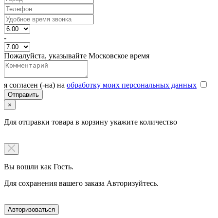
-
Пожалуйста, указывайте Московское время
я согласен (-на) на
обработку моих персональных данных
×
Для отправки товара в корзину укажите количество
Вы вошли как Гость.
Для сохранения вашего заказа Авторизуйтесь.
Авторизоваться