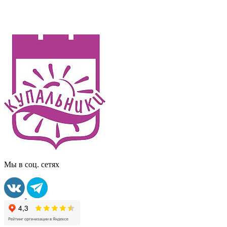
Мы в соц. сетях