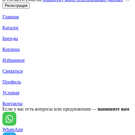
Главная
Каталог
Бренды
Корзина
Избранное
Связаться
Профиль
Условия
Контакты
Если у вас есть вопросы или предложения —
напишите нам
WhatsApp