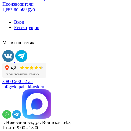
Производители
Цена до 600 руб
Вход
Регистрация
Мы в соц. сетях
8 800 500 52 25
info@kupalniki-nsk.ru
г. Новосибирск, ул. Воинская 63/3
Пн-пт: 9:00 - 18:00