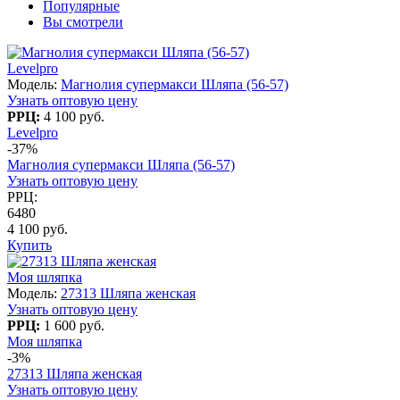
Популярные
Вы смотрели
Levelpro
Модель:
Магнолия супермакси Шляпа (56-57)
Узнать оптовую цену
РРЦ:
4 100 руб.
Levelpro
-37%
Магнолия супермакси Шляпа (56-57)
Узнать оптовую цену
РРЦ:
6480
4 100 руб.
Купить
Моя шляпка
Модель:
27313 Шляпа женская
Узнать оптовую цену
РРЦ:
1 600 руб.
Моя шляпка
-3%
27313 Шляпа женская
Узнать оптовую цену