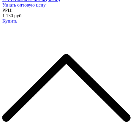
Узнать оптовую цену
РРЦ:
1 130 руб.
Купить