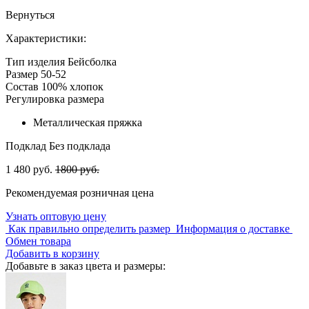
Вернуться
Характеристики:
Тип изделия
Бейсболка
Размер
50-52
Состав
100% хлопок
Регулировка размера
Металлическая пряжка
Подклад
Без подклада
1 480 руб.
1800 руб.
Рекомендуемая розничная цена
Узнать оптовую цену
Как правильно определить размер
Информация о доставке
Обмен товара
Добавить в корзину
Добавьте в заказ цвета и размеры: