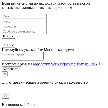
Если вы не смогли до нас дозвониться, оставьте свои
контактные данные, и мы вам перезвоним
-
Пожалуйста, указывайте Московское время
я согласен (-на) на
обработку моих персональных данных
×
Для отправки товара в корзину укажите количество
Вы вошли как Гость.