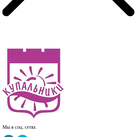
Мы в соц. сетях