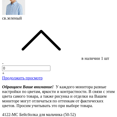
св.зеленый
в наличии
1 шт
-
+
Продолжить просмотр
Обращаем Ваше внимание!
У каждого монитора разные
настройки по цветам, яркости и контрастности. В связи с этим
цвета самого товара, а также рисунка и отделки на Вашем
мониторе могут отличаться по оттенкам от фактических
цветов. Просим учитывать это при выборе товара.
4122-МС Бейсболка для мальчика (50-52)