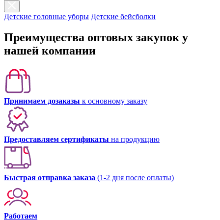
Детские головные уборы
Детские бейсболки
Преимущества оптовых закупок у
нашей компании
Принимаем дозаказы
к основному заказу
Предоставляем сертификаты
на продукцию
Быстрая отправка заказа
(1-2 дня после оплаты)
Работаем