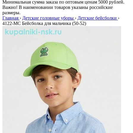
Минимальная сумма заказа по оптовым ценам 5000 рублей.
Важно! В наименовании товаров указаны российские
размеры.
Главная
›
Детские головные уборы
›
Детские бейсболки
›
4122-МС Бейсболка для мальчика (50-52)