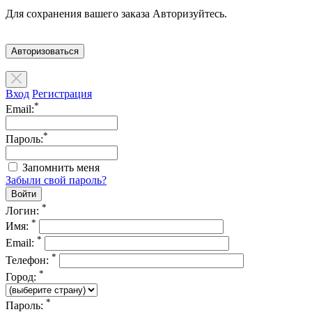
Для сохранения вашего заказа Авторизуйтесь.
Авторизоваться
Вход
Регистрация
*
Email:
*
Пароль:
Запомнить меня
Забыли свой пароль?
*
Логин:
*
Имя:
*
Email:
*
Телефон:
*
Город:
*
Пароль: