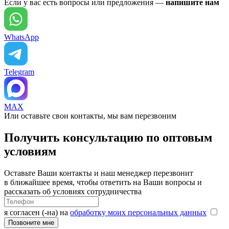
Если у вас есть вопросы или предложения —
напишите нам
WhatsApp
Telegram
MAX
Или оставьте свои контакты, мы вам перезвоним
Получить консультацию по оптовым
условиям
Оставьте Ваши контакты и наш менеджер перезвонит
в ближайшее время, чтобы ответить на Ваши вопросы и
рассказать об условиях сотрудничества
я согласен (-на) на
обработку моих персональных данных