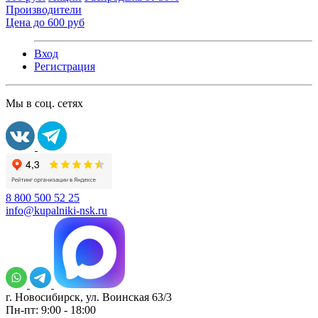
Производители
Цена до 600 руб
Вход
Регистрация
Мы в соц. сетях
8 800 500 52 25
info@kupalniki-nsk.ru
г. Новосибирск, ул. Воинская 63/3
Пн-пт: 9:00 - 18:00