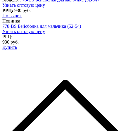
Узнать оптовую цену
РРЦ:
930 руб.
Поляярик
Новинка
778-BS Бейсболка для мальчика (52-54)
Узнать оптовую цену
РРЦ:
930 руб.
Купить