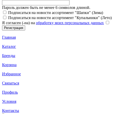
Пароль должен быть не менее 6 символов длиной.
Подписаться на новости ассортимент "Шапки" (Зима)
Подписаться на новости ассортимент "Купальники" (Лето)
Я согласен (-на) на
обработку моих персональных данных
Главная
Каталог
Бренды
Корзина
Избранное
Связаться
Профиль
Условия
Контакты