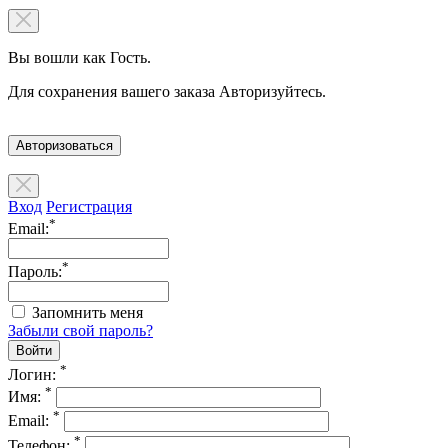
Вы вошли как Гость.
Для сохранения вашего заказа Авторизуйтесь.
Авторизоваться
Вход
Регистрация
*
Email:
*
Пароль:
Запомнить меня
Забыли свой пароль?
*
Логин:
*
Имя:
*
Email:
*
Телефон: