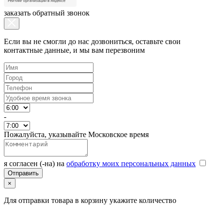
заказать обратный звонок
Если вы не смогли до нас дозвониться, оставьте свои
контактные данные, и мы вам перезвоним
-
Пожалуйста, указывайте Московское время
я согласен (-на) на
обработку моих персональных данных
×
Для отправки товара в корзину укажите количество