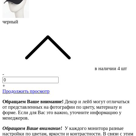
черный
в наличии
4 шт
-
+
Продолжить просмотр
Обращаем Ваше внимание!
Декор и лейб могут отличаться
от представленных на фотографии по цвету, материалу и
форме. Если для Вас это важно, уточните информацию у
менеджеров.
Обращаем Ваше внимание!
У каждого монитора разные
настройки по цветам, яркости и контрастности. В связи с этим