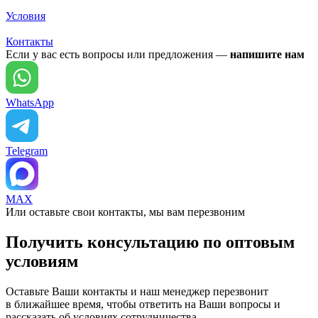
Условия
Контакты
Если у вас есть вопросы или предложения —
напишите нам
WhatsApp
Telegram
MAX
Или оставьте свои контакты, мы вам перезвоним
Получить консультацию по оптовым
условиям
Оставьте Ваши контакты и наш менеджер перезвонит
в ближайшее время, чтобы ответить на Ваши вопросы и
рассказать об условиях сотрудничества