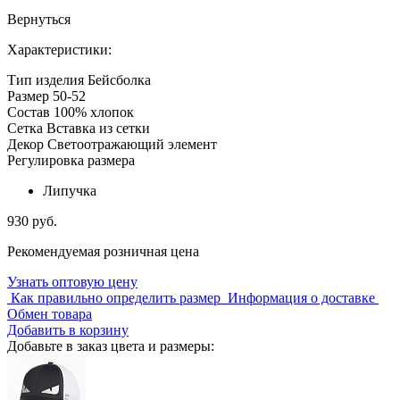
Вернуться
Характеристики:
Тип изделия
Бейсболка
Размер
50-52
Состав
100% хлопок
Сетка
Вставка из сетки
Декор
Светоотражающий элемент
Регулировка размера
Липучка
930 руб.
Рекомендуемая розничная цена
Узнать оптовую цену
Как правильно определить размер
Информация о доставке
Обмен товара
Добавить в корзину
Добавьте в заказ цвета и размеры: