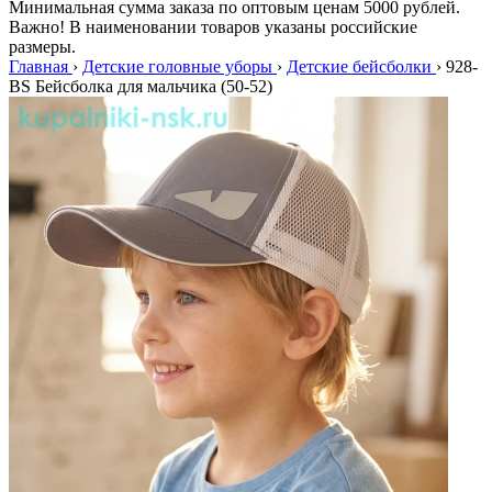
Минимальная сумма заказа по оптовым ценам 5000 рублей.
Важно! В наименовании товаров указаны российские
размеры.
Главная
›
Детские головные уборы
›
Детские бейсболки
›
928-
BS Бейсболка для мальчика (50-52)