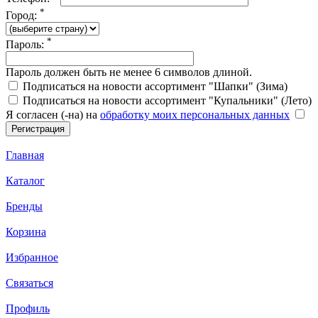
*
Город:
*
Пароль:
Пароль должен быть не менее 6 символов длиной.
Подписаться на новости ассортимент "Шапки" (Зима)
Подписаться на новости ассортимент "Купальники" (Лето)
Я согласен (-на) на
обработку моих персональных данных
Главная
Каталог
Бренды
Корзина
Избранное
Связаться
Профиль