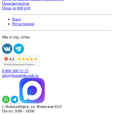
Производители
Цена до 600 руб
Вход
Регистрация
Мы в соц. сетях
8 800 500 52 25
info@kupalniki-nsk.ru
г. Новосибирск, ул. Воинская 63/3
Пн-пт: 9:00 - 18:00