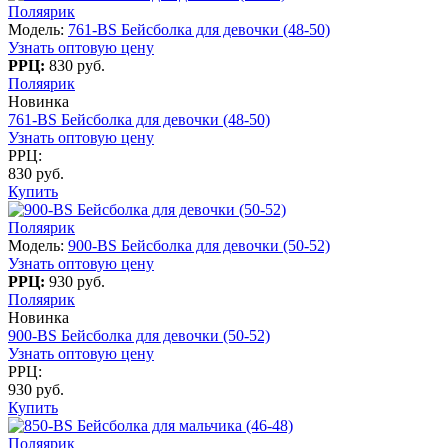
Поляярик
Модель:
761-BS Бейсболка для девочки (48-50)
Узнать оптовую цену
РРЦ:
830 руб.
Поляярик
Новинка
761-BS Бейсболка для девочки (48-50)
Узнать оптовую цену
РРЦ:
830 руб.
Купить
Поляярик
Модель:
900-BS Бейсболка для девочки (50-52)
Узнать оптовую цену
РРЦ:
930 руб.
Поляярик
Новинка
900-BS Бейсболка для девочки (50-52)
Узнать оптовую цену
РРЦ:
930 руб.
Купить
Поляярик