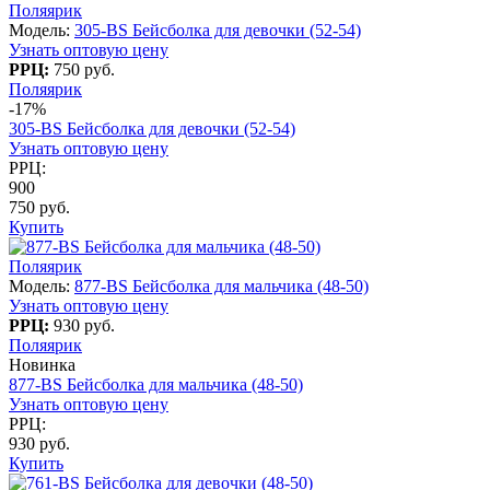
Поляярик
Модель:
305-BS Бейсболка для девочки (52-54)
Узнать оптовую цену
РРЦ:
750 руб.
Поляярик
-17%
305-BS Бейсболка для девочки (52-54)
Узнать оптовую цену
РРЦ:
900
750 руб.
Купить
Поляярик
Модель:
877-BS Бейсболка для мальчика (48-50)
Узнать оптовую цену
РРЦ:
930 руб.
Поляярик
Новинка
877-BS Бейсболка для мальчика (48-50)
Узнать оптовую цену
РРЦ:
930 руб.
Купить