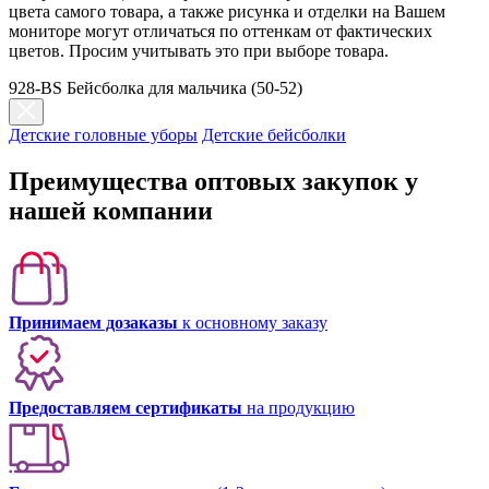
цвета самого товара, а также рисунка и отделки на Вашем
мониторе могут отличаться по оттенкам от фактических
цветов. Просим учитывать это при выборе товара.
928-BS Бейсболка для мальчика (50-52)
Детские головные уборы
Детские бейсболки
Преимущества оптовых закупок у
нашей компании
Принимаем дозаказы
к основному заказу
Предоставляем сертификаты
на продукцию