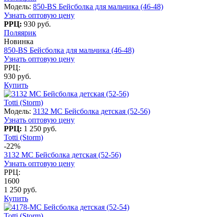
Модель:
850-BS Бейсболка для мальчика (46-48)
Узнать оптовую цену
РРЦ:
930 руб.
Поляярик
Новинка
850-BS Бейсболка для мальчика (46-48)
Узнать оптовую цену
РРЦ:
930 руб.
Купить
Totti (Storm)
Модель:
3132 МС Бейсболка детская (52-56)
Узнать оптовую цену
РРЦ:
1 250 руб.
Totti (Storm)
-22%
3132 МС Бейсболка детская (52-56)
Узнать оптовую цену
РРЦ:
1600
1 250 руб.
Купить
Totti (Storm)