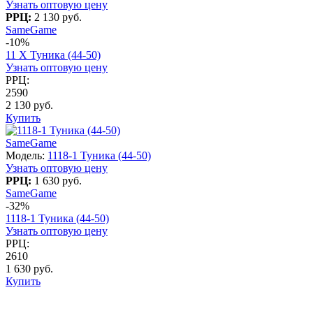
Узнать оптовую цену
РРЦ:
2 130 руб.
SameGame
-10%
11 X Туника (44-50)
Узнать оптовую цену
РРЦ:
2590
2 130 руб.
Купить
SameGame
Модель:
1118-1 Туника (44-50)
Узнать оптовую цену
РРЦ:
1 630 руб.
SameGame
-32%
1118-1 Туника (44-50)
Узнать оптовую цену
РРЦ:
2610
1 630 руб.
Купить