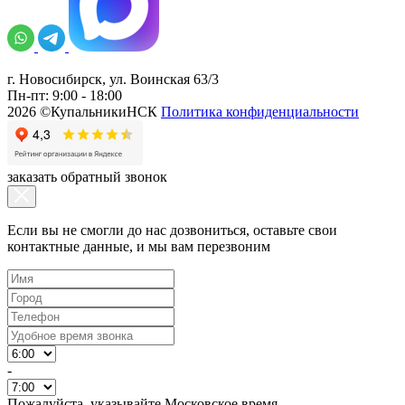
г. Новосибирск, ул. Воинская 63/3
Пн-пт: 9:00 - 18:00
2026 ©КупальникиНСК
Политика конфиденциальности
заказать обратный звонок
Если вы не смогли до нас дозвониться, оставьте свои
контактные данные, и мы вам перезвоним
-
Пожалуйста, указывайте Московское время