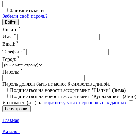
Запомнить меня
Забыли свой пароль?
*
Логин:
*
Имя:
*
Email:
*
Телефон:
*
Город:
*
Пароль:
Пароль должен быть не менее 6 символов длиной.
Подписаться на новости ассортимент "Шапки" (Зима)
Подписаться на новости ассортимент "Купальники" (Лето)
Я согласен (-на) на
обработку моих персональных данных
Главная
Каталог