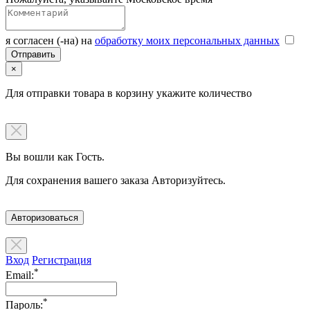
я согласен (-на) на
обработку моих персональных данных
×
Для отправки товара в корзину укажите количество
Вы вошли как Гость.
Для сохранения вашего заказа Авторизуйтесь.
Авторизоваться
Вход
Регистрация
*
Email:
*
Пароль: