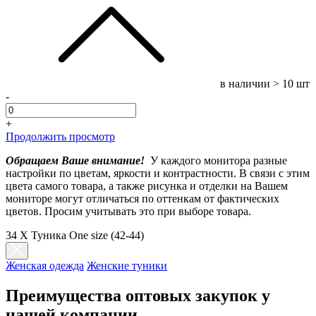
в наличии
> 10 шт
-
+
Продолжить просмотр
Обращаем Ваше внимание!
У каждого монитора разные
настройки по цветам, яркости и контрастности. В связи с этим
цвета самого товара, а также рисунка и отделки на Вашем
мониторе могут отличаться по оттенкам от фактических
цветов. Просим учитывать это при выборе товара.
34 X Туника One size (42-44)
Женская одежда
Женские туники
Преимущества оптовых закупок у
нашей компании