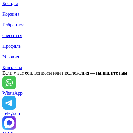
Бренды
Корзина
Избранное
Связаться
Профиль
Условия
Контакты
Если у вас есть вопросы или предложения —
напишите нам
WhatsApp
Telegram