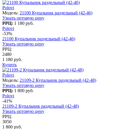
Polovi
Модель:
21100 Купальник раздельный (42-46)
Узнать оптовую цену
РРЦ:
1 180 руб.
Polovi
-53%
21100 Купальник раздельный (42-46)
Узнать оптовую цену
РРЦ:
2480
1 180 руб.
Купить
Polovi
Модель:
21109-2 Купальник раздельный (42-48)
Узнать оптовую цену
РРЦ:
1 800 руб.
Polovi
-41%
21109-2 Купальник раздельный (42-48)
Узнать оптовую цену
РРЦ:
3050
1 800 руб.