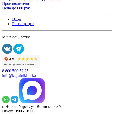
Производители
Цена до 600 руб
Вход
Регистрация
Мы в соц. сетях
8 800 500 52 25
info@kupalniki-nsk.ru
г. Новосибирск, ул. Воинская 63/3
Пн-пт: 9:00 - 18:00