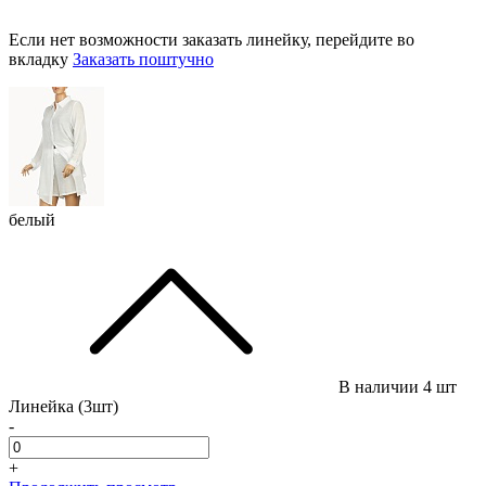
Если нет возможности заказать линейку, перейдите во
вкладку
Заказать поштучно
белый
В наличии
4 шт
Линейка (3шт)
-
+