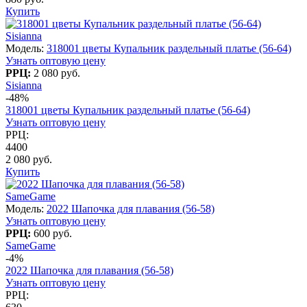
Купить
Sisianna
Модель:
318001 цветы Купальник раздельный платье (56-64)
Узнать оптовую цену
РРЦ:
2 080 руб.
Sisianna
-48%
318001 цветы Купальник раздельный платье (56-64)
Узнать оптовую цену
РРЦ:
4400
2 080 руб.
Купить
SameGame
Модель:
2022 Шапочка для плавания (56-58)
Узнать оптовую цену
РРЦ:
600 руб.
SameGame
-4%
2022 Шапочка для плавания (56-58)
Узнать оптовую цену
РРЦ: