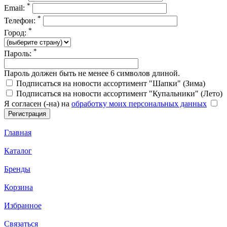
*
Email:
*
Телефон:
*
Город:
*
Пароль:
Пароль должен быть не менее 6 символов длиной.
Подписаться на новости ассортимент "Шапки" (Зима)
Подписаться на новости ассортимент "Купальники" (Лето)
Я согласен (-на) на
обработку моих персональных данных
Главная
Каталог
Бренды
Корзина
Избранное
Связаться