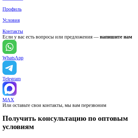
Профиль
Условия
Контакты
Если у вас есть вопросы или предложения —
напишите нам
WhatsApp
Telegram
MAX
Или оставьте свои контакты, мы вам перезвоним
Получить консультацию по оптовым
условиям