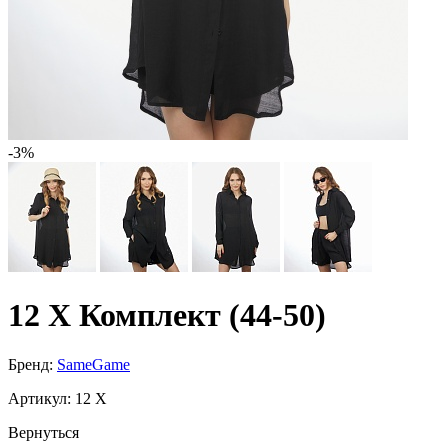
-3%
12 X Комплект (44-50)
Бренд:
SameGame
Артикул:
12 X
Вернуться