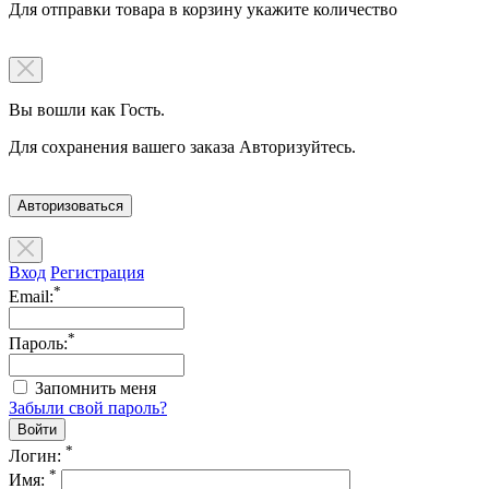
Для отправки товара в корзину укажите количество
Вы вошли как Гость.
Для сохранения вашего заказа Авторизуйтесь.
Авторизоваться
Вход
Регистрация
*
Email:
*
Пароль:
Запомнить меня
Забыли свой пароль?
*
Логин:
*
Имя: