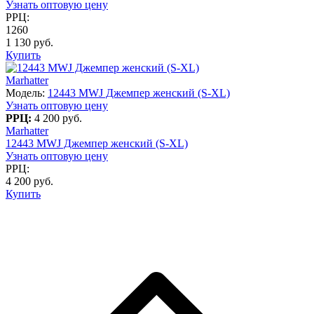
Узнать оптовую цену
РРЦ:
1260
1 130 руб.
Купить
Marhatter
Модель:
12443 MWJ Джемпер женский (S-XL)
Узнать оптовую цену
РРЦ:
4 200 руб.
Marhatter
12443 MWJ Джемпер женский (S-XL)
Узнать оптовую цену
РРЦ:
4 200 руб.
Купить