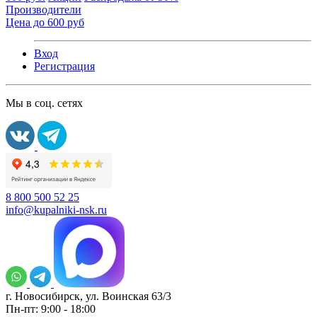
Производители
Цена до 600 руб
Вход
Регистрация
Мы в соц. сетях
8 800 500 52 25
info@kupalniki-nsk.ru
г. Новосибирск, ул. Воинская 63/3
Пн-пт: 9:00 - 18:00