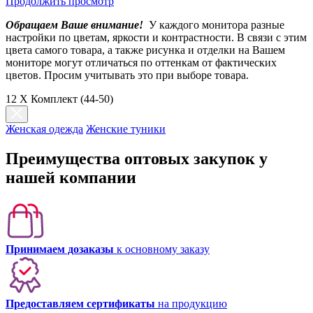
Продолжить просмотр
Обращаем Ваше внимание!
У каждого монитора разные
настройки по цветам, яркости и контрастности. В связи с этим
цвета самого товара, а также рисунка и отделки на Вашем
мониторе могут отличаться по оттенкам от фактических
цветов. Просим учитывать это при выборе товара.
12 X Комплект (44-50)
Женская одежда
Женские туники
Преимущества оптовых закупок у
нашей компании
Принимаем дозаказы
к основному заказу
Предоставляем сертификаты
на продукцию