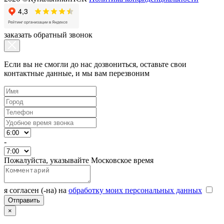
заказать обратный звонок
Если вы не смогли до нас дозвониться, оставьте свои
контактные данные, и мы вам перезвоним
-
Пожалуйста, указывайте Московское время
я согласен (-на) на
обработку моих персональных данных
×